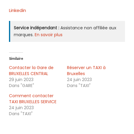
Linkedin
Service indépendant :
Assistance non affiliée aux
marques.
En savoir plus
Similaire
Contacter la Gare de
Réserver un TAXI à
BRUXELLES CENTRAL
Bruxelles
29 juin 2023
24 juin 2023
Dans "GARE"
Dans "TAXI"
Comment contacter
TAXI BRUXELLES SERVICE
24 juin 2023
Dans "TAXI"