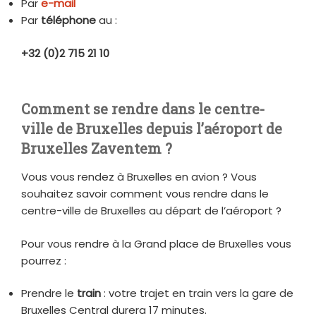
Par
e-mail
Par
téléphone
au :
+32 (0)2 715 21 10
Comment se rendre dans le centre-
ville de Bruxelles depuis l’aéroport de
Bruxelles Zaventem ?
Vous vous rendez à Bruxelles en avion ? Vous
souhaitez savoir comment vous rendre dans le
centre-ville de Bruxelles au départ de l’aéroport ?
Pour vous rendre à la Grand place de Bruxelles vous
pourrez :
Prendre le
train
: votre trajet en train vers la gare de
Bruxelles Central durera 17 minutes.