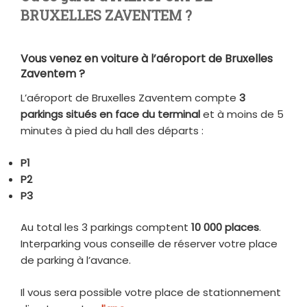
BRUXELLES ZAVENTEM ?
Vous venez en voiture à l’aéroport de Bruxelles
Zaventem ?
L’aéroport de Bruxelles Zaventem compte
3
parkings
situés en face du terminal
et à moins de 5
minutes à pied du hall des départs :
P1
P2
P3
Au total les 3 parkings comptent
10 000 places
.
Interparking vous conseille de réserver votre place
de parking à l’avance.
Il vous sera possible votre place de stationnement