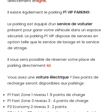
directement en
ligne
.
Il existe également le parking
P1 VIP PARKING
:
Le parking est équipé d’un
service de voiturier
présent pour garer votre véhicule dans un espace
sécurisé. Le parking P1 VIP dispose de services en
option telle que le service de lavage et le service
de vitrage.
Il vous sera possible de réserver votre place de
parking directement
ici
.
Vous avez une
voiture électrique
? Des points de
recharge seront disponibles aux parkings :
P1 Fast Zone 1 niveau 1 :9 points de charge
P1 Fast Zone 3 niveau 3 : 4 points de charge
P2 Economy 2 niveau 3 : 2 points