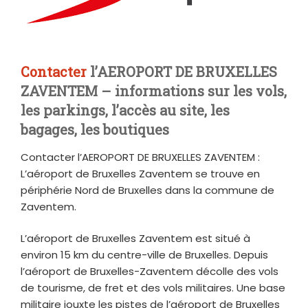
Contacter
l’AEROPORT DE BRUXELLES
ZAVENTEM – informations sur les vols,
les parkings, l’accès au site, les
bagages, les boutiques
Contacter l’AEROPORT DE BRUXELLES ZAVENTEM :
L’aéroport de Bruxelles Zaventem se trouve en
périphérie Nord de Bruxelles dans la commune de
Zaventem.
L’aéroport de Bruxelles Zaventem est situé à
environ 15 km du centre-ville de Bruxelles. Depuis
l’aéroport de Bruxelles-Zaventem décolle des vols
de tourisme, de fret et des vols militaires. Une base
militaire jouxte les pistes de l’aéroport de Bruxelles