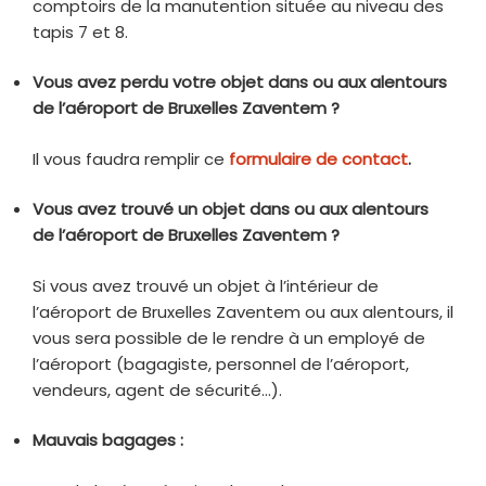
comptoirs de la manutention située au niveau des
tapis 7 et 8.
Vous avez perdu votre objet dans ou aux alentours
de l’aéroport de Bruxelles Zaventem ?
Il vous faudra remplir ce
formulaire de contact
.
Vous avez trouvé un objet dans ou aux alentours
de l’aéroport de Bruxelles Zaventem ?
Si vous avez trouvé un objet à l’intérieur de
l’aéroport de Bruxelles Zaventem ou aux alentours, il
vous sera possible de le rendre à un employé de
l’aéroport (bagagiste, personnel de l’aéroport,
vendeurs, agent de sécurité…).
Mauvais bagages :