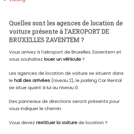
Quelles sont les agences de location de
voiture présente à l’AEROPORT DE
BRUXELLES ZAVENTEM ?
Vous arrivez à l’aéroport de Bruxelles Zaventem et
vous souhaitez
louer un véhicule
?
Les agences de location de voiture se situent dans
le
hall des arrivées
(niveau 2), le parking Car Rental
se situe quant à lui au niveau 0.
Des panneaux de directions seront présents pour
vous indiquer le chemin.
Vous devez
restituer la voiture
de location ?