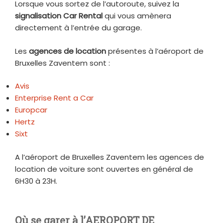
Lorsque vous sortez de l’autoroute, suivez la
signalisation Car Rental
qui vous amènera
directement à l’entrée du garage.
Les
agences de location
présentes à l’aéroport de
Bruxelles Zaventem sont :
Avis
Enterprise Rent a Car
Europcar
Hertz
Sixt
A l’aéroport de Bruxelles Zaventem les agences de
location de voiture sont ouvertes en général de
6H30 à 23H.
Où se garer à l’AEROPORT DE