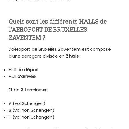
Quels sont les différents HALLS de
l’AEROPORT DE BRUXELLES
ZAVENTEM ?
L’aéroport de Bruxelles Zaventem est composé
d’une aérogare divisée en
2 halls
:
Hall de
départ
Hall
d’arrivée
Et de
3 terminaux
:
A (vol Schengen)
B (vol non Schengen)
T (vol non Schengen)