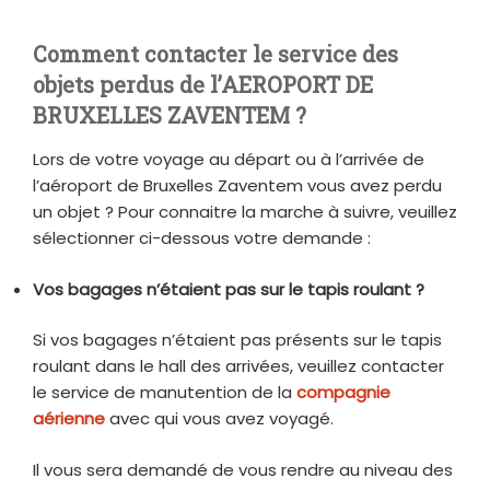
Comment contacter le service des
objets perdus de l’AEROPORT DE
BRUXELLES ZAVENTEM ?
Lors de votre voyage au départ ou à l’arrivée de
l’aéroport de Bruxelles Zaventem vous avez perdu
un objet ? Pour connaitre la marche à suivre, veuillez
sélectionner ci-dessous votre demande :
Vos bagages n’étaient pas sur le tapis roulant ?
Si vos bagages n’étaient pas présents sur le tapis
roulant dans le hall des arrivées, veuillez contacter
le service de manutention de la
compagnie
aérienne
avec qui vous avez voyagé.
Il vous sera demandé de vous rendre au niveau des