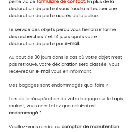
perte via ce
formulaire de contact
. En plus de la
déclaration de perte il vous faudra effectuer une
déclaration de perte auprès de la police.
Le service des objets perdu vous tiendra informé
des recherches 7 et 14 jours après votre
déclaration de perte par
e-mail
.
Au bout de 30 jours dans le cas où votre objet n’est
pas retrouvé, votre déclaration sera classée. Vous
recevrez un
e-mail
vous en informant.
Mes bagages sont endommagés quoi faire ?
Lors de la récupération de votre bagage sur le tapis
roulant, vous constatez que celui-ci est
endommagé
?
Veuillez-vous rendre au
comptoir de manutention