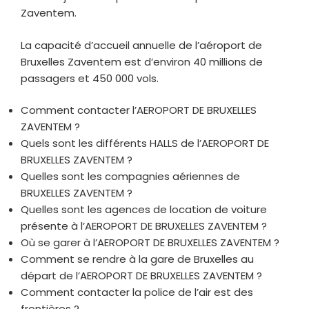
Zaventem.
La capacité d’accueil annuelle de l’aéroport de
Bruxelles Zaventem est d’environ 40 millions de
passagers et 450 000 vols.
Comment contacter l’AEROPORT DE BRUXELLES
ZAVENTEM ?
Quels sont les différents HALLS de l’AEROPORT DE
BRUXELLES ZAVENTEM ?
Quelles sont les compagnies aériennes de
BRUXELLES ZAVENTEM ?
Quelles sont les agences de location de voiture
présente à l’AEROPORT DE BRUXELLES ZAVENTEM ?
Où se garer à l’AEROPORT DE BRUXELLES ZAVENTEM ?
Comment se rendre à la gare de Bruxelles au
départ de l’AEROPORT DE BRUXELLES ZAVENTEM ?
Comment contacter la police de l’air est des
frontières ?