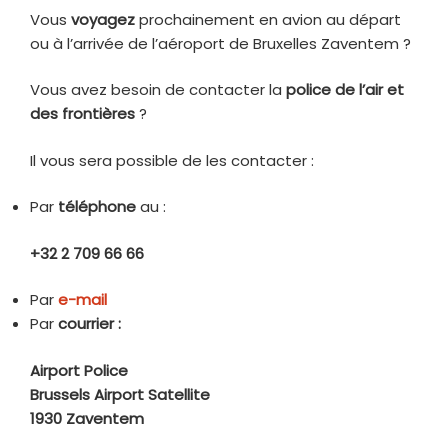
Vous
voyagez
prochainement en avion au départ
ou à l’arrivée de l’aéroport de Bruxelles Zaventem ?
Vous avez besoin de contacter la
police de l’air et
des frontières
?
Il vous sera possible de les contacter :
Par
téléphone
au :
+32 2 709 66 66
Par
e-mail
Par
courrier :
Airport Police
Brussels Airport Satellite
1930 Zaventem