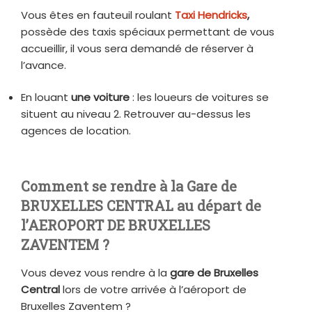
Vous êtes en fauteuil roulant
Taxi
Hendricks
,
possède des taxis spéciaux permettant de vous
accueillir, il vous sera demandé de réserver à
l’avance.
En louant
une voiture
: les loueurs de voitures se
situent au niveau 2. Retrouver au-dessus les
agences de location.
Comment se rendre à la Gare de
BRUXELLES CENTRAL au départ de
l’AEROPORT DE BRUXELLES
ZAVENTEM ?
Vous devez vous rendre à la
gare de Bruxelles
Central
lors de votre arrivée à l’aéroport de
Bruxelles Zaventem ?