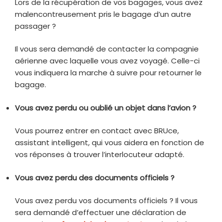
Lors de la récupération de vos bagages, vous avez
malencontreusement pris le bagage d’un autre
passager ?
Il vous sera demandé de contacter la compagnie
aérienne avec laquelle vous avez voyagé. Celle-ci
vous indiquera la marche à suivre pour retourner le
bagage.
Vous avez perdu ou oublié un objet dans l’avion ?
Vous pourrez entrer en contact avec BRUce,
assistant intelligent, qui vous aidera en fonction de
vos réponses à trouver l’interlocuteur adapté.
Vous avez perdu des documents officiels ?
Vous avez perdu vos documents officiels ? Il vous
sera demandé d’effectuer une déclaration de