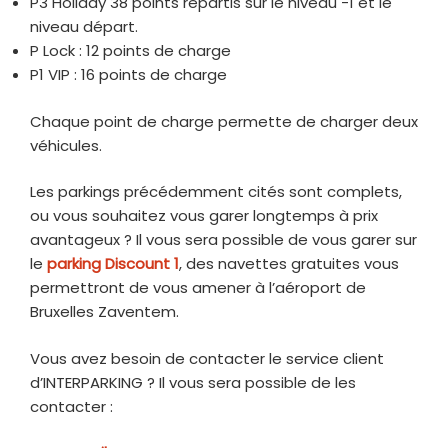
P3 Holiday 38 points répartis sur le niveau -1 et le
niveau départ.
P Lock : 12 points de charge
P1 VIP : 16 points de charge
Chaque point de charge permette de charger deux
véhicules.
Les parkings précédemment cités sont complets,
ou vous souhaitez vous garer longtemps à prix
avantageux ? Il vous sera possible de vous garer sur
le
parking Discount 1
, des navettes gratuites vous
permettront de vous amener à l’aéroport de
Bruxelles Zaventem.
Vous avez besoin de contacter le service client
d’INTERPARKING ? Il vous sera possible de les
contacter :