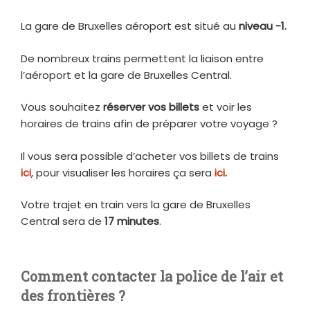
La gare de Bruxelles aéroport est situé au
niveau -1.
De nombreux trains permettent la liaison entre
l’aéroport et la gare de Bruxelles Central.
Vous souhaitez
réserver vos billets
et voir les
horaires de trains afin de préparer votre voyage ?
Il vous sera possible d’acheter vos billets de trains
ici
, pour visualiser les horaires ça sera
ici
.
Votre trajet en train vers la gare de Bruxelles
Central sera de
17 minutes
.
Comment contacter la police de l’air et
des frontières ?