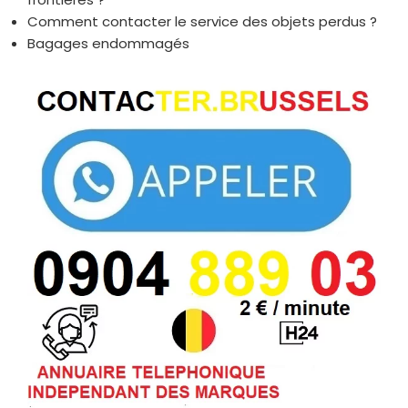
Comment contacter le service des objets perdus ?
Bagages endommagés