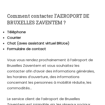
Comment contacter l’AEROPORT DE
BRUXELLES ZAVENTEM ?
Téléphone
Courrier
Chat (aves assistant virtuel BRUce)
Formulaire de contact
Vous vous rendez prochainement à l’aéroport de
Bruxelles Zaventem et vous souhaitez les
contacter afin d’avoir des informations générales,
les horaires d’ouverture, des informations
concernant les personnes à mobilité réduite, les
commodités…
Le service client de l’aéroport de Bruxelles
Zaventem est joignable via, les réseaux sociaux