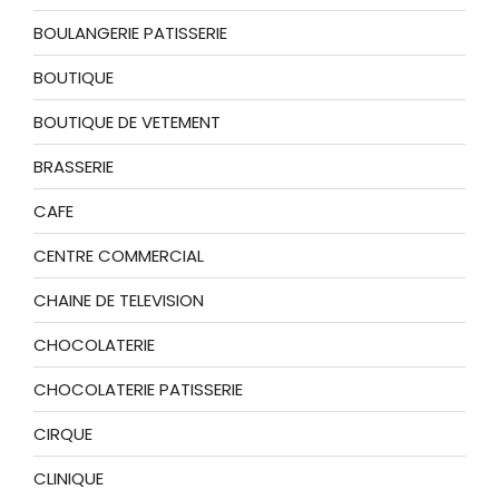
BOULANGERIE PATISSERIE
BOUTIQUE
BOUTIQUE DE VETEMENT
BRASSERIE
CAFE
CENTRE COMMERCIAL
CHAINE DE TELEVISION
CHOCOLATERIE
CHOCOLATERIE PATISSERIE
CIRQUE
CLINIQUE