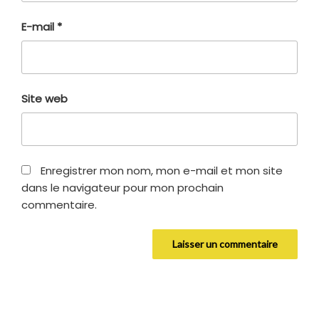
E-mail
*
Site web
Enregistrer mon nom, mon e-mail et mon site
dans le navigateur pour mon prochain
commentaire.