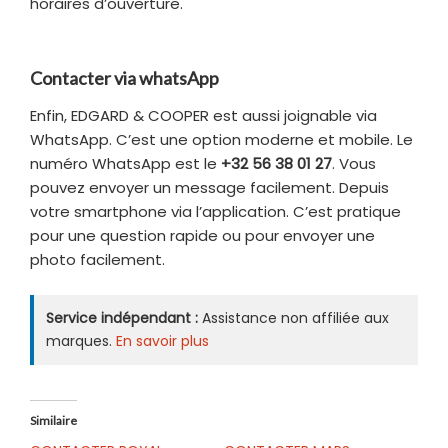
horaires d’ouverture.
Contacter via whatsApp
Enfin, EDGARD & COOPER est aussi joignable via
WhatsApp. C’est une option moderne et mobile. Le
numéro WhatsApp est le
+32 56 38 01 27
. Vous
pouvez envoyer un message facilement. Depuis
votre smartphone via l’application. C’est pratique
pour une question rapide ou pour envoyer une
photo facilement.
Service indépendant :
Assistance non affiliée aux
marques.
En savoir plus
Similaire