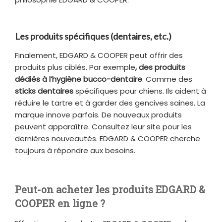
Les produits spécifiques (dentaires, etc.)
Finalement, EDGARD & COOPER peut offrir des
produits plus ciblés. Par exemple
, des produits
dédiés à l’hygiène bucco-dentaire
. Comme des
sticks dentaires
spécifiques pour chiens. Ils aident à
réduire le tartre et à garder des gencives saines. La
marque innove parfois. De nouveaux produits
peuvent apparaître. Consultez leur site pour les
dernières nouveautés. EDGARD & COOPER cherche
toujours à répondre aux besoins.
Peut-on acheter les produits EDGARD &
COOPER en ligne ?