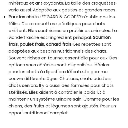
minéraux et antioxydants. La taille des croquettes
varie aussi. Adaptée aux petites et grandes races.
Pour les chats :
EDGARD & COOPER n’oublie pas les
félins. Des croquettes spécifiques pour chats
existent. Elles sont riches en protéines animales. La
viande fraîche est l’ingrédient principal.
Saumon
frais, poulet frais, canard frais.
Les recettes sont
adaptées aux besoins nutritionnels des chats.
Souvent riches en taurine, essentielle pour eux. Des
options sans céréales sont disponibles. Idéales
pour les chats à digestion délicate. La gamme
couvre différents âges. Chatons, chats adultes,
chats seniors. Il y a aussi des formules pour chats
stérilisés. Elles aident à contrôler le poids. Et à
maintenir un système urinaire sain. Comme pour les
chiens, des fruits et légumes sont ajoutés. Pour un
apport nutritionnel complet.