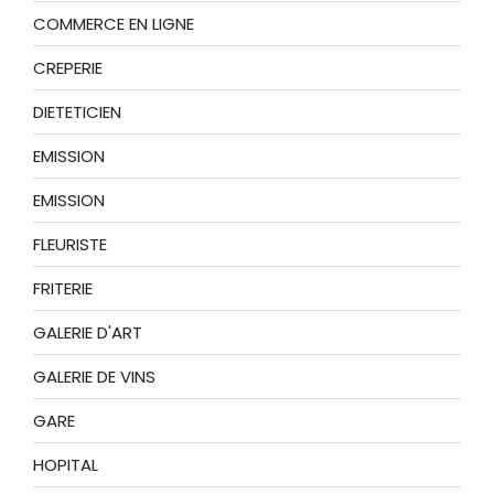
COMMERCE EN LIGNE
CREPERIE
DIETETICIEN
EMISSION
EMISSION
FLEURISTE
FRITERIE
GALERIE D'ART
GALERIE DE VINS
GARE
HOPITAL