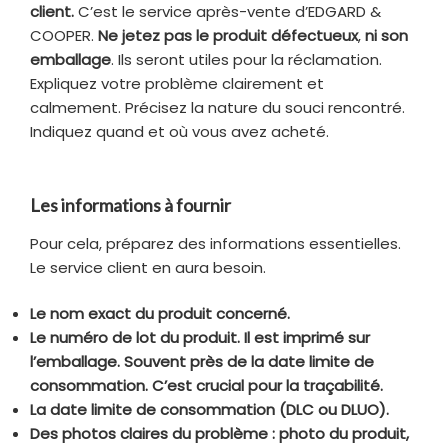
client.
C’est le service après-vente d’EDGARD &
COOPER.
Ne jetez pas le produit défectueux
,
ni son
emballage
. Ils seront utiles pour la réclamation.
Expliquez votre problème clairement et
calmement. Précisez la nature du souci rencontré.
Indiquez quand et où vous avez acheté.
Les informations à fournir
Pour cela, préparez des informations essentielles.
Le service client en aura besoin.
Le nom exact du produit concerné.
Le numéro de lot du produit. Il est imprimé sur
l’emballage. Souvent près de la date limite de
consommation. C’est crucial pour la traçabilité.
La date limite de consommation (DLC ou DLUO).
Des photos claires du problème : photo du produit,