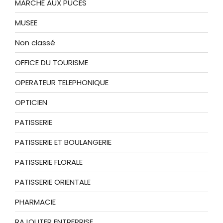
MARCHE AUX PUCES
MUSEE
Non classé
OFFICE DU TOURISME
OPERATEUR TELEPHONIQUE
OPTICIEN
PATISSERIE
PATISSERIE ET BOULANGERIE
PATISSERIE FLORALE
PATISSERIE ORIENTALE
PHARMACIE
RAJOUTER ENTREPRISE