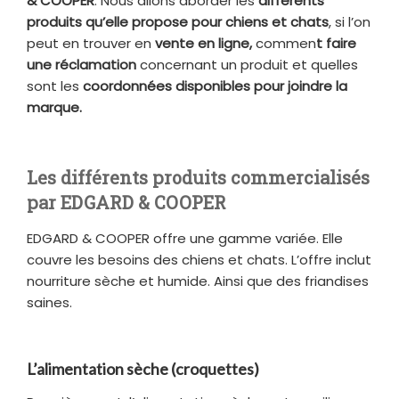
& COOPER
. Nous allons aborder les
différents
produits qu’elle propose pour chiens et chats
,
si l’on
peut en trouver en
vente en ligne,
commen
t faire
une réclamation
concernant un produit et quelles
sont les
coordonnées disponibles pour joindre la
marque.
Les différents produits commercialisés
par EDGARD & COOPER
EDGARD & COOPER offre une gamme variée. Elle
couvre les besoins des chiens et chats. L’offre inclut
nourriture sèche et humide. Ainsi que des friandises
saines.
L’alimentation sèche (croquettes)