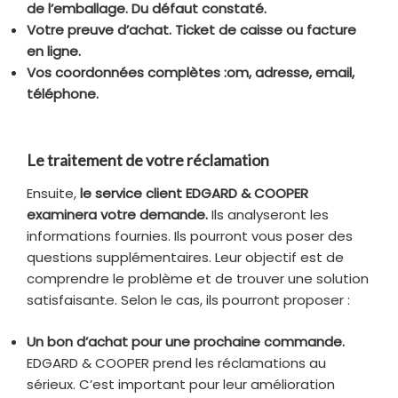
de l’emballage. Du défaut constaté.
Votre preuve d’achat. Ticket de caisse ou facture
en ligne.
Vos coordonnées complètes :om, adresse, email,
téléphone.
Le traitement de votre réclamation
Ensuite,
le service client EDGARD & COOPER
examinera votre demande.
Ils analyseront les
informations fournies. Ils pourront vous poser des
questions supplémentaires. Leur objectif est de
comprendre le problème et de trouver une solution
satisfaisante. Selon le cas, ils pourront proposer :
Un bon d’achat pour une prochaine commande.
EDGARD & COOPER prend les réclamations au
sérieux. C’est important pour leur amélioration