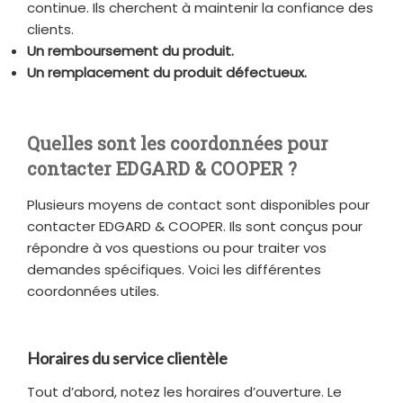
continue. Ils cherchent à maintenir la confiance des
clients.
Un remboursement du produit.
Un remplacement du produit défectueux.
Quelles sont les coordonnées pour
contacter EDGARD & COOPER ?
Plusieurs moyens de contact sont disponibles pour
contacter EDGARD & COOPER. Ils sont conçus pour
répondre à vos questions ou pour traiter vos
demandes spécifiques. Voici les différentes
coordonnées utiles.
Horaires du service clientèle
Tout d’abord, notez les horaires d’ouverture. Le