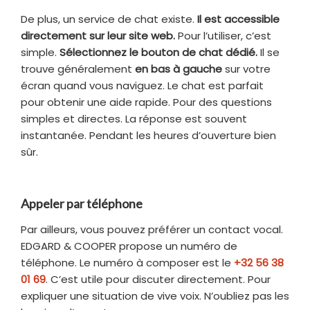
De plus, un service de chat existe.
Il est accessible
directement sur leur site web.
Pour l’utiliser, c’est
simple.
Sélectionnez le bouton de chat dédié.
Il se
trouve généralement
en bas à gauche
sur votre
écran quand vous naviguez. Le chat est parfait
pour obtenir une aide rapide. Pour des questions
simples et directes. La réponse est souvent
instantanée. Pendant les heures d’ouverture bien
sûr.
Appeler par téléphone
Par ailleurs, vous pouvez préférer un contact vocal.
EDGARD & COOPER propose un numéro de
téléphone. Le numéro à composer est le
+32 56 38
01 69
. C’est utile pour discuter directement. Pour
expliquer une situation de vive voix. N’oubliez pas les