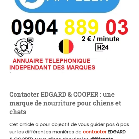
Contacter EDGARD & COOPER : une
marque de nourriture pour chiens et
chats
Cet article a pour objectif de vous guider pas à pas
sur les différentes manières de
contacter
EDGARD