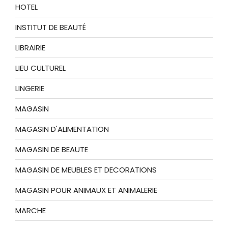
HOTEL
INSTITUT DE BEAUTÉ
LIBRAIRIE
LIEU CULTUREL
LINGERIE
MAGASIN
MAGASIN D'ALIMENTATION
MAGASIN DE BEAUTE
MAGASIN DE MEUBLES ET DECORATIONS
MAGASIN POUR ANIMAUX ET ANIMALERIE
MARCHE