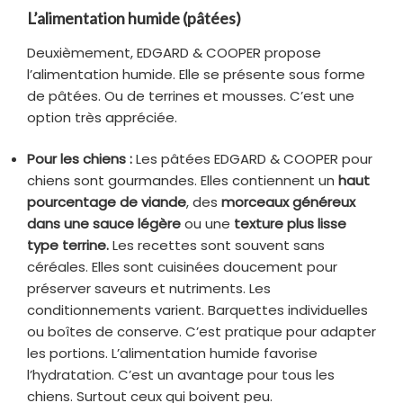
L’alimentation humide (pâtées)
Deuxièmement, EDGARD & COOPER propose
l’alimentation humide. Elle se présente sous forme
de pâtées. Ou de terrines et mousses. C’est une
option très appréciée.
Pour les chiens :
Les pâtées EDGARD & COOPER pour
chiens sont gourmandes. Elles contiennent un
haut
pourcentage de viande
, des
morceaux généreux
dans une sauce légère
ou une
texture plus lisse
type terrine.
Les recettes sont souvent sans
céréales. Elles sont cuisinées doucement pour
préserver saveurs et nutriments. Les
conditionnements varient. Barquettes individuelles
ou boîtes de conserve. C’est pratique pour adapter
les portions. L’alimentation humide favorise
l’hydratation. C’est un avantage pour tous les
chiens. Surtout ceux qui boivent peu.