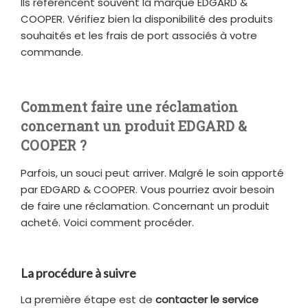
Ils référencent souvent la marque EDGARD &
COOPER. Vérifiez bien la disponibilité des produits
souhaités et les frais de port associés à votre
commande.
Comment faire une réclamation
concernant un produit EDGARD &
COOPER ?
Parfois, un souci peut arriver. Malgré le soin apporté
par EDGARD & COOPER. Vous pourriez avoir besoin
de faire une réclamation. Concernant un produit
acheté. Voici comment procéder.
La procédure à suivre
La première étape est de
contacter le service