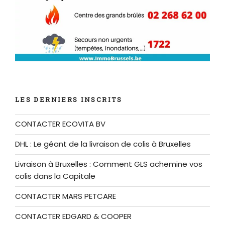
LES DERNIERS INSCRITS
CONTACTER ECOVITA BV
DHL : Le géant de la livraison de colis à Bruxelles
Livraison à Bruxelles : Comment GLS achemine vos
colis dans la Capitale
CONTACTER MARS PETCARE
CONTACTER EDGARD & COOPER