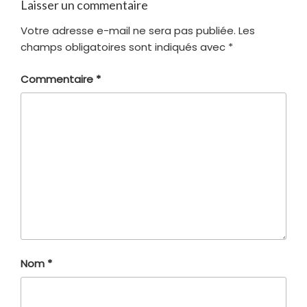
Laisser un commentaire
Votre adresse e-mail ne sera pas publiée.
Les
champs obligatoires sont indiqués avec
*
Commentaire
*
Nom
*