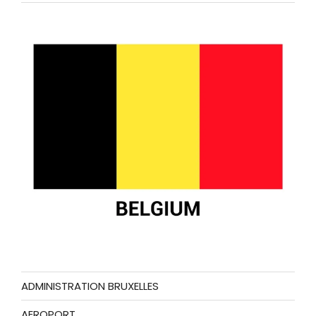
ADMINISTRATION BRUXELLES
AEROPORT