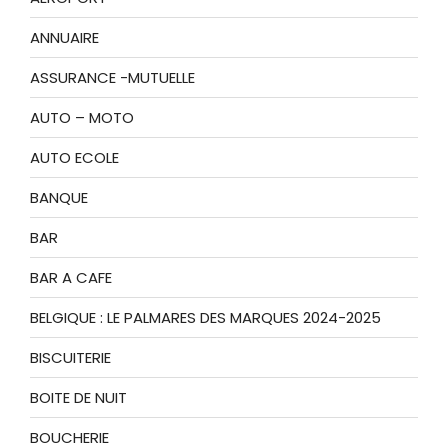
ANNUAIRE
ASSURANCE -MUTUELLE
AUTO – MOTO
AUTO ECOLE
BANQUE
BAR
BAR A CAFE
BELGIQUE : LE PALMARES DES MARQUES 2024-2025
BISCUITERIE
BOITE DE NUIT
BOUCHERIE