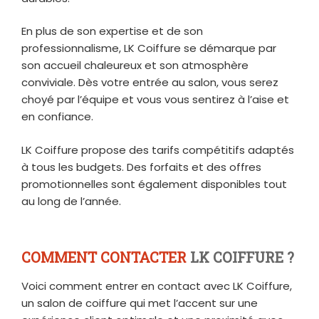
En plus de son expertise et de son
professionnalisme, LK Coiffure se démarque par
son accueil chaleureux et son atmosphère
conviviale. Dès votre entrée au salon, vous serez
choyé par l’équipe et vous vous sentirez à l’aise et
en confiance.
LK Coiffure propose des tarifs compétitifs adaptés
à tous les budgets. Des forfaits et des offres
promotionnelles sont également disponibles tout
au long de l’année.
COMMENT CONTACTER
LK COIFFURE ?
Voici comment entrer en contact avec LK Coiffure,
un salon de coiffure qui met l’accent sur une