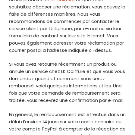
souhaitez déposer une réclamation, vous pouvez le
faire de différentes manières. Nous vous
recommandons de commencer par contacter le
service client par téléphone, par e-mail ou via leur
formulaire de contact sur leur site Internet. Vous
pouvez également adresser votre réclamation par
courrier postal à l’adresse indiquée ci-dessus.
Si vous avez retourné récemment un produit ou
annulé un service chez LK Coiffure et que vous vous
demandez quand et comment vous serez
remboursé, voici quelques informations utiles. Une
fois que votre demande de remboursement sera
traitée, vous recevrez une confirmation par e-mail.
En général, le remboursement est effectué dans un
délai d’environ 14 jours sur votre carte bancaire ou
votre compte PayPal, à compter de la réception de