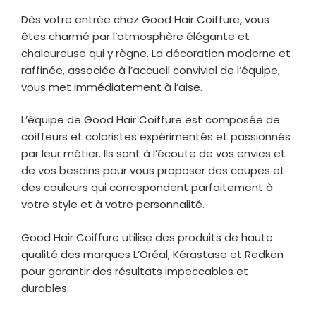
Dès votre entrée chez Good Hair Coiffure, vous
êtes charmé par l’atmosphère élégante et
chaleureuse qui y règne. La décoration moderne et
raffinée, associée à l’accueil convivial de l’équipe,
vous met immédiatement à l’aise.
L’équipe de Good Hair Coiffure est composée de
coiffeurs et coloristes expérimentés et passionnés
par leur métier. Ils sont à l’écoute de vos envies et
de vos besoins pour vous proposer des coupes et
des couleurs qui correspondent parfaitement à
votre style et à votre personnalité.
Good Hair Coiffure utilise des produits de haute
qualité des marques L’Oréal, Kérastase et Redken
pour garantir des résultats impeccables et
durables.