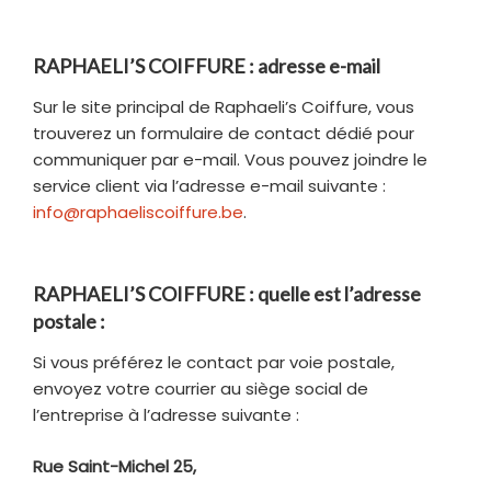
RAPHAELI’S COIFFURE : adresse e-mail
Sur le site principal de Raphaeli’s Coiffure, vous
trouverez un formulaire de contact dédié pour
communiquer par e-mail. Vous pouvez joindre le
service client via l’adresse e-mail suivante :
info@raphaeliscoiffure.be
.
RAPHAELI’S COIFFURE : quelle est l’adresse
postale :
Si vous préférez le contact par voie postale,
envoyez votre courrier au siège social de
l’entreprise à l’adresse suivante :
Rue Saint-Michel 25,