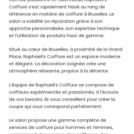
Coiffure s’est rapidement hissé au rang de
référence en matière de coiffure à Bruxelles. Le
salon a solidifié sa réputation grâce à son
approche personnalisée, son expertise technique
et l’utilisation de produits haut de gamme.
Situé au cœur de Bruxelles, à proximité de la Grand
Place, Raphaeli’s Coiffure est un espace moderne
et élégant. La décoration soignée crée une
atmosphère relaxante, propice à la détente.
L’équipe de Raphaeli’s Coiffure se compose de
coiffeurs expérimentés et passionnés, à l’écoute
de vos besoins. Ils vous conseillent pour créer la
coupe qui vous correspond parfaitement.
Le salon propose une gamme complète de
services de coiffure pour hommes et femmes,