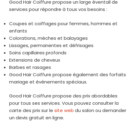
Good Hair Coiffure propose un large éventail de
services pour répondre à tous vos besoins :
Coupes et coiffages pour femmes, hommes et
enfants
Colorations, mèches et balayages
Lissages, permanentes et défrisages
Soins capillaires profonds
Extensions de cheveux
Barbes et rasages
Good Hair Coiffure propose également des forfaits
mariage et événements spéciaux.
Good Hair Coiffure propose des prix abordables
pour tous ses services. Vous pouvez consulter la
carte des prix sur le
site web
du salon ou demander
un devis gratuit en ligne.