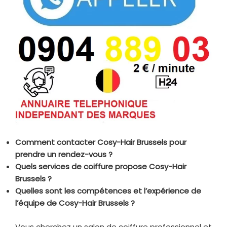
Comment contacter Cosy-Hair Brussels pour
prendre un rendez-vous ?
Quels services de coiffure propose Cosy-Hair
Brussels ?
Quelles sont les compétences et l’expérience de
l’équipe de Cosy-Hair Brussels ?
Vous cherchez un salon de coiffure professionnel et