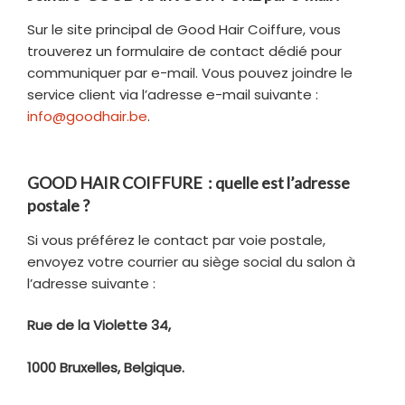
Sur le site principal de Good Hair Coiffure, vous
trouverez un formulaire de contact dédié pour
communiquer par e-mail. Vous pouvez joindre le
service client via l’adresse e-mail suivante :
info@goodhair.be
.
GOOD HAIR COIFFURE : quelle est l’adresse
postale ?
Si vous préférez le contact par voie postale,
envoyez votre courrier au siège social du salon à
l’adresse suivante :
Rue de la Violette 34,
1000 Bruxelles, Belgique.