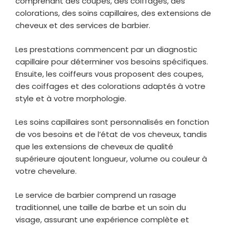
comprenant des coupes, des coiffages, des
colorations, des soins capillaires, des extensions de
cheveux et des services de barbier.
Les prestations commencent par un diagnostic
capillaire pour déterminer vos besoins spécifiques.
Ensuite, les coiffeurs vous proposent des coupes,
des coiffages et des colorations adaptés à votre
style et à votre morphologie.
Les soins capillaires sont personnalisés en fonction
de vos besoins et de l’état de vos cheveux, tandis
que les extensions de cheveux de qualité
supérieure ajoutent longueur, volume ou couleur à
votre chevelure.
Le service de barbier comprend un rasage
traditionnel, une taille de barbe et un soin du
visage, assurant une expérience complète et