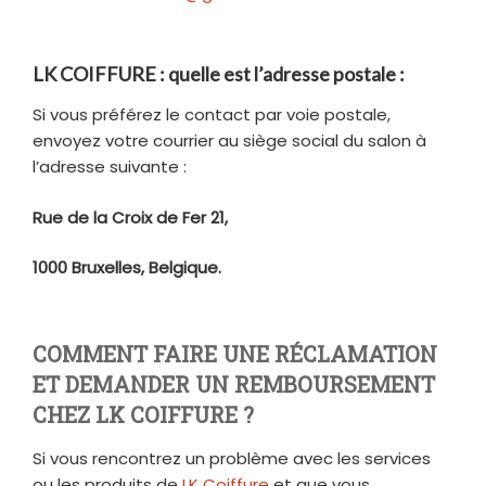
LK COIFFURE : quelle est l’adresse postale :
Si vous préférez le contact par voie postale,
envoyez votre courrier au siège social du salon à
l’adresse suivante :
Rue de la Croix de Fer 21,
1000 Bruxelles, Belgique.
COMMENT FAIRE UNE RÉCLAMATION
ET DEMANDER UN REMBOURSEMENT
CHEZ LK COIFFURE ?
Si vous rencontrez un problème avec les services
ou les produits de
LK Coiffure
et que vous