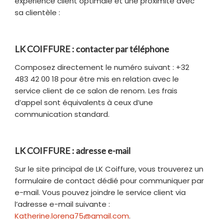
expérience client optimale et une proximité avec
sa clientèle :
LK COIFFURE : contacter par téléphone
Composez directement le numéro suivant : +32
483 42 00 18 pour être mis en relation avec le
service client de ce salon de renom. Les frais
d’appel sont équivalents à ceux d’une
communication standard.
LK COIFFURE : adresse e-mail
Sur le site principal de LK Coiffure, vous trouverez un
formulaire de contact dédié pour communiquer par
e-mail. Vous pouvez joindre le service client via
l’adresse e-mail suivante :
Katherine.lorena75@gmail.com
.