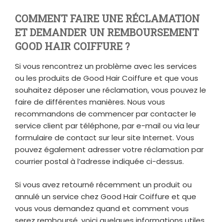
COMMENT FAIRE UNE RÉCLAMATION
ET DEMANDER UN REMBOURSEMENT
GOOD HAIR COIFFURE ?
Si vous rencontrez un problème avec les services
ou les produits de Good Hair Coiffure et que vous
souhaitez déposer une réclamation, vous pouvez le
faire de différentes manières. Nous vous
recommandons de commencer par contacter le
service client par téléphone, par e-mail ou via leur
formulaire de contact sur leur site Internet. Vous
pouvez également adresser votre réclamation par
courrier postal à l’adresse indiquée ci-dessus.
Si vous avez retourné récemment un produit ou
annulé un service chez Good Hair Coiffure et que
vous vous demandez quand et comment vous
serez remboursé, voici quelques informations utiles.