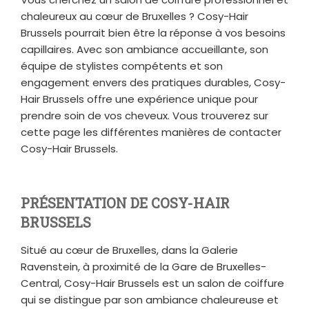
chaleureux au cœur de Bruxelles ? Cosy-Hair
Brussels pourrait bien être la réponse à vos besoins
capillaires. Avec son ambiance accueillante, son
équipe de stylistes compétents et son
engagement envers des pratiques durables, Cosy-
Hair Brussels offre une expérience unique pour
prendre soin de vos cheveux. Vous trouverez sur
cette page les différentes manières de contacter
Cosy-Hair Brussels.
PRÉSENTATION DE COSY-HAIR
BRUSSELS
Situé au cœur de Bruxelles, dans la Galerie
Ravenstein, à proximité de la Gare de Bruxelles-
Central, Cosy-Hair Brussels est un salon de coiffure
qui se distingue par son ambiance chaleureuse et