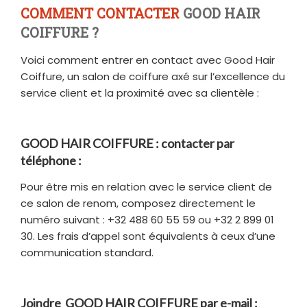
COMMENT CONTACTER
GOOD HAIR
COIFFURE ?
Voici comment entrer en contact avec Good Hair
Coiffure, un salon de coiffure axé sur l’excellence du
service client et la proximité avec sa clientèle :
GOOD HAIR COIFFURE : contacter par
téléphone :
Pour être mis en relation avec le service client de
ce salon de renom, composez directement le
numéro suivant : +32 488 60 55 59 ou +32 2 899 01
30. Les frais d’appel sont équivalents à ceux d’une
communication standard.
Joindre GOOD HAIR COIFFURE par e-mail :