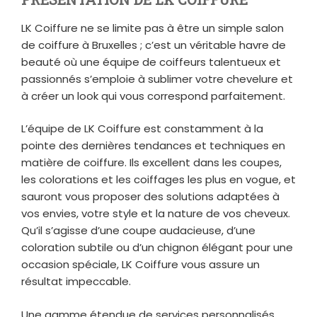
LK Coiffure ne se limite pas à être un simple salon
de coiffure à Bruxelles ; c’est un véritable havre de
beauté où une équipe de coiffeurs talentueux et
passionnés s’emploie à sublimer votre chevelure et
à créer un look qui vous correspond parfaitement.
L’équipe de LK Coiffure est constamment à la
pointe des dernières tendances et techniques en
matière de coiffure. Ils excellent dans les coupes,
les colorations et les coiffages les plus en vogue, et
sauront vous proposer des solutions adaptées à
vos envies, votre style et la nature de vos cheveux.
Qu’il s’agisse d’une coupe audacieuse, d’une
coloration subtile ou d’un chignon élégant pour une
occasion spéciale, LK Coiffure vous assure un
résultat impeccable.
Une gamme étendue de services personnalisés