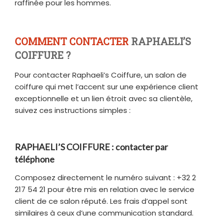
raffinée pour les hommes.
COMMENT CONTACTER
RAPHAELI’S
COIFFURE ?
Pour contacter Raphaeli’s Coiffure, un salon de
coiffure qui met l’accent sur une expérience client
exceptionnelle et un lien étroit avec sa clientèle,
suivez ces instructions simples :
RAPHAELI’S COIFFURE : contacter par
téléphone
Composez directement le numéro suivant : +32 2
217 54 21 pour être mis en relation avec le service
client de ce salon réputé. Les frais d’appel sont
similaires à ceux d’une communication standard.