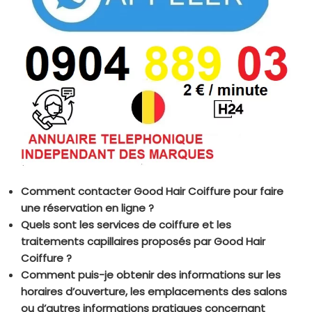
Comment contacter Good Hair Coiffure pour faire
une réservation en ligne ?
Quels sont les services de coiffure et les
traitements capillaires proposés par Good Hair
Coiffure ?
Comment puis-je obtenir des informations sur les
horaires d’ouverture, les emplacements des salons
ou d’autres informations pratiques concernant