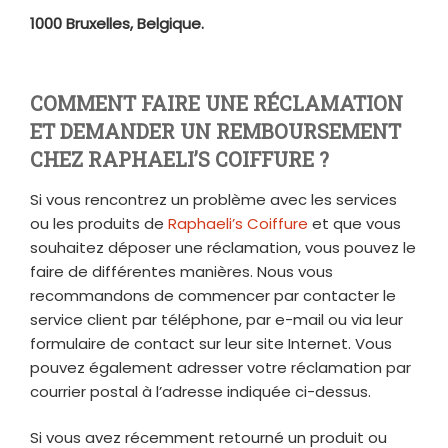
1000 Bruxelles, Belgique.
COMMENT FAIRE UNE RÉCLAMATION
ET DEMANDER UN REMBOURSEMENT
CHEZ RAPHAELI’S COIFFURE ?
Si vous rencontrez un problème avec les services
ou les produits de
Raphaeli’s
Coiffure
et que vous
souhaitez déposer une réclamation, vous pouvez le
faire de différentes manières. Nous vous
recommandons de commencer par contacter le
service client par téléphone, par e-mail ou via leur
formulaire de contact sur leur site Internet. Vous
pouvez également adresser votre réclamation par
courrier postal à l’adresse indiquée ci-dessus.
Si vous avez récemment retourné un produit ou