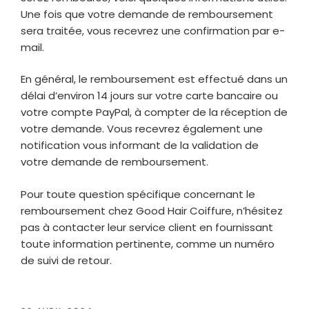
Une fois que votre demande de remboursement
sera traitée, vous recevrez une confirmation par e-
mail.
En général, le remboursement est effectué dans un
délai d’environ 14 jours sur votre carte bancaire ou
votre compte PayPal, à compter de la réception de
votre demande. Vous recevrez également une
notification vous informant de la validation de
votre demande de remboursement.
Pour toute question spécifique concernant le
remboursement chez Good Hair Coiffure, n’hésitez
pas à contacter leur service client en fournissant
toute information pertinente, comme un numéro
de suivi de retour.