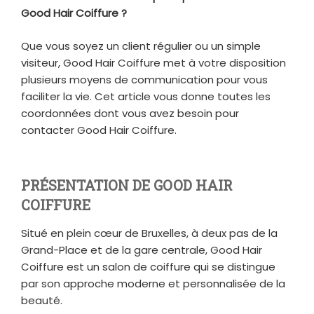
Good Hair Coiffure ?
Que vous soyez un client régulier ou un simple
visiteur, Good Hair Coiffure met à votre disposition
plusieurs moyens de communication pour vous
faciliter la vie. Cet article vous donne toutes les
coordonnées dont vous avez besoin pour
contacter Good Hair Coiffure.
PRÉSENTATION DE GOOD HAIR
COIFFURE
Situé en plein cœur de Bruxelles, à deux pas de la
Grand-Place et de la gare centrale, Good Hair
Coiffure est un salon de coiffure qui se distingue
par son approche moderne et personnalisée de la
beauté.