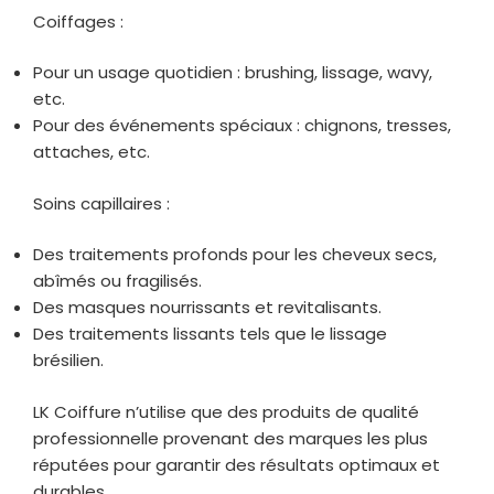
Coiffages :
Pour un usage quotidien : brushing, lissage, wavy,
etc.
Pour des événements spéciaux : chignons, tresses,
attaches, etc.
Soins capillaires :
Des traitements profonds pour les cheveux secs,
abîmés ou fragilisés.
Des masques nourrissants et revitalisants.
Des traitements lissants tels que le lissage
brésilien.
LK Coiffure n’utilise que des produits de qualité
professionnelle provenant des marques les plus
réputées pour garantir des résultats optimaux et
durables.