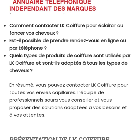
Comment contacter LK Coiffure pour éclaircir ou
foncer vos cheveux ?
Est-il possible de prendre rendez-vous en ligne ou
par téléphone ?
Quels types de produits de coiffure sont utilisés par
LK Coiffure et sont-ils adaptés à tous les types de
cheveux ?
En résumé, vous pouvez contacter LK Coiffure pour
toutes vos envies capillaires. L’équipe de
professionnels saura vous conseiller et vous
proposer des solutions adaptées à vos besoins et
à vos attentes.
PRÉSENTATION DE LK COIFFURE