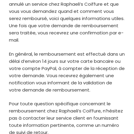
annulé un service chez Raphaeli’s Coiffure et que
vous vous demandez quand et comment vous
serez remboursé, voici quelques informations utiles.
Une fois que votre demande de remboursement
sera traitée, vous recevrez une confirmation par e-
mail.
En général, le remboursement est effectué dans un
délai d’environ 14 jours sur votre carte bancaire ou
votre compte PayPal, à compter de la réception de
votre demande. Vous recevrez également une
notification vous informant de la validation de
votre demande de remboursement.
Pour toute question spécifique concernant le
remboursement chez Raphaeli’s Coiffure, n’hésitez
pas à contacter leur service client en fournissant
toute information pertinente, comme un numéro
de suivi de retour.