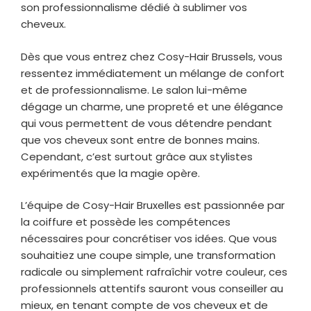
son professionnalisme dédié à sublimer vos
cheveux.
Dès que vous entrez chez Cosy-Hair Brussels, vous
ressentez immédiatement un mélange de confort
et de professionnalisme. Le salon lui-même
dégage un charme, une propreté et une élégance
qui vous permettent de vous détendre pendant
que vos cheveux sont entre de bonnes mains.
Cependant, c’est surtout grâce aux stylistes
expérimentés que la magie opère.
L’équipe de Cosy-Hair Bruxelles est passionnée par
la coiffure et possède les compétences
nécessaires pour concrétiser vos idées. Que vous
souhaitiez une coupe simple, une transformation
radicale ou simplement rafraîchir votre couleur, ces
professionnels attentifs sauront vous conseiller au
mieux, en tenant compte de vos cheveux et de