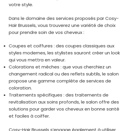
votre style.
Dans le domaine des services proposés par Cosy-
Hair Brussels, vous trouverez une variété de choix
pour prendre soin de vos cheveux :
Coupes et coiffures : des coupes classiques aux
styles modernes, les stylistes sauront créer un look
qui vous mettra en valeur.
Colorations et mèches : que vous cherchiez un
changement radical ou des reflets subtils, le salon
propose une gamme complète de services de
coloration.
Traitements spécifiques : des traitements de
revitalisation aux soins profonds, le salon offre des
solutions pour garder vos cheveux en bonne santé
et faciles à coiffer.
Cosy-Hair Brussels s’engage également à utiliser