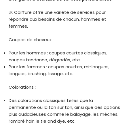
LK Coiffure offre une variété de services pour
répondre aux besoins de chacun, hommes et
femmes.
Coupes de cheveux :
Pour les hommes : coupes courtes classiques,
coupes tendance, dégradés, etc.
Pour les femmes : coupes courtes, mi-longues,
longues, brushing, lissage, etc.
Colorations :
Des colorations classiques telles que la
permanente ou la ton sur ton, ainsi que des options
plus audacieuses comme le balayage, les mèches,
l’ombré hair, le tie and dye, etc.