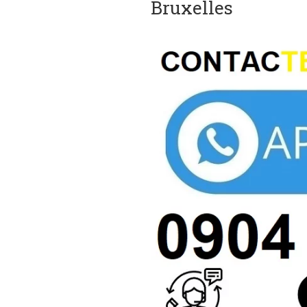
Bruxelles