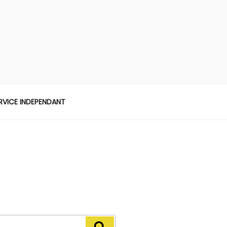
ERVICE INDEPENDANT
Recherche