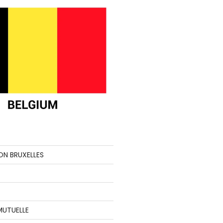
ON BRUXELLES
MUTUELLE