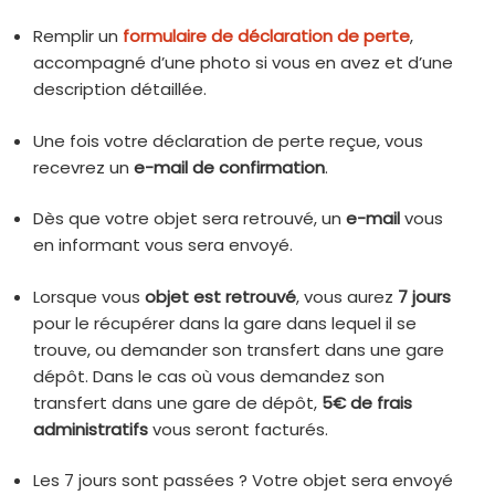
Remplir un
formulaire de déclaration de perte
,
accompagné d’une photo si vous en avez et d’une
description détaillée.
Une fois votre déclaration de perte reçue, vous
recevrez un
e-mail de confirmation
.
Dès que votre objet sera retrouvé, un
e-mail
vous
en informant vous sera envoyé.
Lorsque vous
objet est retrouvé
, vous aurez
7 jours
pour le récupérer dans la gare dans lequel il se
trouve, ou demander son transfert dans une gare
dépôt. Dans le cas où vous demandez son
transfert dans une gare de dépôt,
5€ de frais
administratifs
vous seront facturés.
Les 7 jours sont passées ? Votre objet sera envoyé