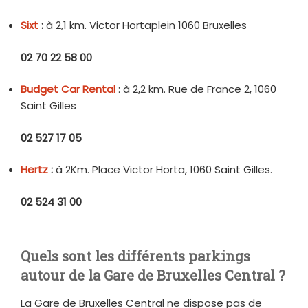
Sixt
:
à 2,1 km. Victor Hortaplein 1060 Bruxelles
02 70 22 58 00
Budget Car Rental
: à 2,2 km. Rue de France 2, 1060
Saint Gilles
02 527 17 05
Hertz
:
à 2Km. Place Victor Horta, 1060 Saint Gilles.
02 524 31 00
Quels sont les différents parkings
autour de la Gare de Bruxelles Central ?
La Gare de Bruxelles Central ne dispose pas de