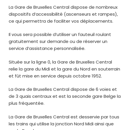
La Gare de Bruxelles Central dispose de nombreux
dispositifs d’accessibilité (ascenseurs et rampes),
ce qui permettra de faciliter vos déplacements.
Il vous sera possible d’utiliser un fauteuil roulant
gratuitement sur demande ou de réserver un
service d’assistance personnalisée.
Située sur la ligne 0, la Gare de Bruxelles Central
relie la gare du Midi et la gare du Nord en souterrain
et fût mise en service depuis octobre 1952.
La Gare de Bruxelles Central dispose de 6 voies et
de 3 quais centraux et est la seconde gare Belge la
plus fréquentée.
La Gare de Bruxelles Central est desservie par tous
les trains qui utilise la jonction Nord Midi ainsi que