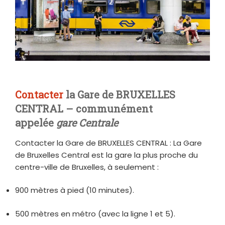
Contacter
la Gare de BRUXELLES
CENTRAL – communément
appelée
gare Centrale
Contacter la Gare de BRUXELLES CENTRAL : La Gare
de Bruxelles Central est la gare la plus proche du
centre-ville de Bruxelles, à seulement :
900 mètres à pied (10 minutes).
500 mètres en métro (avec la ligne 1 et 5).