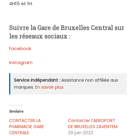
4H15 et 1H.
Suivre la Gare de Bruxelles Central sur
les réseaux sociaux :
Facebook
Instagram
Service indépendant :
Assistance non affiliée aux
marques.
En savoir plus
Similaire
CONTACTER LA
Contacter l’AEROPORT
PHARMACIE GARE
DE BRUXELLES ZAVENTEM
CENTRALE
29 juin 2023