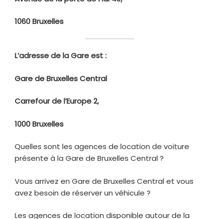
1060 Bruxelles
L’adresse de la Gare
est :
Gare de Bruxelles Central
Carrefour de l’Europe 2,
1000 Bruxelles
Quelles sont les agences de location de voiture
présente à la Gare de Bruxelles Central ?
Vous arrivez en Gare de Bruxelles Central et vous
avez besoin de réserver un véhicule ?
Les agences de location disponible autour de la