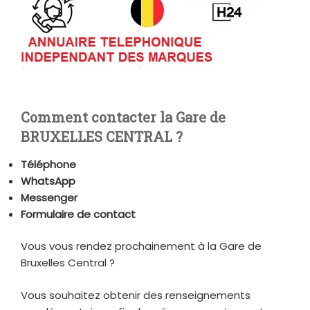
Comment contacter la Gare de
BRUXELLES CENTRAL ?
Téléphone
WhatsApp
Messenger
Formulaire de contact
Vous vous rendez prochainement à la Gare de
Bruxelles Central ?
Vous souhaitez obtenir des renseignements