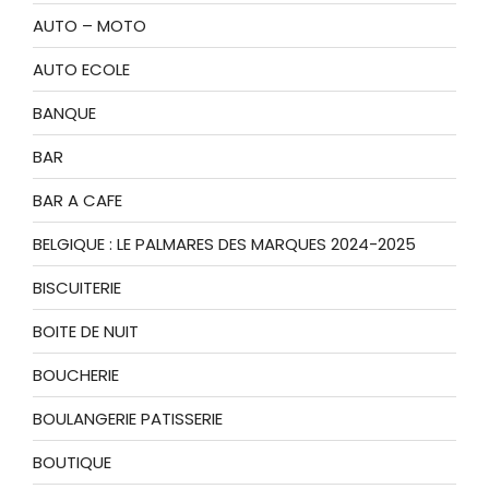
AUTO – MOTO
AUTO ECOLE
BANQUE
BAR
BAR A CAFE
BELGIQUE : LE PALMARES DES MARQUES 2024-2025
BISCUITERIE
BOITE DE NUIT
BOUCHERIE
BOULANGERIE PATISSERIE
BOUTIQUE