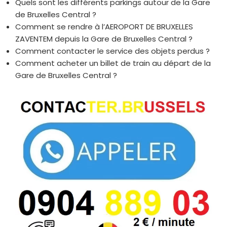
Quels sont les différents parkings autour de la Gare
de Bruxelles Central ?
Comment se rendre à l’AEROPORT DE BRUXELLES
ZAVENTEM depuis la Gare de Bruxelles Central ?
Comment contacter le service des objets perdus ?
Comment acheter un billet de train au départ de la
Gare de Bruxelles Central ?