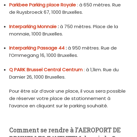
Parkbee Parking place Royale
: à 650 mètres. Rue
de Ruysbroeck 67, 1000 Bruxelles.
Interparking Monnaie
:
à 750 mètres. Place de la
monnaie, 1000 Bruxelles.
Interparking Passage 44
:
à 950 mètres. Rue de
l’Ommegang 16, 1000 Bruxelles.
Q PARK Brussel Central Centrum
: à 1,1km. Rue du
Damier 26, 1000 Bruxelles.
Pour être sûr d’avoir une place, il vous sera possible
de réserver votre place de stationnement à
l’avance en cliquant sur le parking souhaité.
Comment se rendre à l’AEROPORT DE