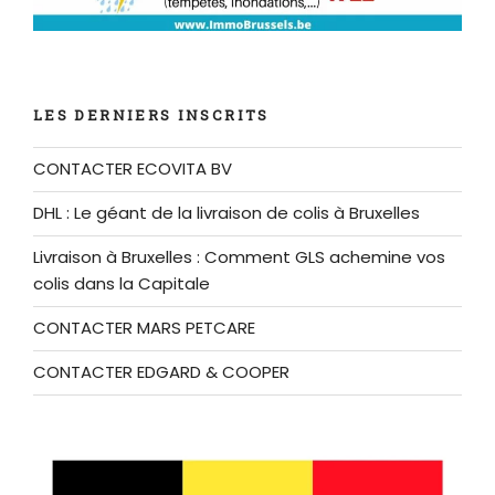
LES DERNIERS INSCRITS
CONTACTER ECOVITA BV
DHL : Le géant de la livraison de colis à Bruxelles
Livraison à Bruxelles : Comment GLS achemine vos
colis dans la Capitale
CONTACTER MARS PETCARE
CONTACTER EDGARD & COOPER