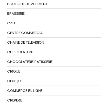
BOUTIQUE DE VETEMENT
BRASSERIE
CAFE
CENTRE COMMERCIAL
CHAINE DE TELEVISION
CHOCOLATERIE
CHOCOLATERIE PATISSERIE
CIRQUE
CLINIQUE
COMMERCE EN LIGNE
CREPERIE