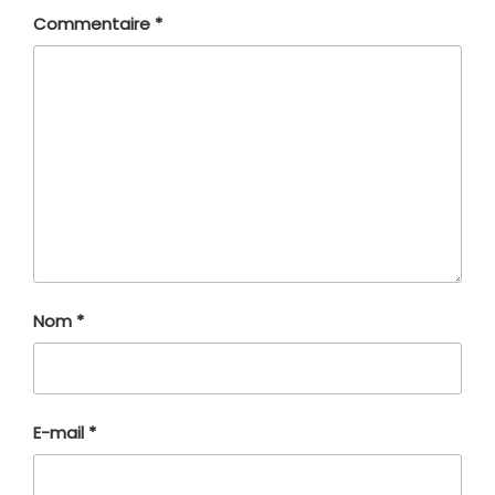
Commentaire
*
Nom
*
E-mail
*