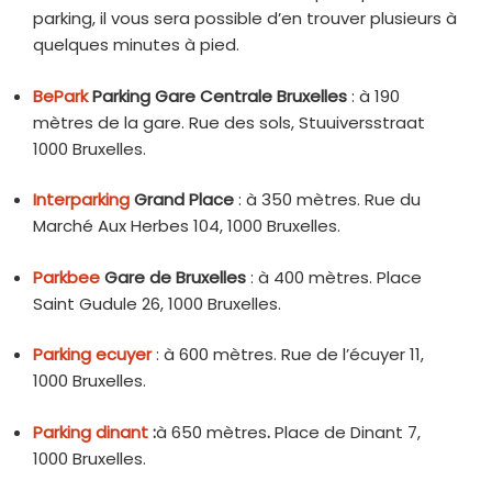
parking, il vous sera possible d’en trouver plusieurs à
quelques minutes à pied.
BePark
Parking Gare Centrale Bruxelles
: à 190
mètres de la gare. Rue des sols, Stuuiversstraat
1000 Bruxelles.
Interparking
Grand Place
: à 350 mètres. Rue du
Marché Aux Herbes 104, 1000 Bruxelles.
Parkbee
Gare de Bruxelles
: à 400 mètres. Place
Saint Gudule 26, 1000 Bruxelles.
Parking ecuyer
: à 600 mètres. Rue de l’écuyer 11,
1000 Bruxelles.
Parking dinant
:
à 650 mètres
.
Place de Dinant 7,
1000 Bruxelles.