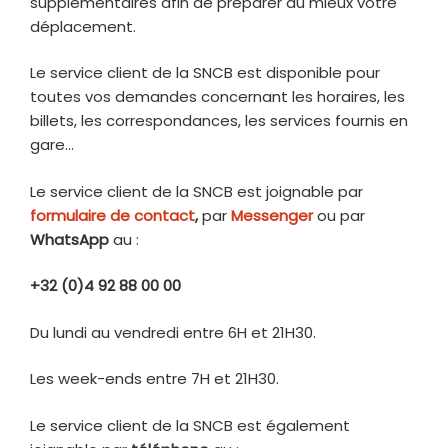
supplémentaires afin de préparer au mieux votre
déplacement.
Le service client de la SNCB est disponible pour
toutes vos demandes concernant les horaires, les
billets, les correspondances, les services fournis en
gare…
Le service client de la SNCB est joignable par
formulaire de contact
,
par
Messenger
ou par
WhatsApp
au :
+32 (0)4 92 88 00 00
Du lundi au vendredi entre 6H et 21H30.
Les week-ends entre 7H et 21H30.
Le service client de la SNCB est également