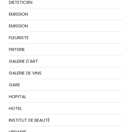
DIETETICIEN
EMISSION
EMISSION
FLEURISTE
FRITERIE
GALERIE D'ART
GALERIE DE VINS
GARE
HOPITAL
HOTEL
INSTITUT DE BEAUTÉ
LIBRAIRIE