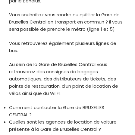
par le Benelux.
Vous souhaitez vous rendre ou quitter la Gare de
Bruxelles Central en transport en commun ? Il vous
sera possible de prendre le métro (ligne 1 et 5)
Vous retrouverez également plusieurs lignes de
bus.
Au sein de la Gare de Bruxelles Central vous
retrouverez des consignes de bagages
automatiques, des distributeurs de tickets, des
points de restauration, d’un point de location de
vélos ainsi que du WI FI.
Comment contacter la Gare de BRUXELLES
CENTRAL ?
Quelles sont les agences de location de voiture
présente à la Gare de Bruxelles Central ?