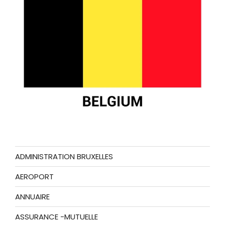
ADMINISTRATION BRUXELLES
AEROPORT
ANNUAIRE
ASSURANCE -MUTUELLE