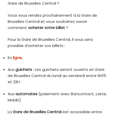
Gare de Bruxelles Central ?
Vous vous rendez prochainement à la Gare de
Bruxelles Central et vous souhaitez savoir
comment
acheter votre billet
?
Pour la Gare de Bruxelles Central, il vous sera
possible d’acheter vos billets :
En
ligne
.
Aux
guichets
: Les guichets seront ouverts en Gare
de Bruxelles Central du lundi au vendredi entre 6H15
et 22H.
Aux
automates
(paiement avec Bancontact, carte,
Mobib)
La
Gare de Bruxelles Central
est accessible entre