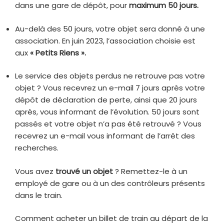
dans une gare de dépôt, pour
maximum 50 jours.
Au-delà des 50 jours, votre objet sera donné à une
association. En juin 2023, l’association choisie est
aux
« Petits Riens ».
Le service des objets perdus ne retrouve pas votre
objet ? Vous recevrez un e-mail 7 jours après votre
dépôt de déclaration de perte, ainsi que 20 jours
après, vous informant de l’évolution. 50 jours sont
passés et votre objet n’a pas été retrouvé ? Vous
recevrez un e-mail vous informant de l’arrêt des
recherches.
Vous avez
trouvé un objet
? Remettez-le à un
employé de gare ou à un des contrôleurs présents
dans le train.
Comment acheter un billet de train au départ de la