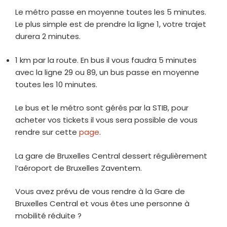
Le métro passe en moyenne toutes les 5 minutes.
Le plus simple est de prendre la ligne 1, votre trajet
durera 2 minutes.
1 km par la route. En bus il vous faudra 5 minutes
avec la ligne 29 ou 89, un bus passe en moyenne
toutes les 10 minutes.
Le bus et le métro sont gérés par la STIB, pour
acheter vos tickets il vous sera possible de vous
rendre sur cette
page
.
La gare de Bruxelles Central dessert régulièrement
l’aéroport de Bruxelles Zaventem.
Vous avez prévu de vous rendre à la Gare de
Bruxelles Central et vous êtes une personne à
mobilité réduite ?