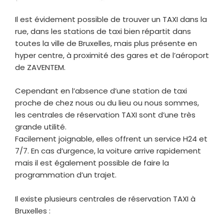
Il est évidement possible de trouver un TAXI dans la
rue, dans les stations de taxi bien répartit dans
toutes la ville de Bruxelles, mais plus présente en
hyper centre, à proximité des gares et de l’aéroport
de ZAVENTEM.
Cependant en l’absence d’une station de taxi
proche de chez nous ou du lieu ou nous sommes,
les centrales de réservation TAXI sont d’une très
grande utilité.
Facilement joignable, elles offrent un service H24 et
7/7. En cas d’urgence, la voiture arrive rapidement
mais il est également possible de faire la
programmation d’un trajet.
Il existe plusieurs centrales de réservation TAXI à
Bruxelles :