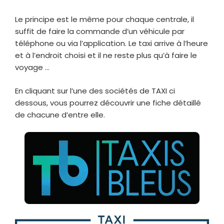
Le principe est le même pour chaque centrale, il
suffit de faire la commande d’un véhicule par
téléphone ou via l’application. Le taxi arrive à l’heure
et à l’endroit choisi et il ne reste plus qu’à faire le
voyage …
En cliquant sur l’une des sociétés de TAXI ci
dessous, vous pourrez découvrir une fiche détaillé
de chacune d’entre elle.