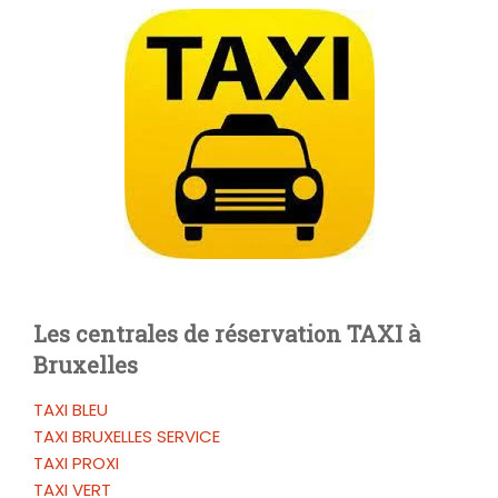
Les centrales de réservation TAXI à
Bruxelles
TAXI BLEU
TAXI BRUXELLES SERVICE
TAXI PROXI
TAXI VERT