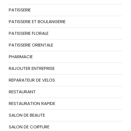
PATISSERIE
PATISSERIE ET BOULANGERIE
PATISSERIE FLORALE
PATISSERIE ORIENTALE
PHARMACIE
RAJOUTER ENTREPRISE
REPARATEUR DE VELOS
RESTAURANT
RESTAURATION RAPIDE
SALON DE BEAUTE
SALON DE COIFFURE