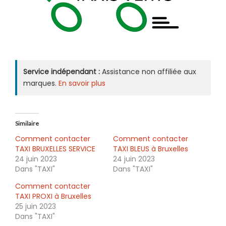
Service indépendant :
Assistance non affiliée aux
marques.
En savoir plus
Similaire
Comment contacter
Comment contacter
TAXI BRUXELLES SERVICE
TAXI BLEUS à Bruxelles
24 juin 2023
24 juin 2023
Dans "TAXI"
Dans "TAXI"
Comment contacter
TAXI PROXI à Bruxelles
25 juin 2023
Dans "TAXI"