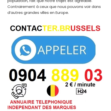
population, fait que notre trajet est agréable.
Contrairement à ceux que nous pouvons voir dans
d’autres grandes villes en Europe.