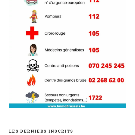
LES DERNIERS INSCRITS