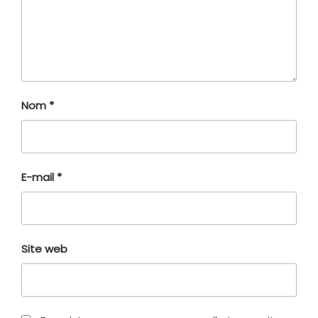
Nom
*
E-mail
*
Site web