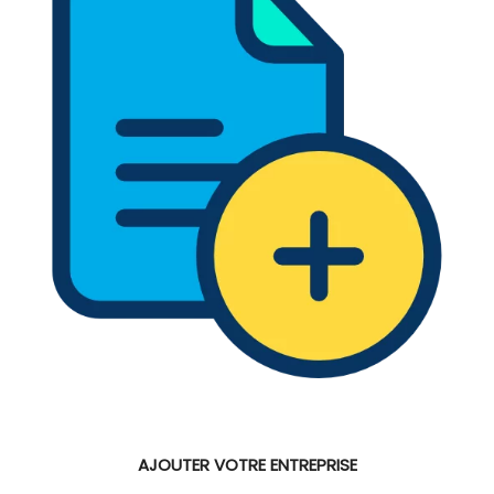
AJOUTER VOTRE ENTREPRISE