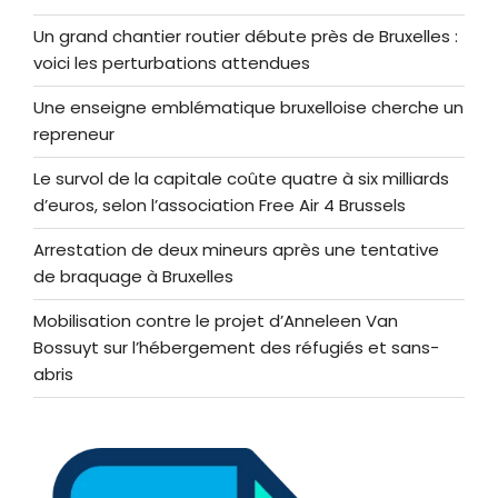
Un grand chantier routier débute près de Bruxelles :
voici les perturbations attendues
Une enseigne emblématique bruxelloise cherche un
repreneur
Le survol de la capitale coûte quatre à six milliards
d’euros, selon l’association Free Air 4 Brussels
Arrestation de deux mineurs après une tentative
de braquage à Bruxelles
Mobilisation contre le projet d’Anneleen Van
Bossuyt sur l’hébergement des réfugiés et sans-
abris