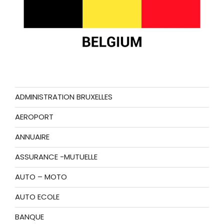
ADMINISTRATION BRUXELLES
AEROPORT
ANNUAIRE
ASSURANCE -MUTUELLE
AUTO – MOTO
AUTO ECOLE
BANQUE