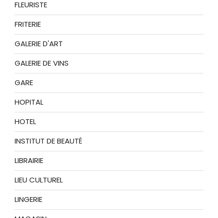
FLEURISTE
FRITERIE
GALERIE D'ART
GALERIE DE VINS
GARE
HOPITAL
HOTEL
INSTITUT DE BEAUTÉ
LIBRAIRIE
LIEU CULTUREL
LINGERIE