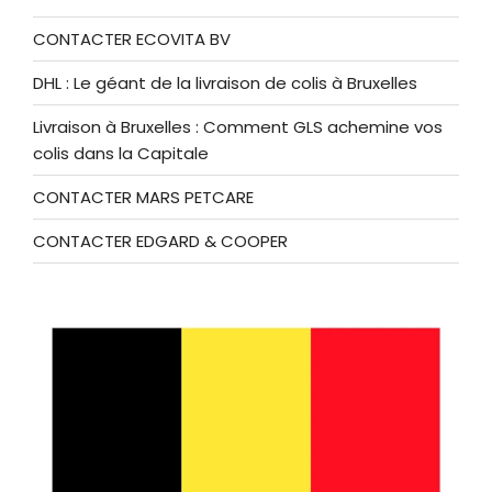
CONTACTER ECOVITA BV
DHL : Le géant de la livraison de colis à Bruxelles
Livraison à Bruxelles : Comment GLS achemine vos
colis dans la Capitale
CONTACTER MARS PETCARE
CONTACTER EDGARD & COOPER