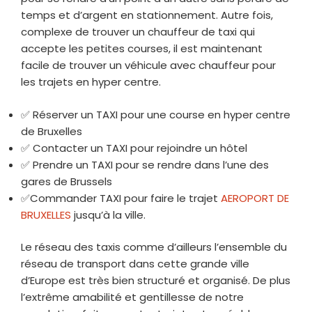
temps et d’argent en stationnement. Autre fois,
complexe de trouver un chauffeur de taxi qui
accepte les petites courses, il est maintenant
facile de trouver un véhicule avec chauffeur pour
les trajets en hyper centre.
✅ Réserver un TAXI pour une course en hyper centre
de Bruxelles
✅ Contacter un TAXI pour rejoindre un hôtel
✅ Prendre un TAXI pour se rendre dans l’une des
gares de Brussels
✅Commander TAXI pour faire le trajet
AEROPORT DE
BRUXELLES
jusqu’à la ville.
Le réseau des taxis comme d’ailleurs l’ensemble du
réseau de transport dans cette grande ville
d’Europe est très bien structuré et organisé. De plus
l’extrême amabilité et gentillesse de notre