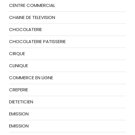
CENTRE COMMERCIAL
CHAINE DE TELEVISION
CHOCOLATERIE
CHOCOLATERIE PATISSERIE
CIRQUE
CLINIQUE
COMMERCE EN LIGNE
CREPERIE
DIETETICIEN
EMISSION
EMISSION