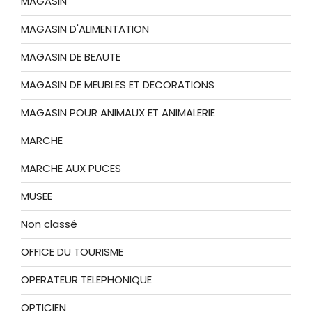
MAGASIN
MAGASIN D'ALIMENTATION
MAGASIN DE BEAUTE
MAGASIN DE MEUBLES ET DECORATIONS
MAGASIN POUR ANIMAUX ET ANIMALERIE
MARCHE
MARCHE AUX PUCES
MUSEE
Non classé
OFFICE DU TOURISME
OPERATEUR TELEPHONIQUE
OPTICIEN