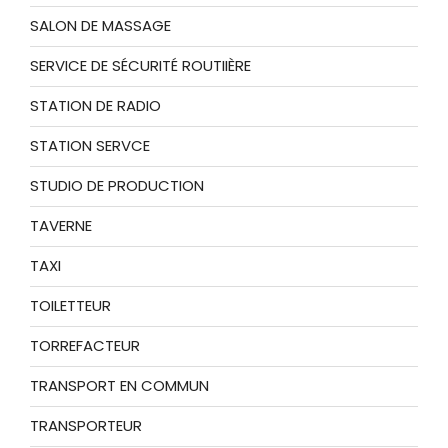
SALON DE MASSAGE
SERVICE DE SÉCURITÉ ROUTIIÈRE
STATION DE RADIO
STATION SERVCE
STUDIO DE PRODUCTION
TAVERNE
TAXI
TOILETTEUR
TORREFACTEUR
TRANSPORT EN COMMUN
TRANSPORTEUR