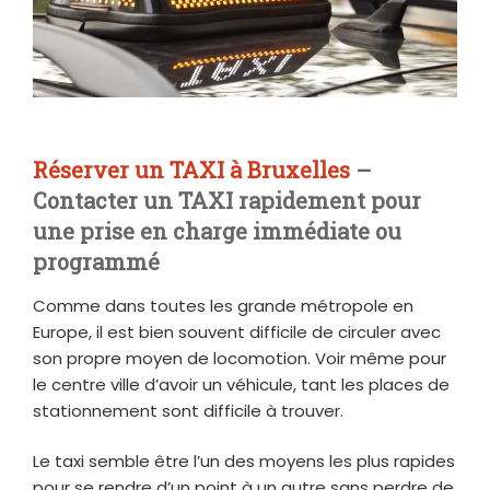
Réserver un TAXI à Bruxelles
–
Contacter un TAXI rapidement pour
une prise en charge immédiate ou
programmé
Comme dans toutes les grande métropole en
Europe, il est bien souvent difficile de circuler avec
son propre moyen de locomotion. Voir même pour
le centre ville d’avoir un véhicule, tant les places de
stationnement sont difficile à trouver.
Le taxi semble être l’un des moyens les plus rapides
pour se rendre d’un point à un autre sans perdre de