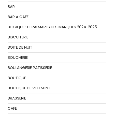
BAR
BAR A CAFE
BELGIQUE : LE PALMARES DES MARQUES 2024-2025
BISCUITERIE
BOITE DE NUIT
BOUCHERIE
BOULANGERIE PATISSERIE
BOUTIQUE
BOUTIQUE DE VETEMENT
BRASSERIE
CAFE