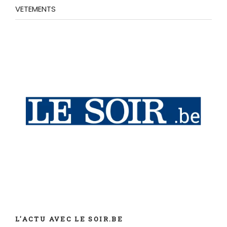
VETEMENTS
L'ACTU AVEC LE SOIR.BE