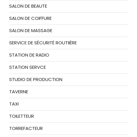
SALON DE BEAUTE
SALON DE COIFFURE
SALON DE MASSAGE
SERVICE DE SÉCURITÉ ROUTIIÈRE
STATION DE RADIO
STATION SERVCE
STUDIO DE PRODUCTION
TAVERNE
TAXI
TOILETTEUR
TORREFACTEUR