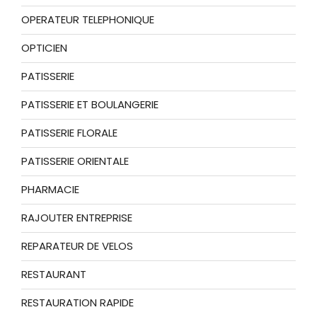
OPERATEUR TELEPHONIQUE
OPTICIEN
PATISSERIE
PATISSERIE ET BOULANGERIE
PATISSERIE FLORALE
PATISSERIE ORIENTALE
PHARMACIE
RAJOUTER ENTREPRISE
REPARATEUR DE VELOS
RESTAURANT
RESTAURATION RAPIDE