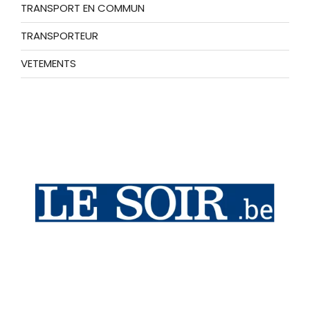
TRANSPORT EN COMMUN
TRANSPORTEUR
VETEMENTS