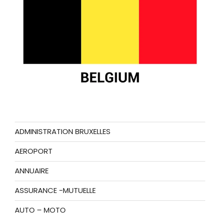
ADMINISTRATION BRUXELLES
AEROPORT
ANNUAIRE
ASSURANCE -MUTUELLE
AUTO – MOTO