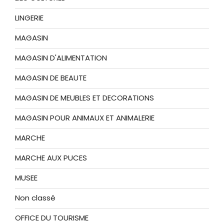
LINGERIE
MAGASIN
MAGASIN D'ALIMENTATION
MAGASIN DE BEAUTE
MAGASIN DE MEUBLES ET DECORATIONS
MAGASIN POUR ANIMAUX ET ANIMALERIE
MARCHE
MARCHE AUX PUCES
MUSEE
Non classé
OFFICE DU TOURISME