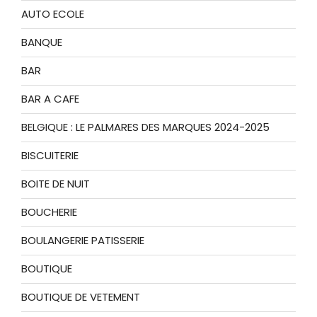
AUTO ECOLE
BANQUE
BAR
BAR A CAFE
BELGIQUE : LE PALMARES DES MARQUES 2024-2025
BISCUITERIE
BOITE DE NUIT
BOUCHERIE
BOULANGERIE PATISSERIE
BOUTIQUE
BOUTIQUE DE VETEMENT