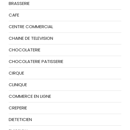
BRASSERIE
CAFE
CENTRE COMMERCIAL
CHAINE DE TELEVISION
CHOCOLATERIE
CHOCOLATERIE PATISSERIE
CIRQUE
CLINIQUE
COMMERCE EN LIGNE
CREPERIE
DIETETICIEN