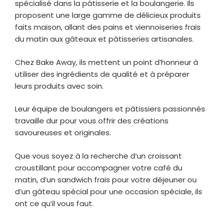
spécialisé dans la pâtisserie et la boulangerie. Ils
proposent une large gamme de délicieux produits
faits maison, allant des pains et viennoiseries frais
du matin aux gâteaux et pâtisseries artisanales.
Chez Bake Away, ils mettent un point d’honneur à
utiliser des ingrédients de qualité et à préparer
leurs produits avec soin.
Leur équipe de boulangers et pâtissiers passionnés
travaille dur pour vous offrir des créations
savoureuses et originales.
Que vous soyez à la recherche d’un croissant
croustillant pour accompagner votre café du
matin, d’un sandwich frais pour votre déjeuner ou
d’un gâteau spécial pour une occasion spéciale, ils
ont ce qu’il vous faut.