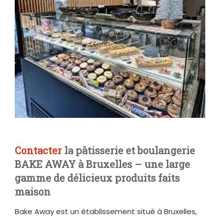
Contacter
la pâtisserie et boulangerie
BAKE AWAY à Bruxelles – une large
gamme de délicieux produits faits
maison
Bake Away est un établissement situé à Bruxelles,