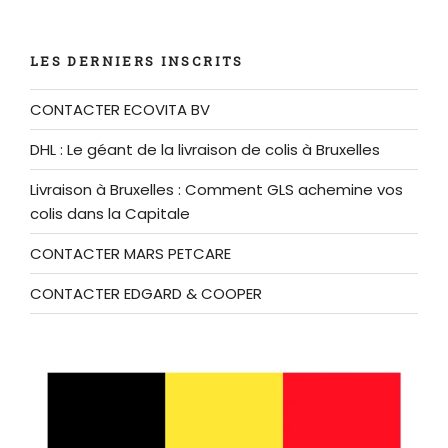
LES DERNIERS INSCRITS
CONTACTER ECOVITA BV
DHL : Le géant de la livraison de colis à Bruxelles
Livraison à Bruxelles : Comment GLS achemine vos
colis dans la Capitale
CONTACTER MARS PETCARE
CONTACTER EDGARD & COOPER