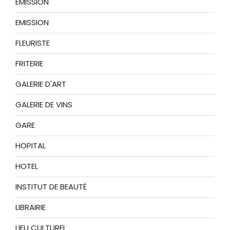
EMISSION
EMISSION
FLEURISTE
FRITERIE
GALERIE D'ART
GALERIE DE VINS
GARE
HOPITAL
HOTEL
INSTITUT DE BEAUTÉ
LIBRAIRIE
LIEU CULTUREL