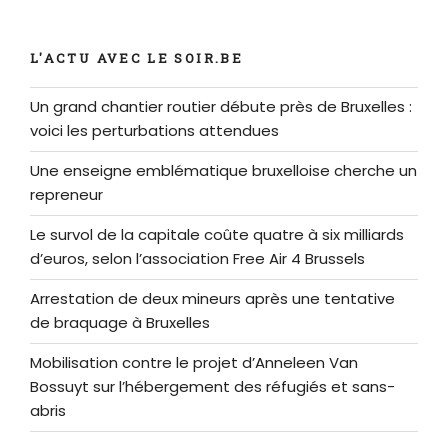
L'ACTU AVEC LE SOIR.BE
Un grand chantier routier débute près de Bruxelles :
voici les perturbations attendues
Une enseigne emblématique bruxelloise cherche un
repreneur
Le survol de la capitale coûte quatre à six milliards
d’euros, selon l’association Free Air 4 Brussels
Arrestation de deux mineurs après une tentative
de braquage à Bruxelles
Mobilisation contre le projet d’Anneleen Van
Bossuyt sur l’hébergement des réfugiés et sans-
abris