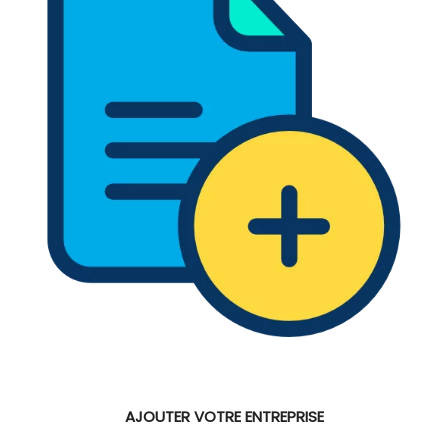
AJOUTER VOTRE ENTREPRISE