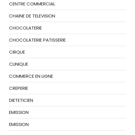
CENTRE COMMERCIAL
CHAINE DE TELEVISION
CHOCOLATERIE
CHOCOLATERIE PATISSERIE
CIRQUE
CLINIQUE
COMMERCE EN LIGNE
CREPERIE
DIETETICIEN
EMISSION
EMISSION