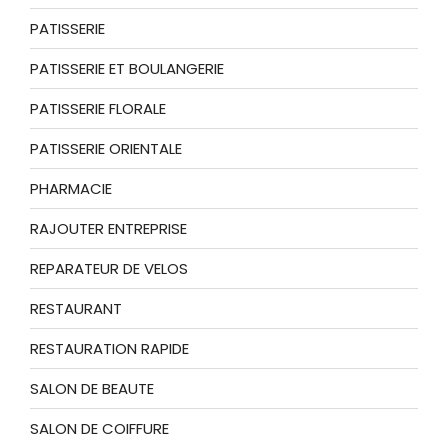
PATISSERIE
PATISSERIE ET BOULANGERIE
PATISSERIE FLORALE
PATISSERIE ORIENTALE
PHARMACIE
RAJOUTER ENTREPRISE
REPARATEUR DE VELOS
RESTAURANT
RESTAURATION RAPIDE
SALON DE BEAUTE
SALON DE COIFFURE