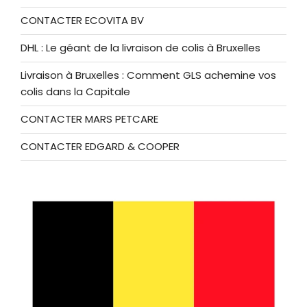
CONTACTER ECOVITA BV
DHL : Le géant de la livraison de colis à Bruxelles
Livraison à Bruxelles : Comment GLS achemine vos
colis dans la Capitale
CONTACTER MARS PETCARE
CONTACTER EDGARD & COOPER