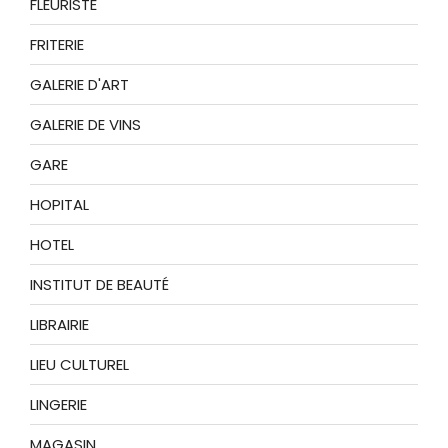
FLEURISTE
FRITERIE
GALERIE D'ART
GALERIE DE VINS
GARE
HOPITAL
HOTEL
INSTITUT DE BEAUTÉ
LIBRAIRIE
LIEU CULTUREL
LINGERIE
MAGASIN