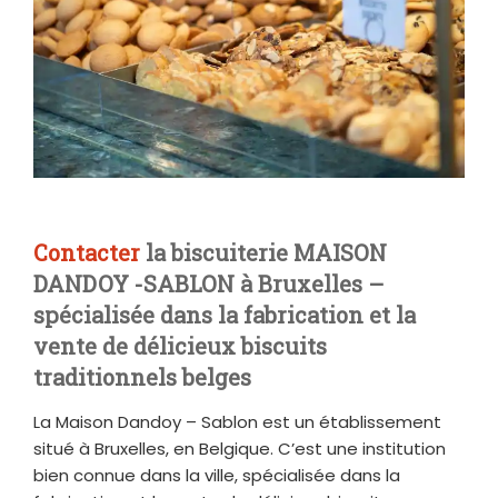
Contacter
la biscuiterie MAISON
DANDOY -SABLON à Bruxelles –
spécialisée dans la fabrication et la
vente de délicieux biscuits
traditionnels belges
La Maison Dandoy – Sablon est un établissement
situé à Bruxelles, en Belgique. C’est une institution
bien connue dans la ville, spécialisée dans la