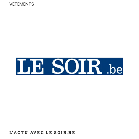
VETEMENTS
L'ACTU AVEC LE SOIR.BE