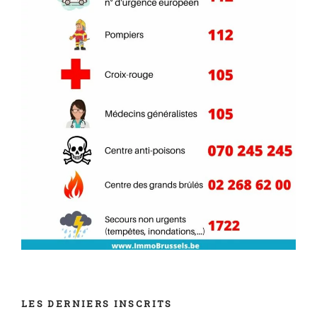
LES DERNIERS INSCRITS