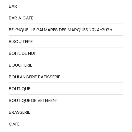
BAR
BAR A CAFE
BELGIQUE : LE PALMARES DES MARQUES 2024-2025
BISCUITERIE
BOITE DE NUIT
BOUCHERIE
BOULANGERIE PATISSERIE
BOUTIQUE
BOUTIQUE DE VETEMENT
BRASSERIE
CAFE