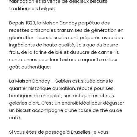
fabrication et la vente de délicieux biscuits
traditionnels belges.
Depuis 1829, la Maison Dandoy perpétue des
recettes artisanales transmises de génération en
génération. Leurs biscuits sont préparés avec des
ingrédients de haute qualité, tels que du beurre
frais, de la farine de blé et du sucre de canne. Ils
sont connus pour leur texture croquante et leur
goût authentique.
La Maison Dandoy – Sablon est située dans le
quartier historique du Sablon, réputé pour ses
boutiques de chocolat, ses antiquaires et ses
galeries d’art. C’est un endroit idéal pour déguster
un biscuit accompagné d’une tasse de thé ou de
café.
Si vous êtes de passage à Bruxelles, je vous