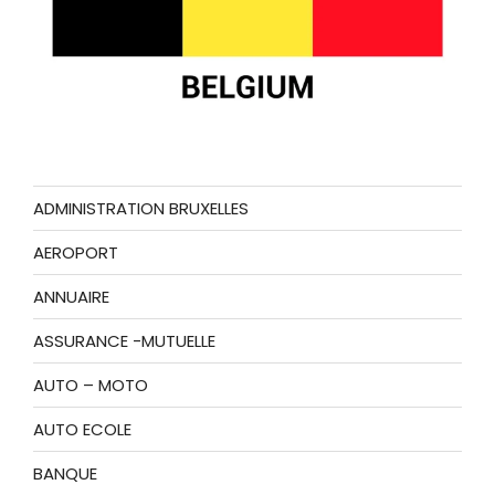
ADMINISTRATION BRUXELLES
AEROPORT
ANNUAIRE
ASSURANCE -MUTUELLE
AUTO – MOTO
AUTO ECOLE
BANQUE