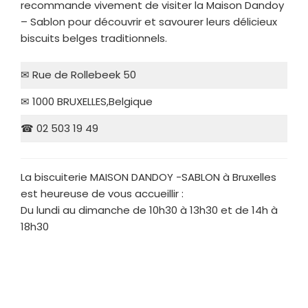
recommande vivement de visiter la Maison Dandoy
– Sablon pour découvrir et savourer leurs délicieux
biscuits belges traditionnels.
✉ Rue de Rollebeek 50
✉ 1000 BRUXELLES,Belgique
☎ 02 503 19 49
La biscuiterie MAISON DANDOY -SABLON à Bruxelles
est heureuse de vous accueillir :
Du lundi au dimanche de 10h30 à 13h30 et de 14h à
18h30