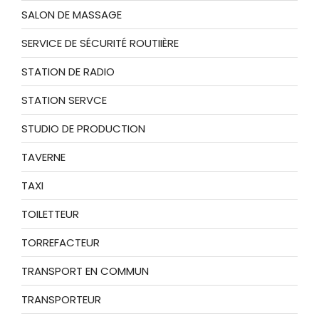
SALON DE MASSAGE
SERVICE DE SÉCURITÉ ROUTIIÈRE
STATION DE RADIO
STATION SERVCE
STUDIO DE PRODUCTION
TAVERNE
TAXI
TOILETTEUR
TORREFACTEUR
TRANSPORT EN COMMUN
TRANSPORTEUR