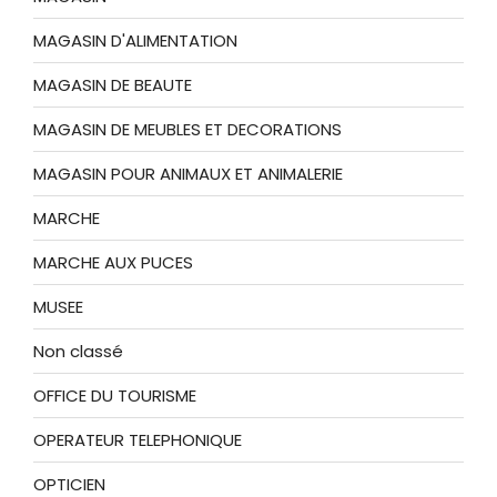
MAGASIN D'ALIMENTATION
MAGASIN DE BEAUTE
MAGASIN DE MEUBLES ET DECORATIONS
MAGASIN POUR ANIMAUX ET ANIMALERIE
MARCHE
MARCHE AUX PUCES
MUSEE
Non classé
OFFICE DU TOURISME
OPERATEUR TELEPHONIQUE
OPTICIEN