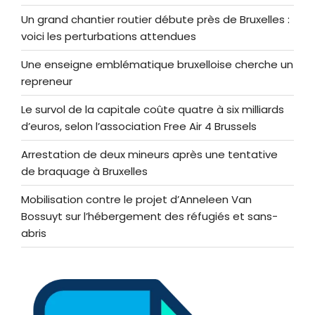
Un grand chantier routier débute près de Bruxelles :
voici les perturbations attendues
Une enseigne emblématique bruxelloise cherche un
repreneur
Le survol de la capitale coûte quatre à six milliards
d’euros, selon l’association Free Air 4 Brussels
Arrestation de deux mineurs après une tentative
de braquage à Bruxelles
Mobilisation contre le projet d’Anneleen Van
Bossuyt sur l’hébergement des réfugiés et sans-
abris