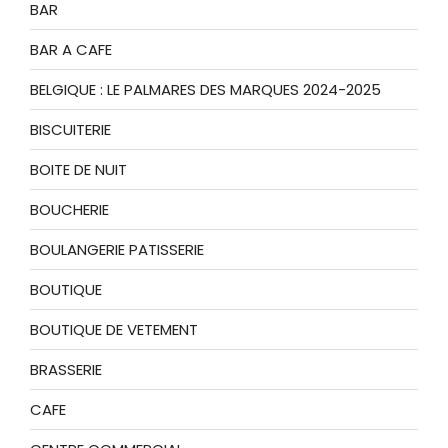
BAR
BAR A CAFE
BELGIQUE : LE PALMARES DES MARQUES 2024-2025
BISCUITERIE
BOITE DE NUIT
BOUCHERIE
BOULANGERIE PATISSERIE
BOUTIQUE
BOUTIQUE DE VETEMENT
BRASSERIE
CAFE