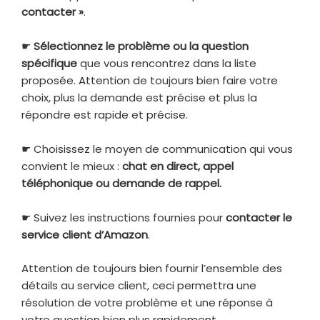
contacter »
.
☛
Sélectionnez le problème ou la question
spécifique
que vous rencontrez dans la liste
proposée. Attention de toujours bien faire votre
choix, plus la demande est précise et plus la
répondre est rapide et précise.
☛ Choisissez le moyen de communication qui vous
convient le mieux :
chat en direct, appel
téléphonique ou demande de rappel.
☛ Suivez les instructions fournies pour
contacter le
service client d’Amazon
.
Attention de toujours bien fournir l’ensemble des
détails au service client, ceci permettra une
résolution de votre problème et une réponse à
votre question bien plus rapidement.