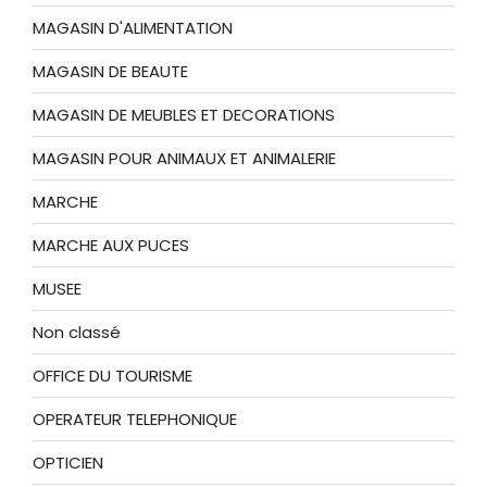
MAGASIN D'ALIMENTATION
MAGASIN DE BEAUTE
MAGASIN DE MEUBLES ET DECORATIONS
MAGASIN POUR ANIMAUX ET ANIMALERIE
MARCHE
MARCHE AUX PUCES
MUSEE
Non classé
OFFICE DU TOURISME
OPERATEUR TELEPHONIQUE
OPTICIEN