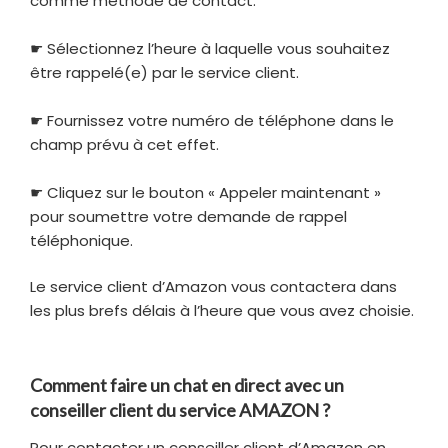
comme méthode de contact.
☛ Sélectionnez l’heure à laquelle vous souhaitez
être rappelé(e) par le service client.
☛ Fournissez votre numéro de téléphone dans le
champ prévu à cet effet.
☛ Cliquez sur le bouton « Appeler maintenant »
pour soumettre votre demande de rappel
téléphonique.
Le service client d’Amazon vous contactera dans
les plus brefs délais à l’heure que vous avez choisie.
Comment faire un chat en direct avec un
conseiller client du service AMAZON ?
Pour contacter un conseiller client d’Amazon en