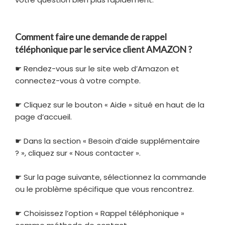
Comment faire une demande de rappel
téléphonique par le service client AMAZON ?
☛ Rendez-vous sur le site web d’Amazon et
connectez-vous à votre compte.
☛ Cliquez sur le bouton « Aide » situé en haut de la
page d’accueil.
☛ Dans la section « Besoin d’aide supplémentaire
? », cliquez sur « Nous contacter ».
☛ Sur la page suivante, sélectionnez la commande
ou le problème spécifique que vous rencontrez.
☛ Choisissez l’option « Rappel téléphonique »