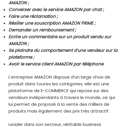
AMAZON ;
Converser avec le service AMAZON par chat ;
Faire une réclamation ;
Résilier une souscription AMAZON PRIME ;
Demander un remboursement ;
Ecrire un commentaire sur un produit vendu sur
AMAZON ;
Se plaindre du comportement d’une vendeur sur la
plateforme ;
Avoir le service client AMAZON par téléphone
L’entreprise AMAZON dispose d’un large choix de
produit dans toutes les catégories. elle est une
plateforme de E-COMMERCE qui repose sur des
vendeurs indépendants à travers le monde, ce qui
lui permet de proposé à la vente des milliers de
produits mais également des prix très attractif.
Leader dans son secteur, véritable business