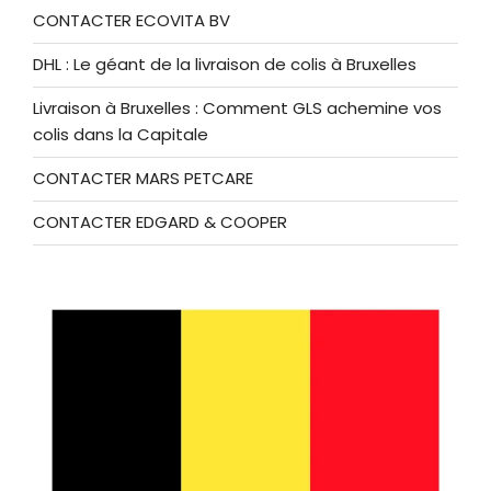
CONTACTER ECOVITA BV
DHL : Le géant de la livraison de colis à Bruxelles
Livraison à Bruxelles : Comment GLS achemine vos
colis dans la Capitale
CONTACTER MARS PETCARE
CONTACTER EDGARD & COOPER