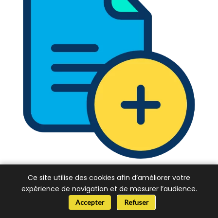
Ce site utilise des cookies afin d’améliorer votre
expérience de navigation et de mesurer l’audience.
AJOUTER VOTRE ENTREPRISE
📞 Besoin d’aide ?
Accepter
Refuser