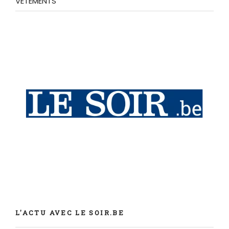
VETEMENTS
L'ACTU AVEC LE SOIR.BE