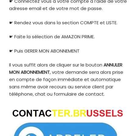
☛ Connectez vous à votre compte à l’aide de votre
adresse email et de votre mot de passe.
☛ Rendez vous dans la section COMPTE et LISTE.
☛ Faite la sélection de AMAZON PRIME.
☛ Puis GERER MON ABONNEMENT
Il vous suffit alors de cliquer sur le bouton
ANNULER
MON ABONNEMENT
, votre demande sera alors prise
en compte de façon immédiate et automatique
sans même avoir recours au service client par
téléphone, chat ou formulaire de contact.