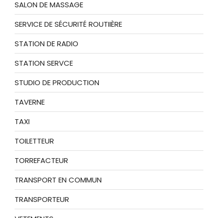
SALON DE MASSAGE
SERVICE DE SÉCURITÉ ROUTIIÈRE
STATION DE RADIO
STATION SERVCE
STUDIO DE PRODUCTION
TAVERNE
TAXI
TOILETTEUR
TORREFACTEUR
TRANSPORT EN COMMUN
TRANSPORTEUR