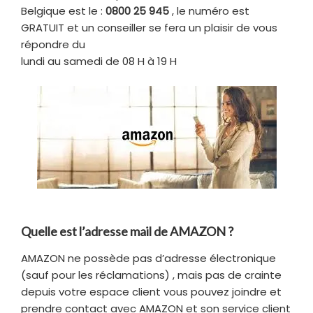
Belgique est le :
0800 25 945
, le numéro est
GRATUIT et un conseiller se fera un plaisir de vous
répondre du
lundi au samedi de 08 H à 19 H
Quelle est l’adresse mail de AMAZON ?
AMAZON ne possède pas d’adresse électronique
(sauf pour les réclamations) , mais pas de crainte
depuis votre espace client vous pouvez joindre et
prendre contact avec AMAZON et son service client