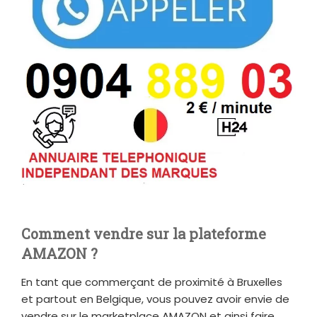
Comment vendre sur la plateforme
AMAZON ?
En tant que commerçant de proximité à Bruxelles
et partout en Belgique, vous pouvez avoir envie de
vendre sur le marketplace AMAZON et ainsi faire