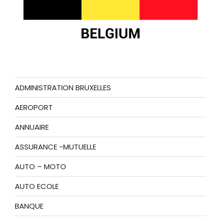
ADMINISTRATION BRUXELLES
AEROPORT
ANNUAIRE
ASSURANCE -MUTUELLE
AUTO – MOTO
AUTO ECOLE
BANQUE