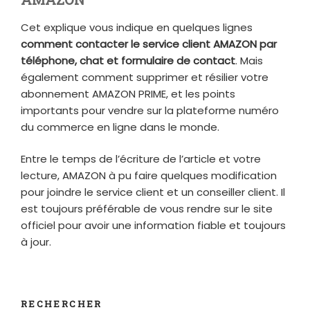
Cet explique vous indique en quelques lignes
comment contacter le service client AMAZON par
téléphone, chat et formulaire de contact
. Mais
également comment supprimer et résilier votre
abonnement AMAZON PRIME, et les points
importants pour vendre sur la plateforme numéro
du commerce en ligne dans le monde.
Entre le temps de l’écriture de l’article et votre
lecture, AMAZON à pu faire quelques modification
pour joindre le service client et un conseiller client. Il
est toujours préférable de vous rendre sur le site
officiel pour avoir une information fiable et toujours
à jour.
RECHERCHER