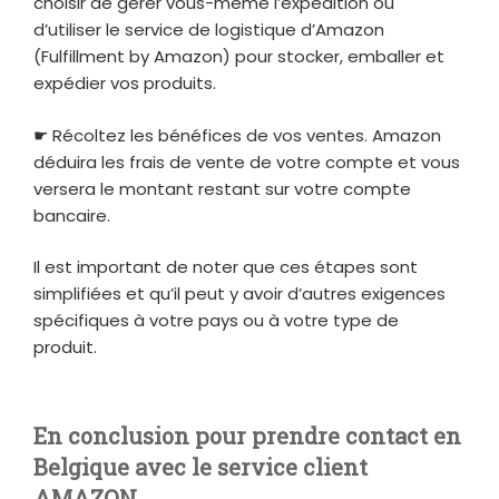
choisir de gérer vous-même l’expédition ou
d’utiliser le service de logistique d’Amazon
(Fulfillment by Amazon) pour stocker, emballer et
expédier vos produits.
☛ Récoltez les bénéfices de vos ventes. Amazon
déduira les frais de vente de votre compte et vous
versera le montant restant sur votre compte
bancaire.
Il est important de noter que ces étapes sont
simplifiées et qu’il peut y avoir d’autres exigences
spécifiques à votre pays ou à votre type de
produit.
En conclusion pour prendre contact en
Belgique avec le service client
AMAZON