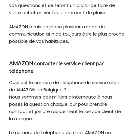
vos questions et se feront un plaisir de faire de
votre achat un véritable moment de plaisir.
AMAZON à mis en place plusieurs mode de
communication afin de toujours être le plus proche
possible de vos habitudes.
AMAZON contacter le service client par
téléphone
Quel est le numéro de téléphone du service client
de AMAZON en Belgique ?
Nous sommes des milliers d’internaute à nous
posés la question chaque jour pour prendre
contact et joindre rapidement le service client de
la marque.
Le numéro de téléphone de chez AMAZON en