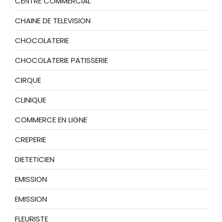
CENTRE COMMERCIAL
CHAINE DE TELEVISION
CHOCOLATERIE
CHOCOLATERIE PATISSERIE
CIRQUE
CLINIQUE
COMMERCE EN LIGNE
CREPERIE
DIETETICIEN
EMISSION
EMISSION
FLEURISTE