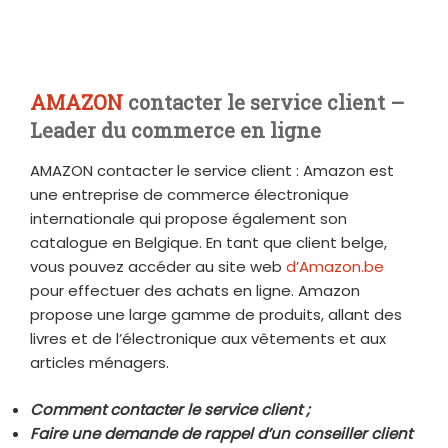
AMAZON
contacter le service client –
Leader du commerce en ligne
AMAZON contacter le service client : Amazon est
une entreprise de commerce électronique
internationale qui propose également son
catalogue en Belgique. En tant que client belge,
vous pouvez accéder au site web
d’Amazon.be
pour effectuer des achats en ligne. Amazon
propose une large gamme de produits, allant des
livres et de l’électronique aux vêtements et aux
articles ménagers.
Comment contacter le service client ;
Faire une demande de rappel d’un conseiller client