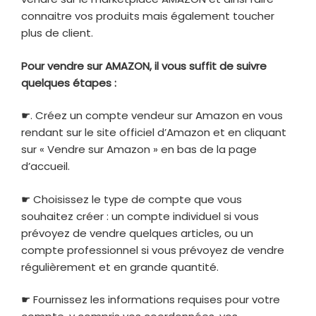
connaitre vos produits mais également toucher
plus de client.
Pour vendre sur AMAZON, il vous suffit de suivre
quelques étapes :
☛. Créez un compte vendeur sur Amazon en vous
rendant sur le site officiel d’Amazon et en cliquant
sur « Vendre sur Amazon » en bas de la page
d’accueil.
☛ Choisissez le type de compte que vous
souhaitez créer : un compte individuel si vous
prévoyez de vendre quelques articles, ou un
compte professionnel si vous prévoyez de vendre
régulièrement et en grande quantité.
☛ Fournissez les informations requises pour votre