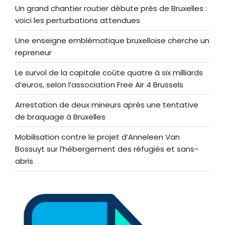
Un grand chantier routier débute près de Bruxelles :
voici les perturbations attendues
Une enseigne emblématique bruxelloise cherche un
repreneur
Le survol de la capitale coûte quatre à six milliards
d’euros, selon l’association Free Air 4 Brussels
Arrestation de deux mineurs après une tentative
de braquage à Bruxelles
Mobilisation contre le projet d’Anneleen Van
Bossuyt sur l’hébergement des réfugiés et sans-
abris