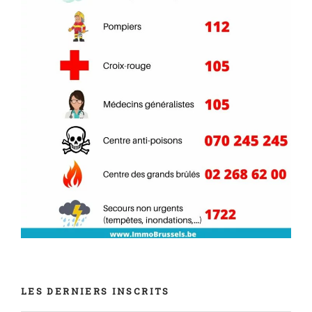
LES DERNIERS INSCRITS