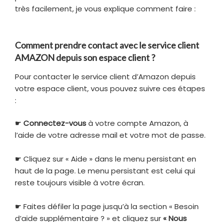
très facilement, je vous explique comment faire :
Comment prendre contact avec le service client
AMAZON depuis son espace client ?
Pour contacter le service client d’Amazon depuis
votre espace client, vous pouvez suivre ces étapes
:
☛
Connectez-vous
à votre compte Amazon, à
l’aide de votre adresse mail et votre mot de passe.
☛ Cliquez sur « Aide » dans le menu persistant en
haut de la page. Le menu persistant est celui qui
reste toujours visible à votre écran.
☛ Faites défiler la page jusqu’à la section « Besoin
d’aide supplémentaire ? » et cliquez sur
« Nous