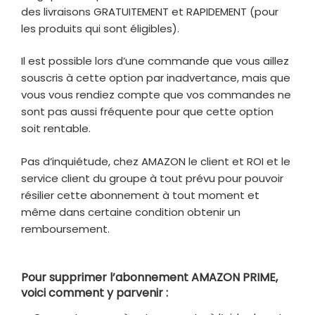
des livraisons GRATUITEMENT et RAPIDEMENT (pour
les produits qui sont éligibles).
Il est possible lors d’une commande que vous aillez
souscris à cette option par inadvertance, mais que
vous vous rendiez compte que vos commandes ne
sont pas aussi fréquente pour que cette option
soit rentable.
Pas d’inquiétude, chez AMAZON le client et ROI et le
service client du groupe à tout prévu pour pouvoir
résilier cette abonnement à tout moment et
même dans certaine condition obtenir un
remboursement.
Pour supprimer l’abonnement AMAZON PRIME,
voici comment y parvenir :