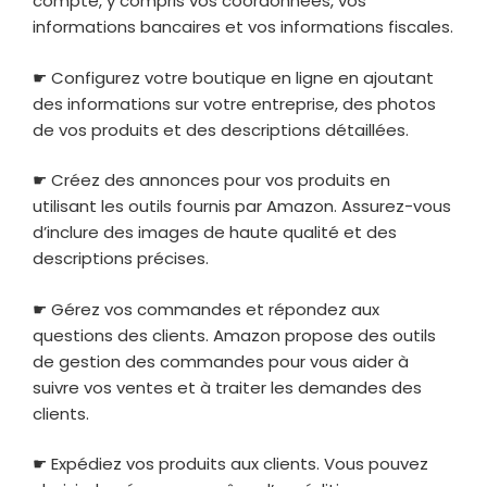
compte, y compris vos coordonnées, vos
informations bancaires et vos informations fiscales.
☛ Configurez votre boutique en ligne en ajoutant
des informations sur votre entreprise, des photos
de vos produits et des descriptions détaillées.
☛ Créez des annonces pour vos produits en
utilisant les outils fournis par Amazon. Assurez-vous
d’inclure des images de haute qualité et des
descriptions précises.
☛ Gérez vos commandes et répondez aux
questions des clients. Amazon propose des outils
de gestion des commandes pour vous aider à
suivre vos ventes et à traiter les demandes des
clients.
☛ Expédiez vos produits aux clients. Vous pouvez