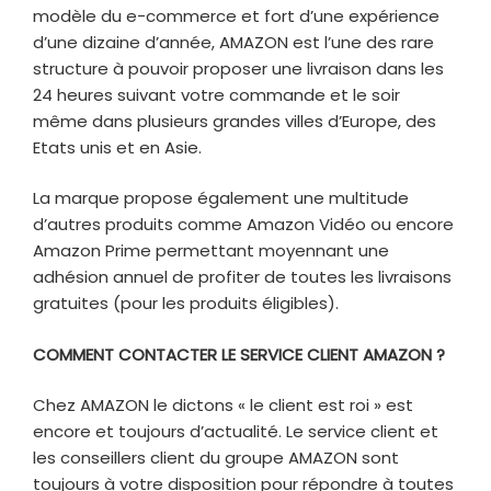
modèle du e-commerce et fort d’une expérience
d’une dizaine d’année, AMAZON est l’une des rare
structure à pouvoir proposer une livraison dans les
24 heures suivant votre commande et le soir
même dans plusieurs grandes villes d’Europe, des
Etats unis et en Asie.
La marque propose également une multitude
d’autres produits comme Amazon Vidéo ou encore
Amazon Prime permettant moyennant une
adhésion annuel de profiter de toutes les livraisons
gratuites (pour les produits éligibles).
COMMENT CONTACTER LE SERVICE CLIENT AMAZON ?
Chez AMAZON le dictons « le client est roi » est
encore et toujours d’actualité. Le service client et
les conseillers client du groupe AMAZON sont
toujours à votre disposition pour répondre à toutes