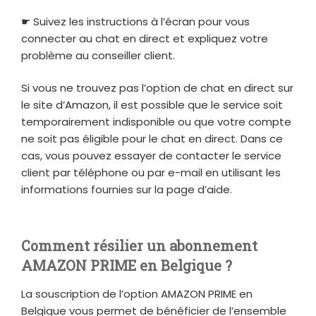
☛ Suivez les instructions à l’écran pour vous
connecter au chat en direct et expliquez votre
problème au conseiller client.
Si vous ne trouvez pas l’option de chat en direct sur
le site d’Amazon, il est possible que le service soit
temporairement indisponible ou que votre compte
ne soit pas éligible pour le chat en direct. Dans ce
cas, vous pouvez essayer de contacter le service
client par téléphone ou par e-mail en utilisant les
informations fournies sur la page d’aide.
Comment résilier un abonnement
AMAZON PRIME en Belgique ?
La souscription de l’option AMAZON PRIME en
Belgique vous permet de bénéficier de l’ensemble