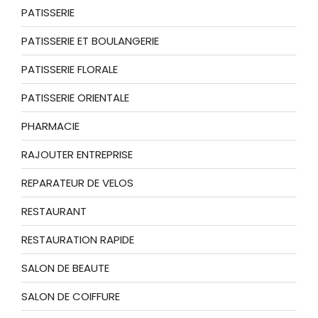
PATISSERIE
PATISSERIE ET BOULANGERIE
PATISSERIE FLORALE
PATISSERIE ORIENTALE
PHARMACIE
RAJOUTER ENTREPRISE
REPARATEUR DE VELOS
RESTAURANT
RESTAURATION RAPIDE
SALON DE BEAUTE
SALON DE COIFFURE