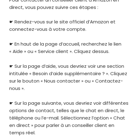
direct, vous pouvez suivre ces étapes :
☛ Rendez-vous sur le site officiel d’Amazon et
connectez-vous à votre compte.
☛ En haut de la page d’accueil, recherchez le lien
« Aide » ou « Service client ». Cliquez dessus.
☛ Sur la page d’aide, vous devriez voir une section
intitulée « Besoin d’aide supplémentaire ? ». Cliquez
sur le bouton « Nous contacter » ou « Contactez-
nous ».
☛ Sur la page suivante, vous devriez voir différentes
options de contact, telles que le chat en direct, le
téléphone ou l’e-mail. Sélectionnez l’option « Chat
en direct » pour parler à un conseiller client en
temps réel.