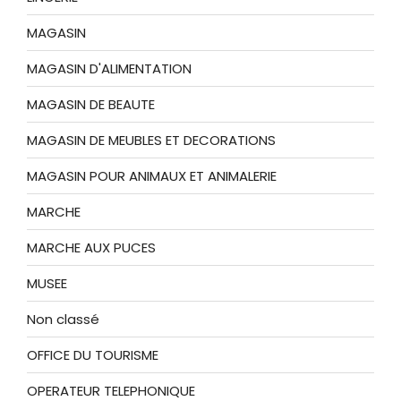
MAGASIN
MAGASIN D'ALIMENTATION
MAGASIN DE BEAUTE
MAGASIN DE MEUBLES ET DECORATIONS
MAGASIN POUR ANIMAUX ET ANIMALERIE
MARCHE
MARCHE AUX PUCES
MUSEE
Non classé
OFFICE DU TOURISME
OPERATEUR TELEPHONIQUE