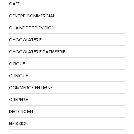
CAFE
CENTRE COMMERCIAL
CHAINE DE TELEVISION
CHOCOLATERIE
CHOCOLATERIE PATISSERIE
CIRQUE
CLINIQUE
COMMERCE EN LIGNE
CREPERIE
DIETETICIEN
EMISSION