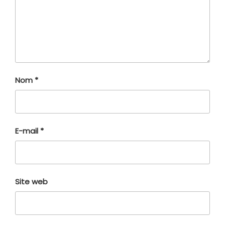
Nom
*
E-mail
*
Site web