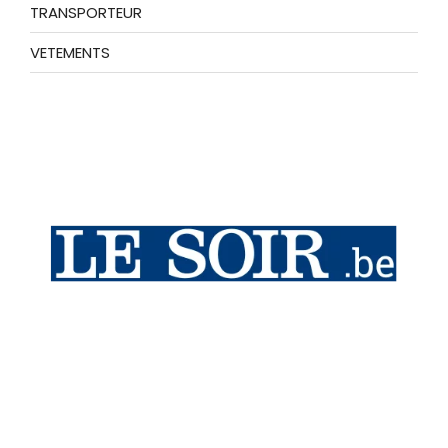
TRANSPORTEUR
VETEMENTS