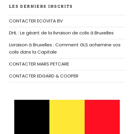
LES DERNIERS INSCRITS
CONTACTER ECOVITA BV
DHL : Le géant de la livraison de colis à Bruxelles
Livraison à Bruxelles : Comment GLS achemine vos
colis dans la Capitale
CONTACTER MARS PETCARE
CONTACTER EDGARD & COOPER