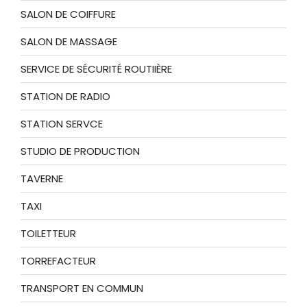
SALON DE COIFFURE
SALON DE MASSAGE
SERVICE DE SÉCURITÉ ROUTIIÈRE
STATION DE RADIO
STATION SERVCE
STUDIO DE PRODUCTION
TAVERNE
TAXI
TOILETTEUR
TORREFACTEUR
TRANSPORT EN COMMUN