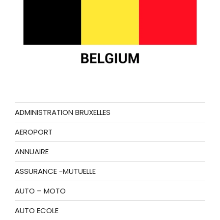
ADMINISTRATION BRUXELLES
AEROPORT
ANNUAIRE
ASSURANCE -MUTUELLE
AUTO – MOTO
AUTO ECOLE