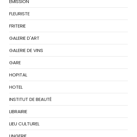
EMISSION
FLEURISTE
FRITERIE
GALERIE D'ART
GALERIE DE VINS
GARE
HOPITAL
HOTEL
INSTITUT DE BEAUTÉ
LIBRAIRIE
LIEU CULTUREL
LINGERIE