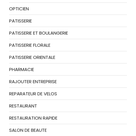
OPTICIEN
PATISSERIE
PATISSERIE ET BOULANGERIE
PATISSERIE FLORALE
PATISSERIE ORIENTALE
PHARMACIE
RAJOUTER ENTREPRISE
REPARATEUR DE VELOS
RESTAURANT
RESTAURATION RAPIDE
SALON DE BEAUTE