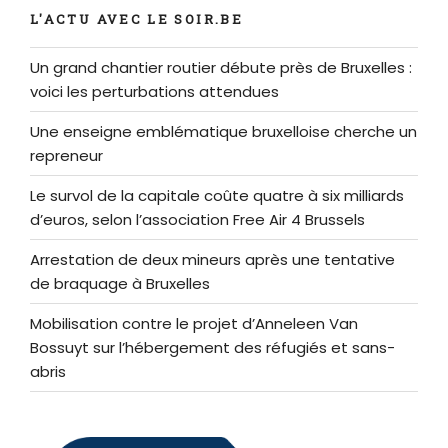
L'ACTU AVEC LE SOIR.BE
Un grand chantier routier débute près de Bruxelles :
voici les perturbations attendues
Une enseigne emblématique bruxelloise cherche un
repreneur
Le survol de la capitale coûte quatre à six milliards
d’euros, selon l’association Free Air 4 Brussels
Arrestation de deux mineurs après une tentative
de braquage à Bruxelles
Mobilisation contre le projet d’Anneleen Van
Bossuyt sur l’hébergement des réfugiés et sans-
abris