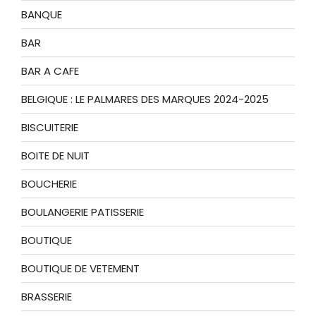
BANQUE
BAR
BAR A CAFE
BELGIQUE : LE PALMARES DES MARQUES 2024-2025
BISCUITERIE
BOITE DE NUIT
BOUCHERIE
BOULANGERIE PATISSERIE
BOUTIQUE
BOUTIQUE DE VETEMENT
BRASSERIE