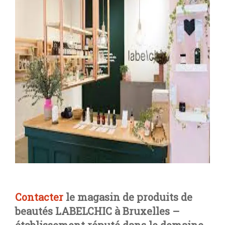
Contacter
le magasin de produits de
beautés LABELCHIC à Bruxelles –
établissement réputé dans le domaine