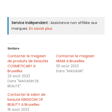
Service indépendant :
Assistance non affiliée aux
marques.
En savoir plus
Similaire
Contacter le magasin
Contacter le magasin
de produits de beautés
HEMA à Bruxelles
COSMETICARY à
30 août 2023
Bruxelles
Dans "MAGASIN"
23 août 2023
Dans "MAGASIN DE
BEAUTE"
Contacter le salon de
beauté KINGDOM OF
BEAUTY à Bruxelles
18 août 2023