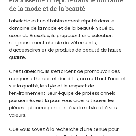
de la mode et de la beauté
Labelchic est un établissement réputé dans le
domaine de la mode et de la beauté. Situé au
cœur de Bruxelles, ils proposent une sélection
soigneusement choisie de vêtements,
d’accessoires et de produits de beauté de haute
qualité.
Chez Labelchic, ils s’efforcent de promouvoir des
marques éthiques et durables, en mettant l’accent
sur la qualité, le style et le respect de
l’environnement. Leur équipe de professionnels
passionnés est là pour vous aider à trouver les
pièces qui correspondent à votre style et à vos
valeurs.
Que vous soyez à la recherche d’une tenue pour