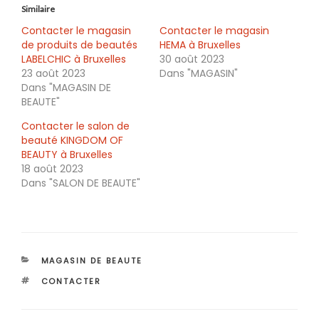
Similaire
Contacter le magasin
Contacter le magasin
de produits de beautés
HEMA à Bruxelles
LABELCHIC à Bruxelles
30 août 2023
23 août 2023
Dans "MAGASIN"
Dans "MAGASIN DE
BEAUTE"
Contacter le salon de
beauté KINGDOM OF
BEAUTY à Bruxelles
18 août 2023
Dans "SALON DE BEAUTE"
CATÉGORIES
MAGASIN DE BEAUTE
ÉTIQUETTES
CONTACTER