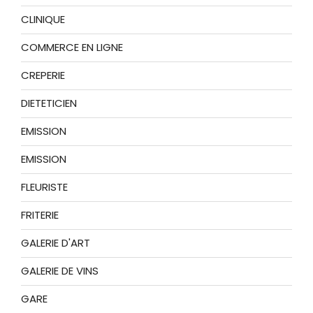
CLINIQUE
COMMERCE EN LIGNE
CREPERIE
DIETETICIEN
EMISSION
EMISSION
FLEURISTE
FRITERIE
GALERIE D'ART
GALERIE DE VINS
GARE