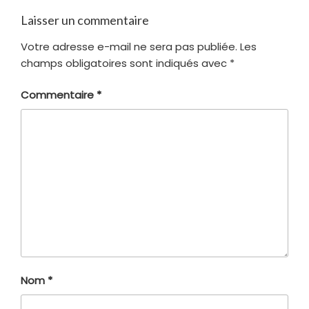
Laisser un commentaire
Votre adresse e-mail ne sera pas publiée.
Les
champs obligatoires sont indiqués avec
*
Commentaire
*
Nom
*