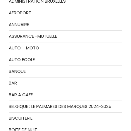
ADMINISTRATION BRUXELLES
AEROPORT
ANNUAIRE
ASSURANCE -MUTUELLE
AUTO – MOTO
AUTO ECOLE
BANQUE
BAR
BAR A CAFE
BELGIQUE : LE PALMARES DES MARQUES 2024-2025
BISCUITERIE
BOITE DE NUIT