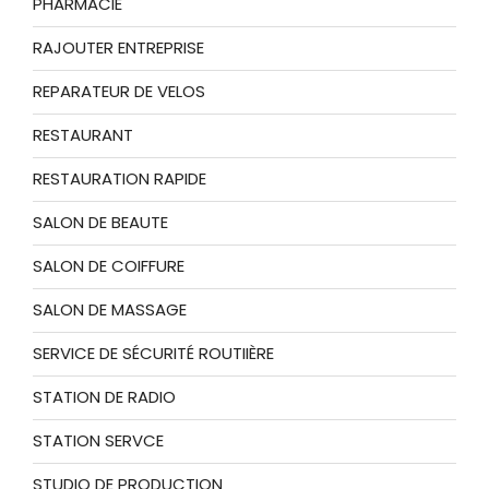
PHARMACIE
RAJOUTER ENTREPRISE
REPARATEUR DE VELOS
RESTAURANT
RESTAURATION RAPIDE
SALON DE BEAUTE
SALON DE COIFFURE
SALON DE MASSAGE
SERVICE DE SÉCURITÉ ROUTIIÈRE
STATION DE RADIO
STATION SERVCE
STUDIO DE PRODUCTION