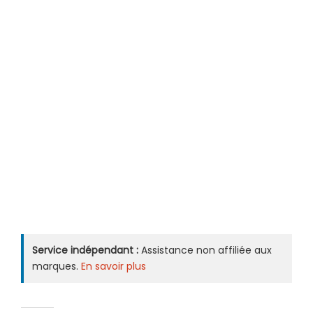
Service indépendant :
Assistance non affiliée aux
marques.
En savoir plus