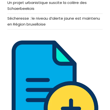
Un projet urbanistique suscite la colère des
Schaerbeekois
Sécheresse : le niveau d’alerte jaune est maintenu
en Région bruxelloise