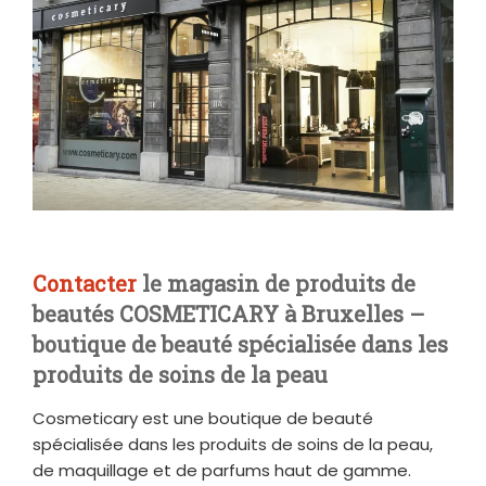
Contacter
le magasin de produits de
beautés COSMETICARY à Bruxelles –
boutique de beauté spécialisée dans les
produits de soins de la peau
Cosmeticary est une boutique de beauté
spécialisée dans les produits de soins de la peau,
de maquillage et de parfums haut de gamme.