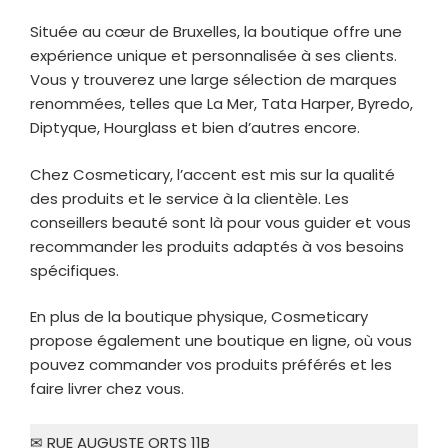
Située au cœur de Bruxelles, la boutique offre une
expérience unique et personnalisée à ses clients.
Vous y trouverez une large sélection de marques
renommées, telles que La Mer, Tata Harper, Byredo,
Diptyque, Hourglass et bien d’autres encore.
Chez Cosmeticary, l’accent est mis sur la qualité
des produits et le service à la clientèle. Les
conseillers beauté sont là pour vous guider et vous
recommander les produits adaptés à vos besoins
spécifiques.
En plus de la boutique physique, Cosmeticary
propose également une boutique en ligne, où vous
pouvez commander vos produits préférés et les
faire livrer chez vous.
✉ RUE AUGUSTE ORTS 11B