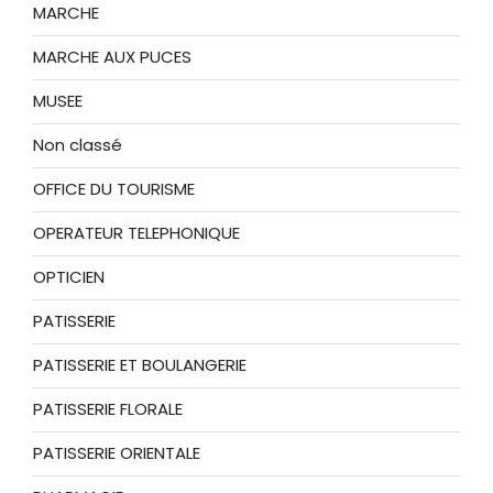
MARCHE
MARCHE AUX PUCES
MUSEE
Non classé
OFFICE DU TOURISME
OPERATEUR TELEPHONIQUE
OPTICIEN
PATISSERIE
PATISSERIE ET BOULANGERIE
PATISSERIE FLORALE
PATISSERIE ORIENTALE