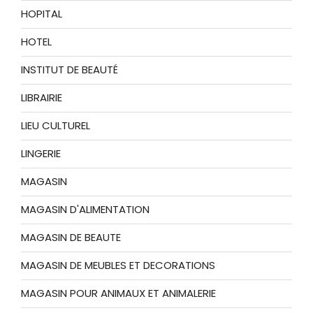
HOPITAL
HOTEL
INSTITUT DE BEAUTÉ
LIBRAIRIE
LIEU CULTUREL
LINGERIE
MAGASIN
MAGASIN D'ALIMENTATION
MAGASIN DE BEAUTE
MAGASIN DE MEUBLES ET DECORATIONS
MAGASIN POUR ANIMAUX ET ANIMALERIE