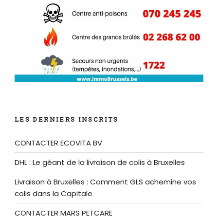
LES DERNIERS INSCRITS
CONTACTER ECOVITA BV
DHL : Le géant de la livraison de colis à Bruxelles
Livraison à Bruxelles : Comment GLS achemine vos
colis dans la Capitale
CONTACTER MARS PETCARE