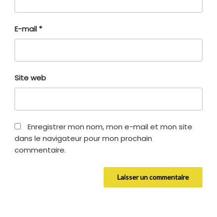
E-mail
*
Site web
Enregistrer mon nom, mon e-mail et mon site
dans le navigateur pour mon prochain
commentaire.