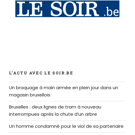
L'ACTU AVEC LE SOIR.BE
Un braquage à main armée en plein jour dans un
magasin bruxellois
Bruxelles : deux lignes de tram à nouveau
interrompues après la chute d’un arbre
Un homme condamné pour le viol de sa partenaire