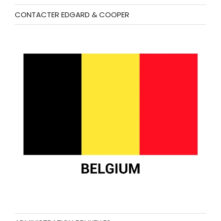
CONTACTER EDGARD & COOPER