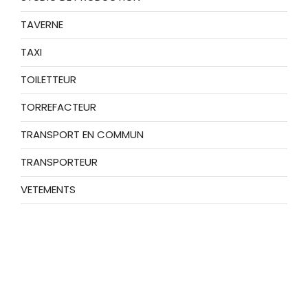
TAVERNE
TAXI
TOILETTEUR
TORREFACTEUR
TRANSPORT EN COMMUN
TRANSPORTEUR
VETEMENTS