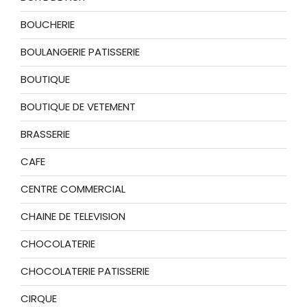
BOUCHERIE
BOULANGERIE PATISSERIE
BOUTIQUE
BOUTIQUE DE VETEMENT
BRASSERIE
CAFE
CENTRE COMMERCIAL
CHAINE DE TELEVISION
CHOCOLATERIE
CHOCOLATERIE PATISSERIE
CIRQUE