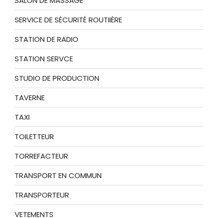
SALON DE MASSAGE
SERVICE DE SÉCURITÉ ROUTIIÈRE
STATION DE RADIO
STATION SERVCE
STUDIO DE PRODUCTION
TAVERNE
TAXI
TOILETTEUR
TORREFACTEUR
TRANSPORT EN COMMUN
TRANSPORTEUR
VETEMENTS