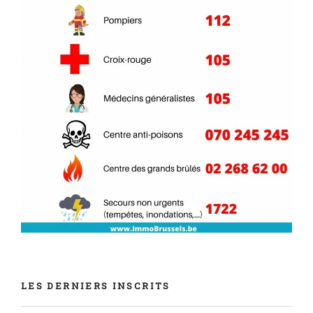
LES DERNIERS INSCRITS