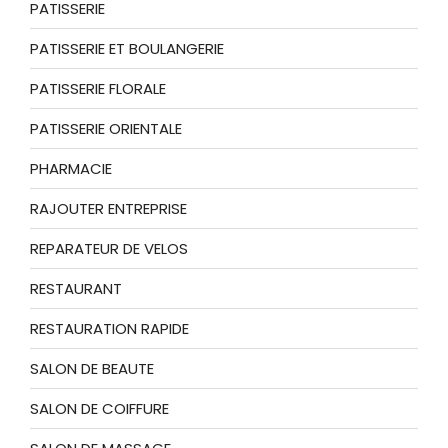
PATISSERIE
PATISSERIE ET BOULANGERIE
PATISSERIE FLORALE
PATISSERIE ORIENTALE
PHARMACIE
RAJOUTER ENTREPRISE
REPARATEUR DE VELOS
RESTAURANT
RESTAURATION RAPIDE
SALON DE BEAUTE
SALON DE COIFFURE