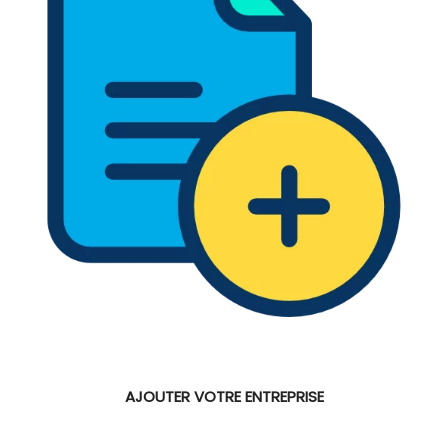
AJOUTER VOTRE ENTREPRISE