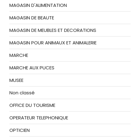
MAGASIN D'ALIMENTATION
MAGASIN DE BEAUTE
MAGASIN DE MEUBLES ET DECORATIONS
MAGASIN POUR ANIMAUX ET ANIMALERIE
MARCHE
MARCHE AUX PUCES
MUSEE
Non classé
OFFICE DU TOURISME
OPERATEUR TELEPHONIQUE
OPTICIEN