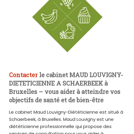
Contacter
le cabinet MAUD LOUVIGNY-
DIETETICIENNE A SCHAERBEEK à
Bruxelles – vous aider à atteindre vos
objectifs de santé et de bien-être
Le cabinet Maud Louvigny-Diététicienne est situé à
Schaerbeek, à Bruxelles. Maud Louvigny est une
diététicienne professionnelle qui propose des
services de consultation pour vous aider à