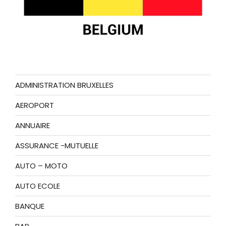
ADMINISTRATION BRUXELLES
AEROPORT
ANNUAIRE
ASSURANCE -MUTUELLE
AUTO – MOTO
AUTO ECOLE
BANQUE