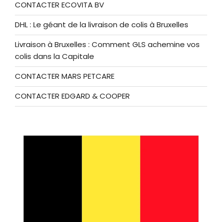
CONTACTER ECOVITA BV
DHL : Le géant de la livraison de colis à Bruxelles
Livraison à Bruxelles : Comment GLS achemine vos
colis dans la Capitale
CONTACTER MARS PETCARE
CONTACTER EDGARD & COOPER