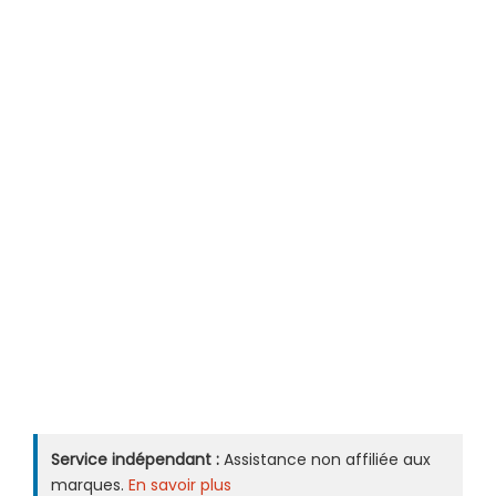
Service indépendant :
Assistance non affiliée aux
marques.
En savoir plus