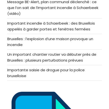
Message BE-Alert, plan communal déclenché : ce
que l’on sait de l’important incendie à Schaerbeek
(vidéo)
Important incendie à Schaerbeek : des Bruxellois
appelés à garder portes et fenêtres fermées
Bruxelles : l’explosion d’une maison provoque un
incendie
Un important chantier routier va débuter près de
Bruxelles : plusieurs perturbations prévues
Importante saisie de drogue pour la police
bruxelloise