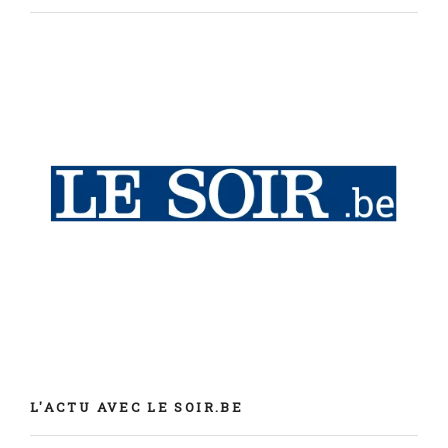
L'ACTU AVEC LE SOIR.BE