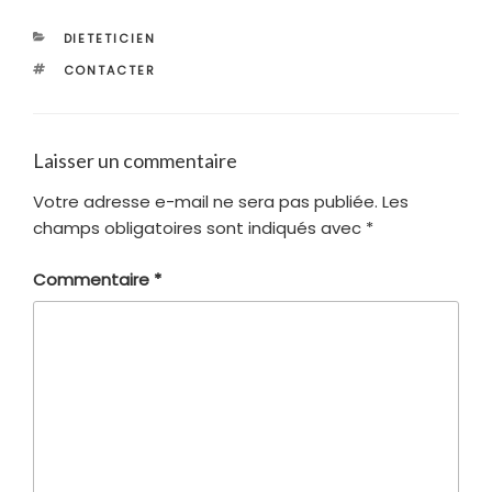
CATÉGORIES
DIETETICIEN
ÉTIQUETTES
CONTACTER
Laisser un commentaire
Votre adresse e-mail ne sera pas publiée.
Les
champs obligatoires sont indiqués avec
*
Commentaire
*