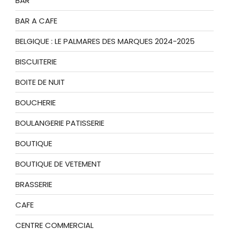
BAR
BAR A CAFE
BELGIQUE : LE PALMARES DES MARQUES 2024-2025
BISCUITERIE
BOITE DE NUIT
BOUCHERIE
BOULANGERIE PATISSERIE
BOUTIQUE
BOUTIQUE DE VETEMENT
BRASSERIE
CAFE
CENTRE COMMERCIAL