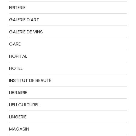
FRITERIE
GALERIE D'ART
GALERIE DE VINS
GARE
HOPITAL
HOTEL
INSTITUT DE BEAUTÉ
LIBRAIRIE
LIEU CULTUREL
LINGERIE
MAGASIN