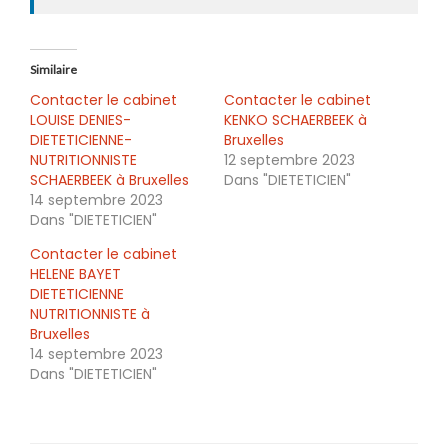
Similaire
Contacter le cabinet
Contacter le cabinet
LOUISE DENIES-
KENKO SCHAERBEEK à
DIETETICIENNE-
Bruxelles
NUTRITIONNISTE
12 septembre 2023
SCHAERBEEK à Bruxelles
Dans "DIETETICIEN"
14 septembre 2023
Dans "DIETETICIEN"
Contacter le cabinet
HELENE BAYET
DIETETICIENNE
NUTRITIONNISTE à
Bruxelles
14 septembre 2023
Dans "DIETETICIEN"