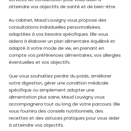
atteindre vos objectifs de santé et de bien-être.
Au cabinet, Maud Louvigny vous propose des
consultations individuelles personnalisées,
adaptées à vos besoins spécifiques. Elle vous
aidera à élaborer un plan alimentaire équilibré et
adapté à votre mode de vie, en prenant en
compte vos préférences alimentaires, vos allergies
éventuelles et vos objectifs.
Que vous souhaitiez perdre du poids, améliorer
votre digestion, gérer une condition médicale
spécifique ou simplement adopter une
alimentation plus saine, Maud Louvigny vous
accompagnera tout au long de votre parcours. Elle
vous fournira des conseils nutritionnels, des
recettes et des astuces pratiques pour vous aider
à atteindre vos objectifs.