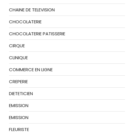
CHAINE DE TELEVISION
CHOCOLATERIE
CHOCOLATERIE PATISSERIE
CIRQUE
CLINIQUE
COMMERCE EN LIGNE
CREPERIE
DIETETICIEN
EMISSION
EMISSION
FLEURISTE