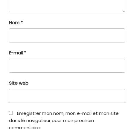
Nom
*
E-mail
*
Site web
Enregistrer mon nom, mon e-mail et mon site
dans le navigateur pour mon prochain
commentaire.