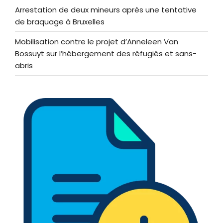
Arrestation de deux mineurs après une tentative
de braquage à Bruxelles
Mobilisation contre le projet d’Anneleen Van
Bossuyt sur l’hébergement des réfugiés et sans-
abris