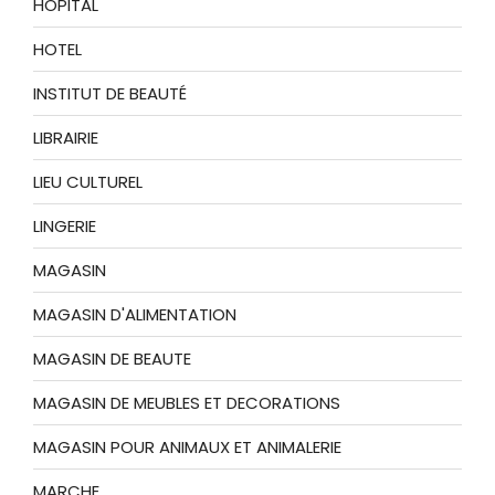
HOPITAL
HOTEL
INSTITUT DE BEAUTÉ
LIBRAIRIE
LIEU CULTUREL
LINGERIE
MAGASIN
MAGASIN D'ALIMENTATION
MAGASIN DE BEAUTE
MAGASIN DE MEUBLES ET DECORATIONS
MAGASIN POUR ANIMAUX ET ANIMALERIE
MARCHE