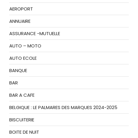
AEROPORT
ANNUAIRE
ASSURANCE -MUTUELLE
AUTO – MOTO
AUTO ECOLE
BANQUE
BAR
BAR A CAFE
BELGIQUE : LE PALMARES DES MARQUES 2024-2025
BISCUITERIE
BOITE DE NUIT