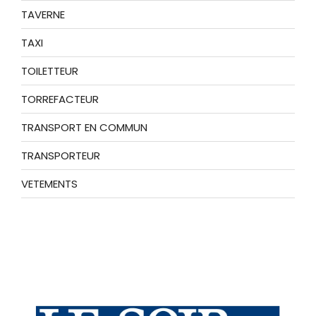
TAVERNE
TAXI
TOILETTEUR
TORREFACTEUR
TRANSPORT EN COMMUN
TRANSPORTEUR
VETEMENTS