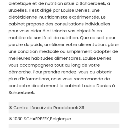
diététique et de nutrition situé à Schaerbeek, à
Bruxelles. Il est dirigé par Louise Denies, une
diététicienne-nutritionniste expérimentée. Le
cabinet propose des consultations individuelles
pour vous aider à atteindre vos objectifs en
matière de santé et de nutrition. Que ce soit pour
perdre du poids, améliorer votre alimentation, gérer
une condition médicale ou simplement adopter de
meilleures habitudes alimentaires, Louise Denies
vous accompagnera tout au long de votre
démarche. Pour prendre rendez-vous ou obtenir
plus d’informations, nous vous recommande de
contacter directement le cabinet Louise Denies à
Schaerbeek.
✉ Centre Léna,Av.de Roodebeek 39
✉ 1030 SCHAERBEEK,Belgieque