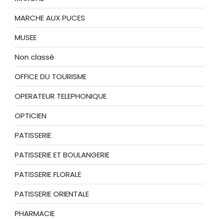
MARCHE AUX PUCES
MUSEE
Non classé
OFFICE DU TOURISME
OPERATEUR TELEPHONIQUE
OPTICIEN
PATISSERIE
PATISSERIE ET BOULANGERIE
PATISSERIE FLORALE
PATISSERIE ORIENTALE
PHARMACIE