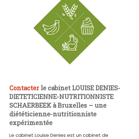
Contacter
le cabinet LOUISE DENIES-
DIETETICIENNE-NUTRITIONNISTE
SCHAERBEEK à Bruxelles – une
diététicienne-nutritionniste
expérimentée
Le cabinet Louise Denies est un cabinet de