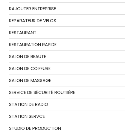
RAJOUTER ENTREPRISE
REPARATEUR DE VELOS
RESTAURANT
RESTAURATION RAPIDE
SALON DE BEAUTE
SALON DE COIFFURE
SALON DE MASSAGE
SERVICE DE SÉCURITÉ ROUTIIÈRE
STATION DE RADIO
STATION SERVCE
STUDIO DE PRODUCTION