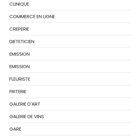
CLINIQUE
COMMERCE EN LIGNE
CREPERIE
DIETETICIEN
EMISSION
EMISSION
FLEURISTE
FRITERIE
GALERIE D'ART
GALERIE DE VINS
GARE