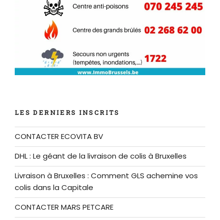
LES DERNIERS INSCRITS
CONTACTER ECOVITA BV
DHL : Le géant de la livraison de colis à Bruxelles
Livraison à Bruxelles : Comment GLS achemine vos
colis dans la Capitale
CONTACTER MARS PETCARE