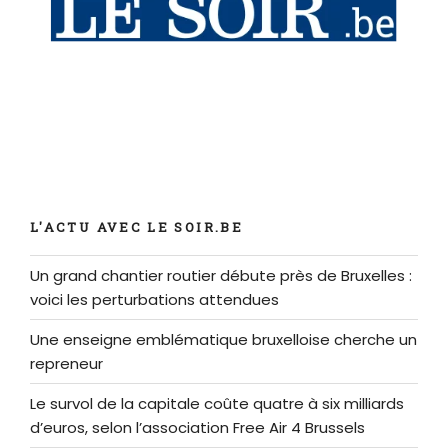
L'ACTU AVEC LE SOIR.BE
Un grand chantier routier débute près de Bruxelles :
voici les perturbations attendues
Une enseigne emblématique bruxelloise cherche un
repreneur
Le survol de la capitale coûte quatre à six milliards
d’euros, selon l’association Free Air 4 Brussels