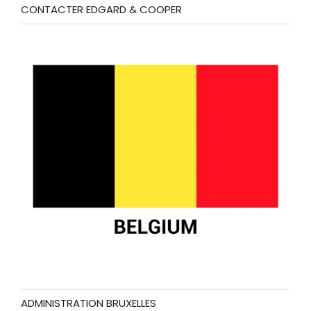
CONTACTER EDGARD & COOPER
ADMINISTRATION BRUXELLES