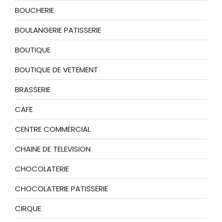
BOUCHERIE
BOULANGERIE PATISSERIE
BOUTIQUE
BOUTIQUE DE VETEMENT
BRASSERIE
CAFE
CENTRE COMMERCIAL
CHAINE DE TELEVISION
CHOCOLATERIE
CHOCOLATERIE PATISSERIE
CIRQUE