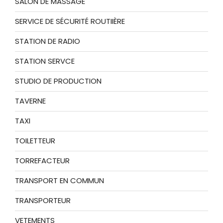
SALON DE MASSAGE
SERVICE DE SÉCURITÉ ROUTIIÈRE
STATION DE RADIO
STATION SERVCE
STUDIO DE PRODUCTION
TAVERNE
TAXI
TOILETTEUR
TORREFACTEUR
TRANSPORT EN COMMUN
TRANSPORTEUR
VETEMENTS