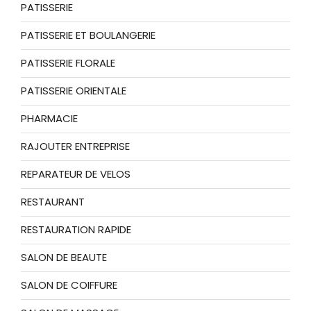
PATISSERIE
PATISSERIE ET BOULANGERIE
PATISSERIE FLORALE
PATISSERIE ORIENTALE
PHARMACIE
RAJOUTER ENTREPRISE
REPARATEUR DE VELOS
RESTAURANT
RESTAURATION RAPIDE
SALON DE BEAUTE
SALON DE COIFFURE