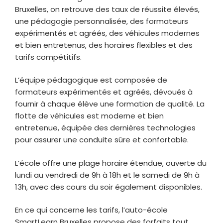
Bruxelles, on retrouve des taux de réussite élevés,
une pédagogie personnalisée, des formateurs
expérimentés et agréés, des véhicules modernes
et bien entretenus, des horaires flexibles et des
tarifs compétitifs.
L’équipe pédagogique est composée de
formateurs expérimentés et agréés, dévoués à
fournir à chaque élève une formation de qualité. La
flotte de véhicules est moderne et bien
entretenue, équipée des dernières technologies
pour assurer une conduite sûre et confortable.
L’école offre une plage horaire étendue, ouverte du
lundi au vendredi de 9h à 18h et le samedi de 9h à
13h, avec des cours du soir également disponibles.
En ce qui concerne les tarifs, l’auto-école
SmartLearn Bruxelles propose des forfaits tout