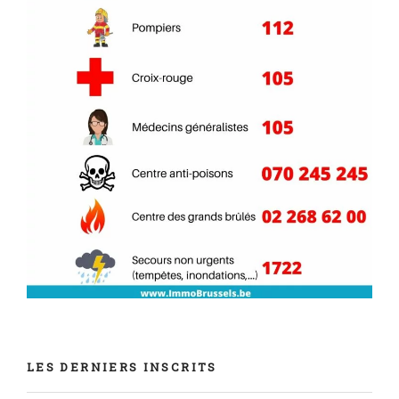
LES DERNIERS INSCRITS