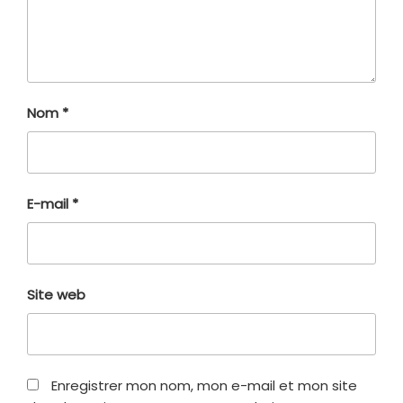
Nom
*
E-mail
*
Site web
Enregistrer mon nom, mon e-mail et mon site