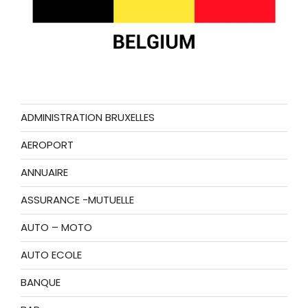
ADMINISTRATION BRUXELLES
AEROPORT
ANNUAIRE
ASSURANCE -MUTUELLE
AUTO – MOTO
AUTO ECOLE
BANQUE