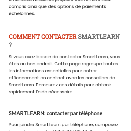
compris ainsi que des options de paiements
échelonnés.
COMMENT CONTACTER
SMARTLEARN
?
Si vous avez besoin de contacter SmartLearn, vous
êtes au bon endroit. Cette page regroupe toutes
les informations essentielles pour entrer
efficacement en contact avec les conseillers de
SmartLearn. Parcourez ces détails pour obtenir
rapidement l’aide nécessaire.
SMARTLEARN: contacter par téléphone
Pour joindre SmartLearn par téléphone, composez