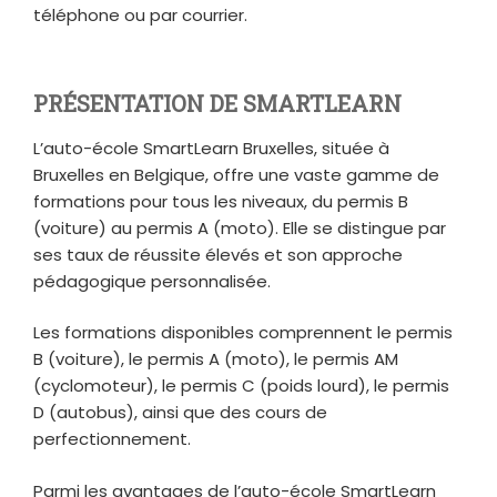
téléphone ou par courrier.
PRÉSENTATION DE SMARTLEARN
L’auto-école SmartLearn Bruxelles, située à
Bruxelles en Belgique, offre une vaste gamme de
formations pour tous les niveaux, du permis B
(voiture) au permis A (moto). Elle se distingue par
ses taux de réussite élevés et son approche
pédagogique personnalisée.
Les formations disponibles comprennent le permis
B (voiture), le permis A (moto), le permis AM
(cyclomoteur), le permis C (poids lourd), le permis
D (autobus), ainsi que des cours de
perfectionnement.
Parmi les avantages de l’auto-école SmartLearn