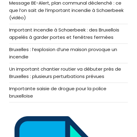
Message BE-Alert, plan communal déclenché : ce
que l’on sait de l’important incendie à Schaerbeek
(vidéo)
Important incendie à Schaerbeek : des Bruxellois
appelés à garder portes et fenêtres fermées
Bruxelles : l’explosion d’une maison provoque un
incendie
Un important chantier routier va débuter près de
Bruxelles : plusieurs perturbations prévues
Importante saisie de drogue pour la police
bruxelloise