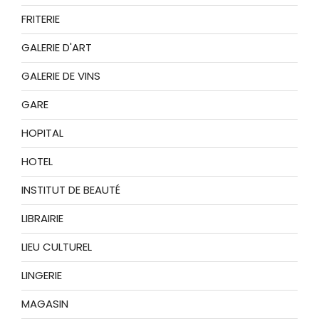
FRITERIE
GALERIE D'ART
GALERIE DE VINS
GARE
HOPITAL
HOTEL
INSTITUT DE BEAUTÉ
LIBRAIRIE
LIEU CULTUREL
LINGERIE
MAGASIN