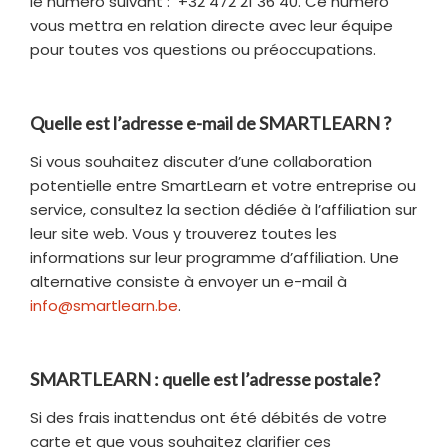
le numéro suivant : +32 472 21 36 40. Ce numéro
vous mettra en relation directe avec leur équipe
pour toutes vos questions ou préoccupations.
Quelle est l’adresse e-mail de SMARTLEARN ?
Si vous souhaitez discuter d’une collaboration
potentielle entre SmartLearn et votre entreprise ou
service, consultez la section dédiée à l’affiliation sur
leur site web. Vous y trouverez toutes les
informations sur leur programme d’affiliation. Une
alternative consiste à envoyer un e-mail à
info@smartlearn.be
.
SMARTLEARN : quelle est l’adresse postale?
Si des frais inattendus ont été débités de votre
carte et que vous souhaitez clarifier ces