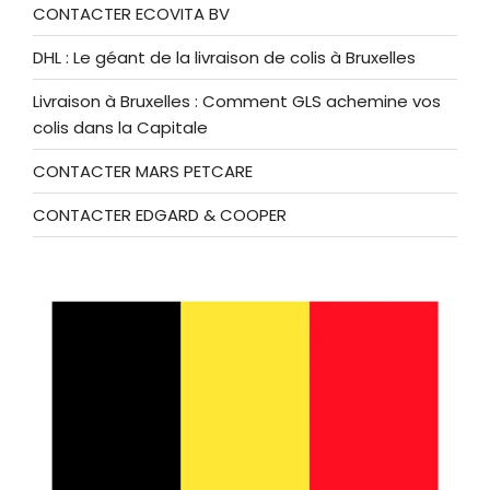
CONTACTER ECOVITA BV
DHL : Le géant de la livraison de colis à Bruxelles
Livraison à Bruxelles : Comment GLS achemine vos
colis dans la Capitale
CONTACTER MARS PETCARE
CONTACTER EDGARD & COOPER