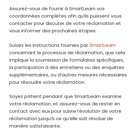
Assurez-vous de fournir à SmartLearn vos
coordonnées complètes afin qu’ils puissent vous
contacter pour discuter de votre réclamation et
vous informer des prochaines étapes.
Suivez les instructions fournies par
SmartLearn
concernant le processus de réclamation, que cela
implique la soumission de formulaires spécifiques,
la participation à des entretiens ou des enquêtes
supplémentaires, ou d’autres mesures nécessaires
pour résoudre votre réclamation.
Soyez patient pendant que SmartLearn examine
votre réclamation, et assurez-vous de rester en
contact avec eux pour suivre l’évolution de votre
réclamation jusqu’à ce qu’elle soit résolue de
manière satisfaisante.