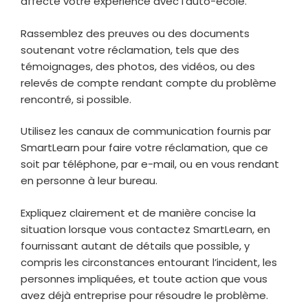
affecté votre expérience avec l’auto-école.
Rassemblez des preuves ou des documents
soutenant votre réclamation, tels que des
témoignages, des photos, des vidéos, ou des
relevés de compte rendant compte du problème
rencontré, si possible.
Utilisez les canaux de communication fournis par
SmartLearn pour faire votre réclamation, que ce
soit par téléphone, par e-mail, ou en vous rendant
en personne à leur bureau.
Expliquez clairement et de manière concise la
situation lorsque vous contactez SmartLearn, en
fournissant autant de détails que possible, y
compris les circonstances entourant l’incident, les
personnes impliquées, et toute action que vous
avez déjà entreprise pour résoudre le problème.