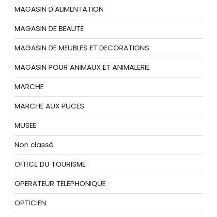
MAGASIN D'ALIMENTATION
MAGASIN DE BEAUTE
MAGASIN DE MEUBLES ET DECORATIONS
MAGASIN POUR ANIMAUX ET ANIMALERIE
MARCHE
MARCHE AUX PUCES
MUSEE
Non classé
OFFICE DU TOURISME
OPERATEUR TELEPHONIQUE
OPTICIEN