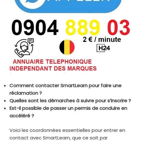
Comment contacter SmartLearn pour faire une
réclamation ?
Quelles sont les démarches à suivre pour s’inscrire ?
Est-il possible de passer un permis de conduire en
accéléré ?
Voici les coordonnées essentielles pour entrer en
contact avec SmartLearn, que ce soit par