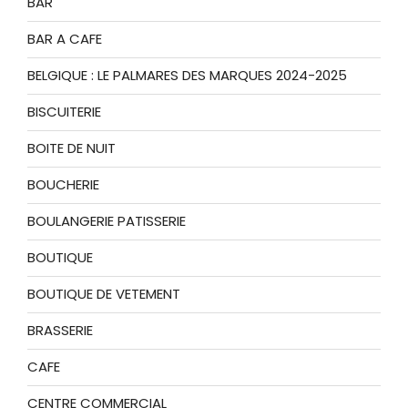
BAR
BAR A CAFE
BELGIQUE : LE PALMARES DES MARQUES 2024-2025
BISCUITERIE
BOITE DE NUIT
BOUCHERIE
BOULANGERIE PATISSERIE
BOUTIQUE
BOUTIQUE DE VETEMENT
BRASSERIE
CAFE
CENTRE COMMERCIAL