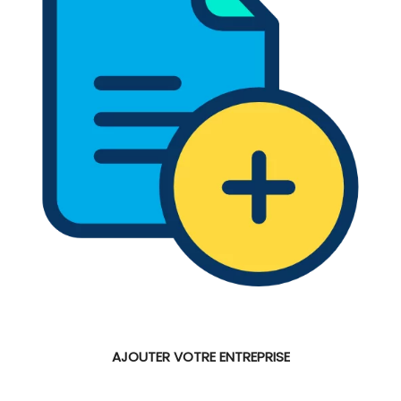
AJOUTER VOTRE ENTREPRISE