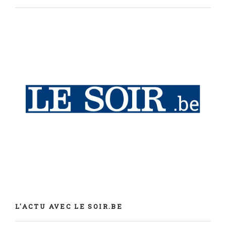
L'ACTU AVEC LE SOIR.BE