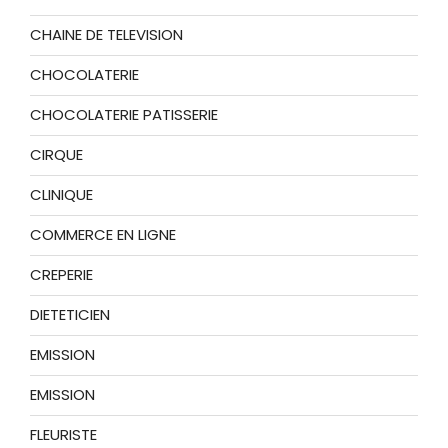
CHAINE DE TELEVISION
CHOCOLATERIE
CHOCOLATERIE PATISSERIE
CIRQUE
CLINIQUE
COMMERCE EN LIGNE
CREPERIE
DIETETICIEN
EMISSION
EMISSION
FLEURISTE