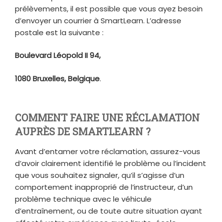
prélèvements, il est possible que vous ayez besoin
d’envoyer un courrier à SmartLearn. L’adresse
postale est la suivante :
Boulevard Léopold II 94,
1080 Bruxelles, Belgique
.
COMMENT FAIRE UNE RÉCLAMATION
AUPRÈS DE SMARTLEARN ?
Avant d’entamer votre réclamation, assurez-vous
d’avoir clairement identifié le problème ou l’incident
que vous souhaitez signaler, qu’il s’agisse d’un
comportement inapproprié de l’instructeur, d’un
problème technique avec le véhicule
d’entraînement, ou de toute autre situation ayant