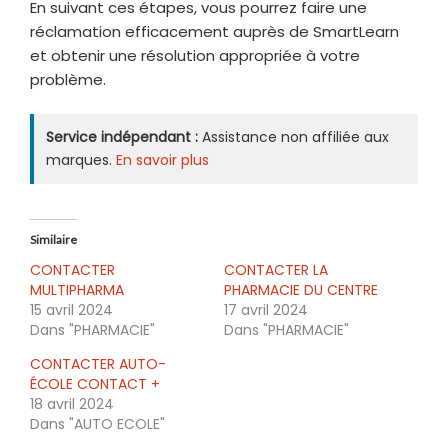
En suivant ces étapes, vous pourrez faire une
réclamation efficacement auprès de SmartLearn
et obtenir une résolution appropriée à votre
problème.
Service indépendant :
Assistance non affiliée aux
marques.
En savoir plus
Similaire
CONTACTER
CONTACTER LA
MULTIPHARMA
PHARMACIE DU CENTRE
15 avril 2024
17 avril 2024
Dans "PHARMACIE"
Dans "PHARMACIE"
CONTACTER AUTO-
ÉCOLE CONTACT +
18 avril 2024
Dans "AUTO ECOLE"