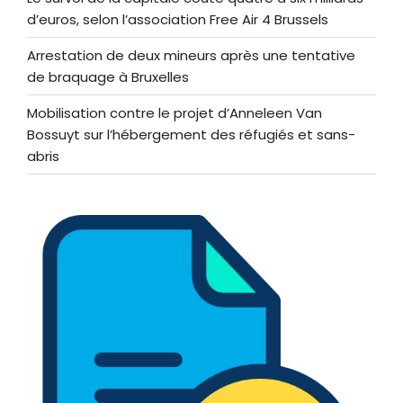
d’euros, selon l’association Free Air 4 Brussels
Arrestation de deux mineurs après une tentative
de braquage à Bruxelles
Mobilisation contre le projet d’Anneleen Van
Bossuyt sur l’hébergement des réfugiés et sans-
abris