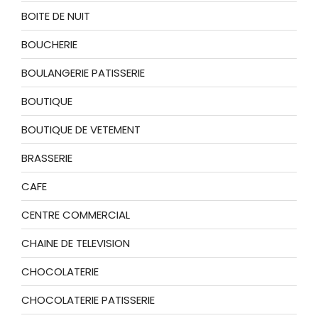
BOITE DE NUIT
BOUCHERIE
BOULANGERIE PATISSERIE
BOUTIQUE
BOUTIQUE DE VETEMENT
BRASSERIE
CAFE
CENTRE COMMERCIAL
CHAINE DE TELEVISION
CHOCOLATERIE
CHOCOLATERIE PATISSERIE