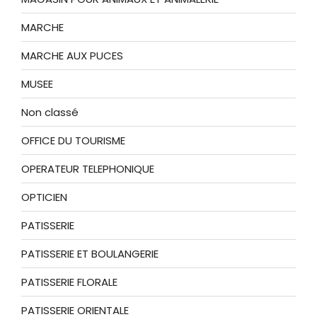
MARCHE
MARCHE AUX PUCES
MUSEE
Non classé
OFFICE DU TOURISME
OPERATEUR TELEPHONIQUE
OPTICIEN
PATISSERIE
PATISSERIE ET BOULANGERIE
PATISSERIE FLORALE
PATISSERIE ORIENTALE