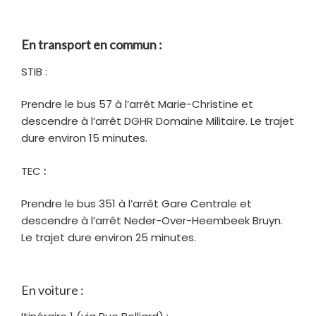
En transport en commun :
STIB :
Prendre le bus 57 à l’arrêt Marie-Christine et
descendre à l’arrêt DGHR Domaine Militaire. Le trajet
dure environ 15 minutes.
TEC
:
Prendre le bus 351 à l’arrêt Gare Centrale et
descendre à l’arrêt Neder-Over-Heembeek Bruyn.
Le trajet dure environ 25 minutes.
En voiture :