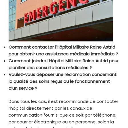
Comment contacter l’Hôpital Militaire Reine Astrid
pour obtenir une assistance médicale immédiate ?
Comment joindre l’Hôpital Militaire Reine Astrid pour
planifier des consultations médicales ?
Voulez-vous déposer une réclamation concernant
la qualité des soins reçus ou le fonctionnement
d’un service ?
Dans tous les cas, il est recommandé de contacter
l’hôpital directement par les canaux de
communication fournis, que ce soit par téléphone,
par courrier électronique ou en personne, selon la