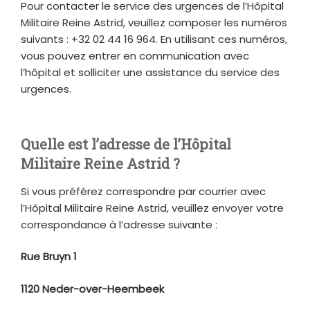
Pour contacter le service des urgences de l’Hôpital
Militaire Reine Astrid, veuillez composer les numéros
suivants : +32 02 44 16 964. En utilisant ces numéros,
vous pouvez entrer en communication avec
l’hôpital et solliciter une assistance du service des
urgences.
Quelle est l’adresse de l’Hôpital
Militaire Reine Astrid ?
Si vous préférez correspondre par courrier avec
l’Hôpital Militaire Reine Astrid, veuillez envoyer votre
correspondance à l’adresse suivante :
Rue Bruyn 1
1120 Neder-over-Heembeek