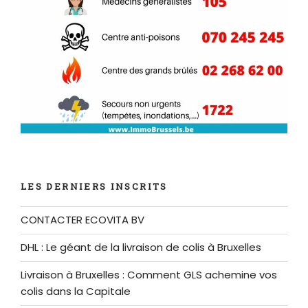
LES DERNIERS INSCRITS
CONTACTER ECOVITA BV
DHL : Le géant de la livraison de colis à Bruxelles
Livraison à Bruxelles : Comment GLS achemine vos
colis dans la Capitale