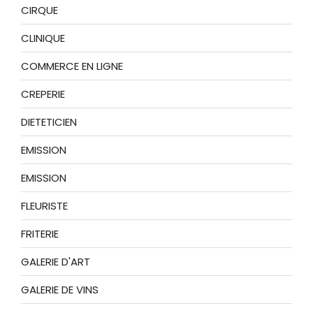
CIRQUE
CLINIQUE
COMMERCE EN LIGNE
CREPERIE
DIETETICIEN
EMISSION
EMISSION
FLEURISTE
FRITERIE
GALERIE D'ART
GALERIE DE VINS