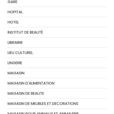
GARE
HOPITAL
HOTEL
INSTITUT DE BEAUTÉ
LIBRAIRIE
LIEU CULTUREL
LINGERIE
MAGASIN
MAGASIN D'ALIMENTATION
MAGASIN DE BEAUTE
MAGASIN DE MEUBLES ET DECORATIONS
MAGASIN POUR ANIMAUX ET ANIMALERIE