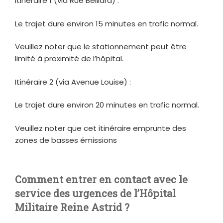
Itinéraire 1 (via Rue Belliard) :
Le trajet dure environ 15 minutes en trafic normal.
Veuillez noter que le stationnement peut être
limité à proximité de l’hôpital.
Itinéraire 2 (via Avenue Louise) :
Le trajet dure environ 20 minutes en trafic normal.
Veuillez noter que cet itinéraire emprunte des
zones de basses émissions
Comment entrer en contact avec le
service des urgences de l’Hôpital
Militaire Reine Astrid ?