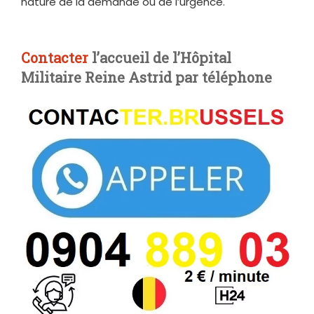
nature de la demande ou de l’urgence.
Contacter
l’accueil de l’Hôpital
Militaire Reine Astrid par téléphone