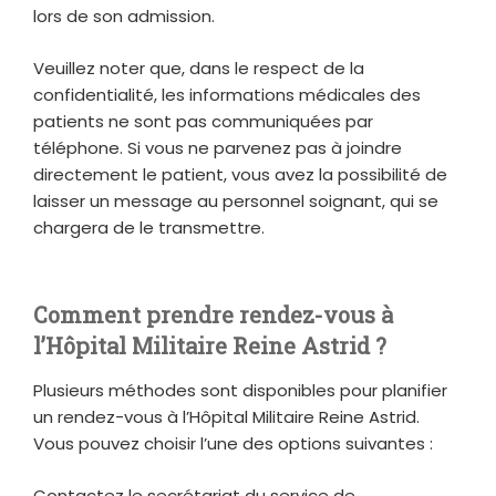
lors de son admission.
Veuillez noter que, dans le respect de la
confidentialité, les informations médicales des
patients ne sont pas communiquées par
téléphone. Si vous ne parvenez pas à joindre
directement le patient, vous avez la possibilité de
laisser un message au personnel soignant, qui se
chargera de le transmettre.
Comment prendre rendez-vous à
l’Hôpital Militaire Reine Astrid ?
Plusieurs méthodes sont disponibles pour planifier
un rendez-vous à l’Hôpital Militaire Reine Astrid.
Vous pouvez choisir l’une des options suivantes :
Contactez le secrétariat du service de