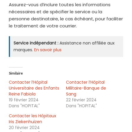
Assurez-vous d’inclure toutes les informations
nécessaires et de spécifier le service ou la
personne destinataire, le cas échéant, pour faciliter
le traitement de votre courrier.
Service indépendant :
Assistance non affiliée aux
marques.
En savoir plus
Similaire
Contacter l’Hôpital
Contacter l’Hôpital
Universitaire des Enfants
Militaire-Banque de
Reine Fabiola
Sang
19 février 2024
22 février 2024
Dans "HOPITAL"
Dans "HOPITAL"
Contacter les Hôpitaux
Iris Ziekenhuizen
20 février 2024