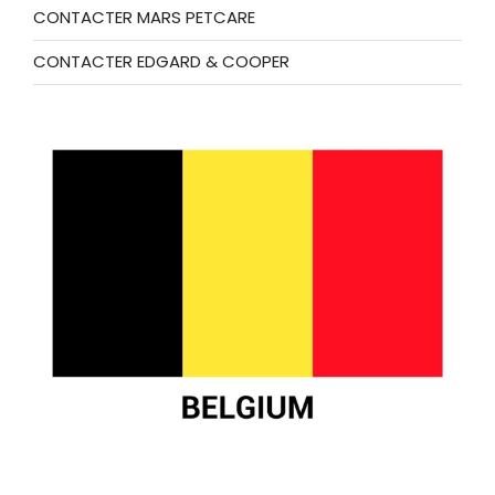
CONTACTER MARS PETCARE
CONTACTER EDGARD & COOPER