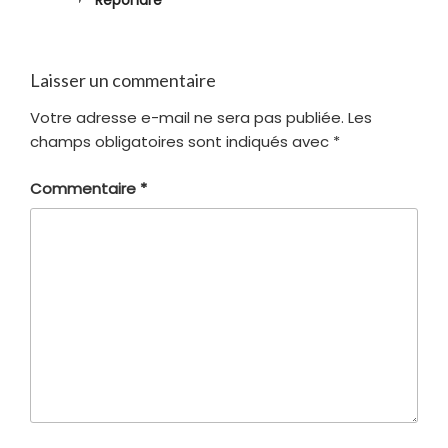
Laisser un commentaire
Votre adresse e-mail ne sera pas publiée.
Les
champs obligatoires sont indiqués avec
*
Commentaire
*