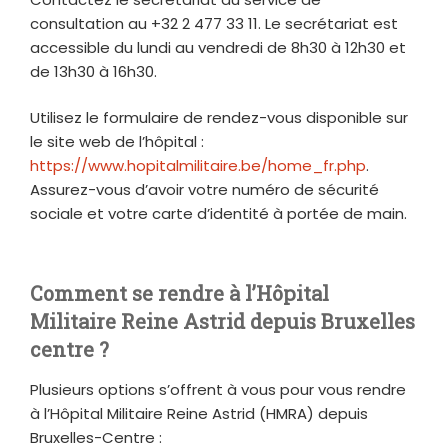
consultation au +32 2 477 33 11. Le secrétariat est
accessible du lundi au vendredi de 8h30 à 12h30 et
de 13h30 à 16h30.
Utilisez le formulaire de rendez-vous disponible sur
le site web de l’hôpital :
https://www.hopitalmilitaire.be/home_fr.php
.
Assurez-vous d’avoir votre numéro de sécurité
sociale et votre carte d’identité à portée de main.
Comment se rendre à l’Hôpital
Militaire Reine Astrid depuis Bruxelles
centre ?
Plusieurs options s’offrent à vous pour vous rendre
à l’Hôpital Militaire Reine Astrid (HMRA) depuis
Bruxelles-Centre :