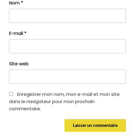
Nom
*
E-mail
*
Site web
Enregistrer mon nom, mon e-mail et mon site
dans le navigateur pour mon prochain
commentaire.