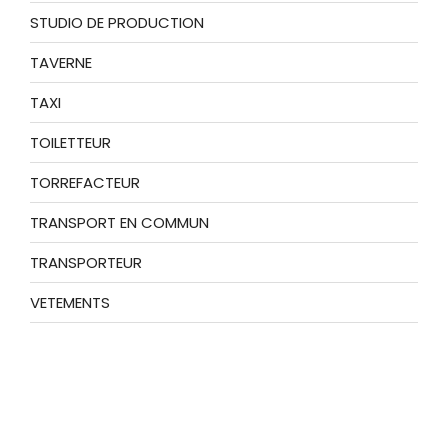
STUDIO DE PRODUCTION
TAVERNE
TAXI
TOILETTEUR
TORREFACTEUR
TRANSPORT EN COMMUN
TRANSPORTEUR
VETEMENTS