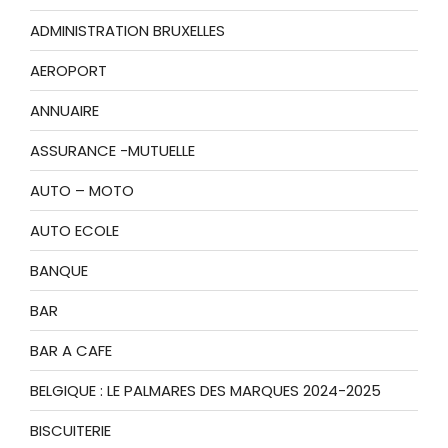
ADMINISTRATION BRUXELLES
AEROPORT
ANNUAIRE
ASSURANCE -MUTUELLE
AUTO – MOTO
AUTO ECOLE
BANQUE
BAR
BAR A CAFE
BELGIQUE : LE PALMARES DES MARQUES 2024-2025
BISCUITERIE