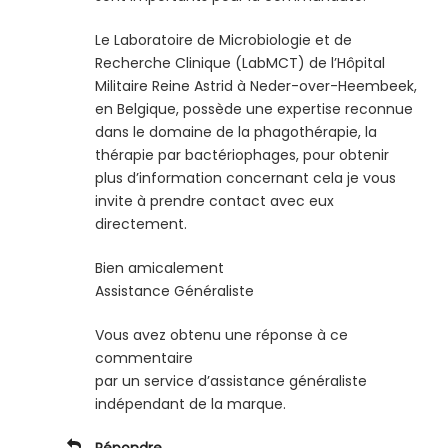
Le Laboratoire de Microbiologie et de
Recherche Clinique (LabMCT) de l’Hôpital
Militaire Reine Astrid à Neder-over-Heembeek,
en Belgique, possède une expertise reconnue
dans le domaine de la phagothérapie, la
thérapie par bactériophages, pour obtenir
plus d’information concernant cela je vous
invite à prendre contact avec eux
directement.
Bien amicalement
Assistance Généraliste
Vous avez obtenu une réponse à ce
commentaire
par un service d’assistance généraliste
indépendant de la marque.
Répondre