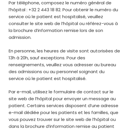
Par téléphone, composez le numéro général de
l’hôpital : +32 2 443 18 82. Pour obtenir le numéro du
service où le patient est hospitalisé, veuillez
consulter le site web de l’hôpital ou référez-vous à
la brochure d’information remise lors de son
admission.
En personne, les heures de visite sont autorisées de
13h à 20h, sauf exceptions. Pour des
renseignements, veuillez vous adresser au bureau
des admissions ou au personnel soignant du
service où le patient est hospitalisé.
Par e-mail, utilisez le formulaire de contact sur le
site web de l’hôpital pour envoyer un message au
patient. Certains services disposent d’une adresse
e-mail dédiée pour les patients et les familles, que
vous pouvez trouver sur le site web de l’hôpital ou
dans la brochure d’information remise au patient