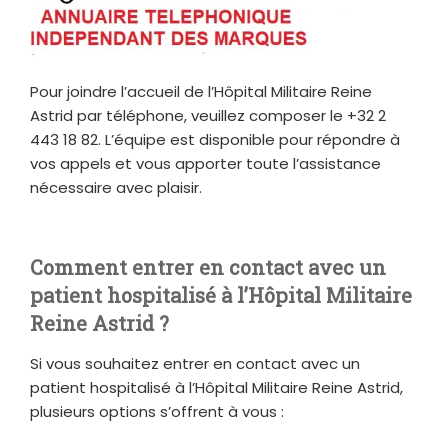
Pour joindre l’accueil de l’Hôpital Militaire Reine
Astrid par téléphone, veuillez composer le +32 2
443 18 82. L’équipe est disponible pour répondre à
vos appels et vous apporter toute l’assistance
nécessaire avec plaisir.
Comment entrer en contact avec un
patient hospitalisé à l’Hôpital Militaire
Reine Astrid ?
Si vous souhaitez entrer en contact avec un
patient hospitalisé à l’Hôpital Militaire Reine Astrid,
plusieurs options s’offrent à vous :