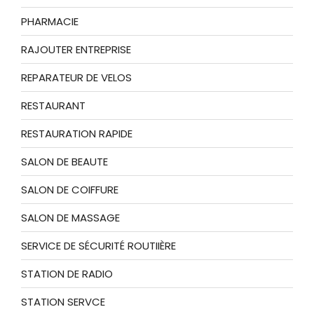
PHARMACIE
RAJOUTER ENTREPRISE
REPARATEUR DE VELOS
RESTAURANT
RESTAURATION RAPIDE
SALON DE BEAUTE
SALON DE COIFFURE
SALON DE MASSAGE
SERVICE DE SÉCURITÉ ROUTIIÈRE
STATION DE RADIO
STATION SERVCE