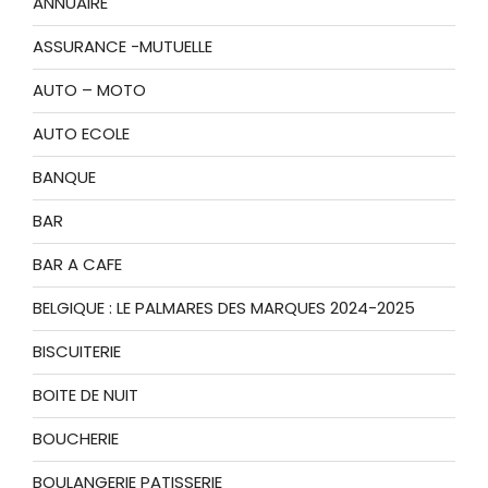
ANNUAIRE
ASSURANCE -MUTUELLE
AUTO – MOTO
AUTO ECOLE
BANQUE
BAR
BAR A CAFE
BELGIQUE : LE PALMARES DES MARQUES 2024-2025
BISCUITERIE
BOITE DE NUIT
BOUCHERIE
BOULANGERIE PATISSERIE