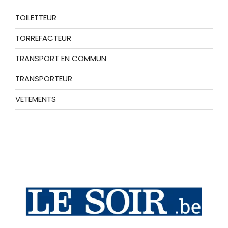
TOILETTEUR
TORREFACTEUR
TRANSPORT EN COMMUN
TRANSPORTEUR
VETEMENTS