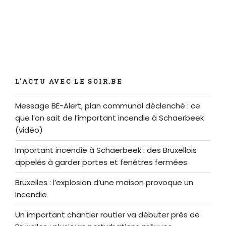
L'ACTU AVEC LE SOIR.BE
Message BE-Alert, plan communal déclenché : ce
que l’on sait de l’important incendie à Schaerbeek
(vidéo)
Important incendie à Schaerbeek : des Bruxellois
appelés à garder portes et fenêtres fermées
Bruxelles : l’explosion d’une maison provoque un
incendie
Un important chantier routier va débuter près de