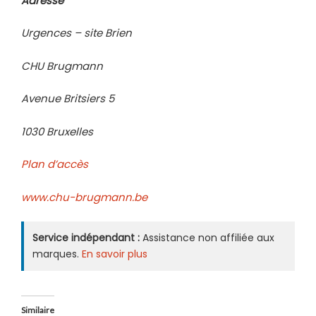
Adresse
Urgences – site Brien
CHU Brugmann
Avenue Britsiers 5
1030 Bruxelles
Plan d’accès
www.chu-brugmann.be
Service indépendant :
Assistance non affiliée aux
marques.
En savoir plus
Similaire