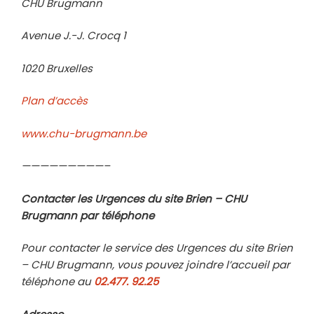
CHU Brugmann
Avenue J.-J. Crocq 1
1020 Bruxelles
Plan d’accès
www.chu-brugmann.be
—————————–
Contacter les Urgences du site Brien – CHU
Brugmann par téléphone
Pour contacter le service des Urgences du site Brien
– CHU Brugmann, vous pouvez joindre l’accueil par
téléphone au
02.477.
92.25