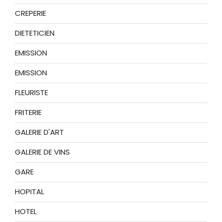
CREPERIE
DIETETICIEN
EMISSION
EMISSION
FLEURISTE
FRITERIE
GALERIE D'ART
GALERIE DE VINS
GARE
HOPITAL
HOTEL