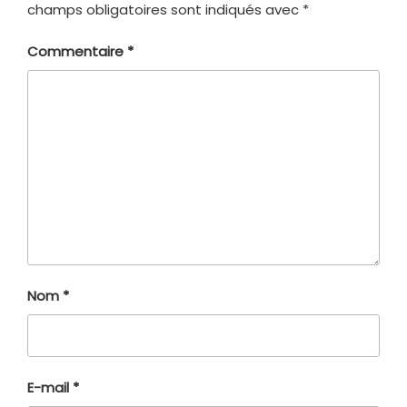
champs obligatoires sont indiqués avec
*
Commentaire
*
Nom
*
E-mail
*