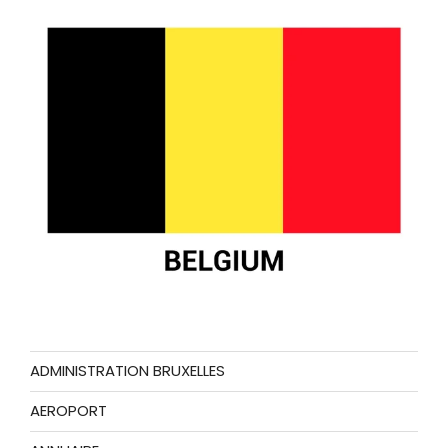
ADMINISTRATION BRUXELLES
AEROPORT