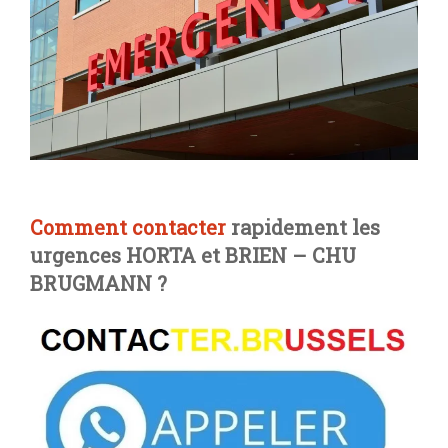
Comment contacter
rapidement les
urgences HORTA et BRIEN – CHU
BRUGMANN ?