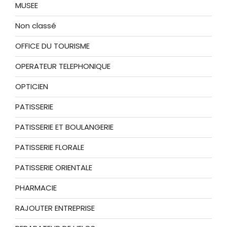
MUSEE
Non classé
OFFICE DU TOURISME
OPERATEUR TELEPHONIQUE
OPTICIEN
PATISSERIE
PATISSERIE ET BOULANGERIE
PATISSERIE FLORALE
PATISSERIE ORIENTALE
PHARMACIE
RAJOUTER ENTREPRISE