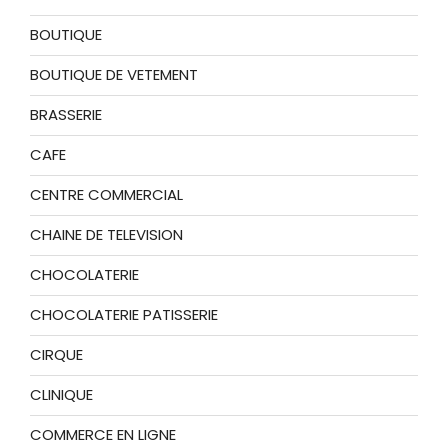
BOUTIQUE
BOUTIQUE DE VETEMENT
BRASSERIE
CAFE
CENTRE COMMERCIAL
CHAINE DE TELEVISION
CHOCOLATERIE
CHOCOLATERIE PATISSERIE
CIRQUE
CLINIQUE
COMMERCE EN LIGNE