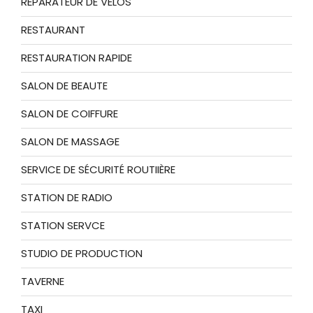
REPARATEUR DE VELOS
RESTAURANT
RESTAURATION RAPIDE
SALON DE BEAUTE
SALON DE COIFFURE
SALON DE MASSAGE
SERVICE DE SÉCURITÉ ROUTIIÈRE
STATION DE RADIO
STATION SERVCE
STUDIO DE PRODUCTION
TAVERNE
TAXI