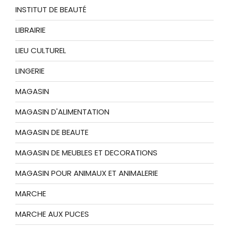
INSTITUT DE BEAUTÉ
LIBRAIRIE
LIEU CULTUREL
LINGERIE
MAGASIN
MAGASIN D'ALIMENTATION
MAGASIN DE BEAUTE
MAGASIN DE MEUBLES ET DECORATIONS
MAGASIN POUR ANIMAUX ET ANIMALERIE
MARCHE
MARCHE AUX PUCES