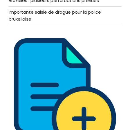
Bruxelles : plusieurs perturbations prévues
Importante saisie de drogue pour la police
bruxelloise