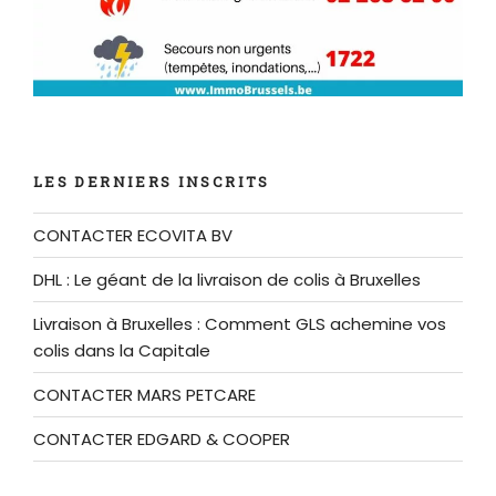
LES DERNIERS INSCRITS
CONTACTER ECOVITA BV
DHL : Le géant de la livraison de colis à Bruxelles
Livraison à Bruxelles : Comment GLS achemine vos
colis dans la Capitale
CONTACTER MARS PETCARE
CONTACTER EDGARD & COOPER