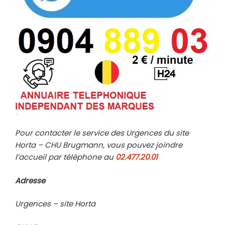
Pour contacter le service des Urgences du site
Horta – CHU Brugmann, vous pouvez joindre
l’accueil par téléphone au
02.477.20.01
Adresse
Urgences – site Horta