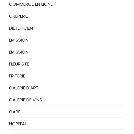
COMMERCE EN LIGNE
CREPERIE
DIETETICIEN
EMISSION
EMISSION
FLEURISTE
FRITERIE
GALERIE D'ART
GALERIE DE VINS
GARE
HOPITAL