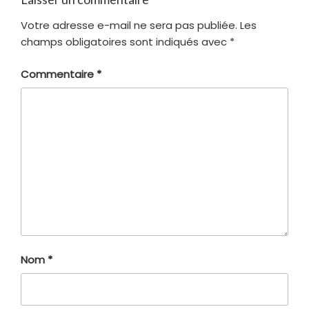
Votre adresse e-mail ne sera pas publiée.
Les
champs obligatoires sont indiqués avec
*
Commentaire
*
Nom
*