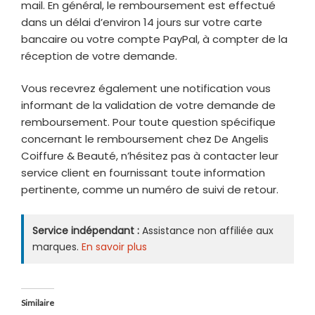
mail. En général, le remboursement est effectué
dans un délai d’environ 14 jours sur votre carte
bancaire ou votre compte PayPal, à compter de la
réception de votre demande.
Vous recevrez également une notification vous
informant de la validation de votre demande de
remboursement. Pour toute question spécifique
concernant le remboursement chez De Angelis
Coiffure & Beauté, n’hésitez pas à contacter leur
service client en fournissant toute information
pertinente, comme un numéro de suivi de retour.
Service indépendant :
Assistance non affiliée aux
marques.
En savoir plus
Similaire