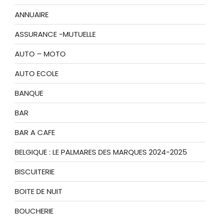
ANNUAIRE
ASSURANCE -MUTUELLE
AUTO – MOTO
AUTO ECOLE
BANQUE
BAR
BAR A CAFE
BELGIQUE : LE PALMARES DES MARQUES 2024-2025
BISCUITERIE
BOITE DE NUIT
BOUCHERIE