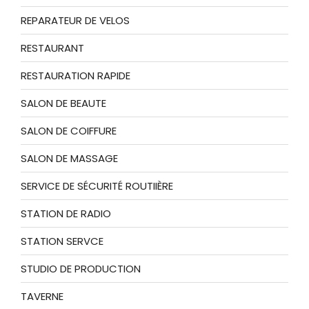
REPARATEUR DE VELOS
RESTAURANT
RESTAURATION RAPIDE
SALON DE BEAUTE
SALON DE COIFFURE
SALON DE MASSAGE
SERVICE DE SÉCURITÉ ROUTIIÈRE
STATION DE RADIO
STATION SERVCE
STUDIO DE PRODUCTION
TAVERNE