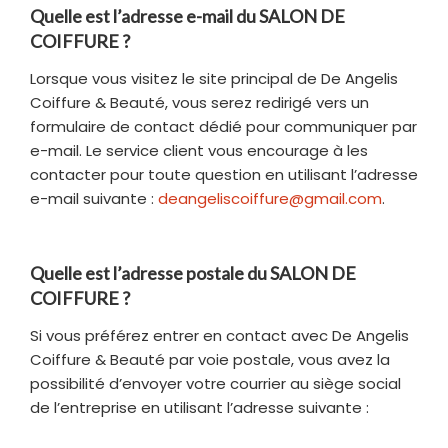
Quelle est l’adresse e-mail du SALON DE
COIFFURE ?
Lorsque vous visitez le site principal de De Angelis
Coiffure & Beauté, vous serez redirigé vers un
formulaire de contact dédié pour communiquer par
e-mail. Le service client vous encourage à les
contacter pour toute question en utilisant l’adresse
e-mail suivante :
deangeliscoiffure@gmail.com
.
Quelle est l’adresse postale du SALON DE
COIFFURE ?
Si vous préférez entrer en contact avec De Angelis
Coiffure & Beauté par voie postale, vous avez la
possibilité d’envoyer votre courrier au siège social
de l’entreprise en utilisant l’adresse suivante :