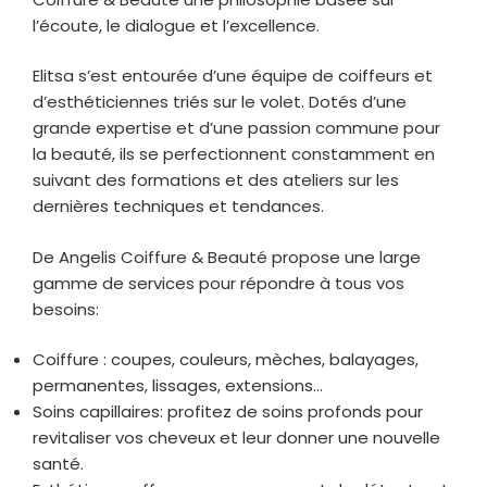
l’écoute, le dialogue et l’excellence.
Elitsa s’est entourée d’une équipe de coiffeurs et
d’esthéticiennes triés sur le volet. Dotés d’une
grande expertise et d’une passion commune pour
la beauté, ils se perfectionnent constamment en
suivant des formations et des ateliers sur les
dernières techniques et tendances.
De Angelis Coiffure & Beauté propose une large
gamme de services pour répondre à tous vos
besoins:
Coiffure : coupes, couleurs, mèches, balayages,
permanentes, lissages, extensions…
Soins capillaires: profitez de soins profonds pour
revitaliser vos cheveux et leur donner une nouvelle
santé.