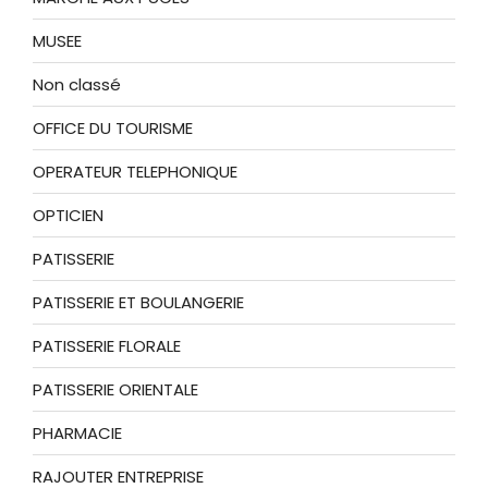
MUSEE
Non classé
OFFICE DU TOURISME
OPERATEUR TELEPHONIQUE
OPTICIEN
PATISSERIE
PATISSERIE ET BOULANGERIE
PATISSERIE FLORALE
PATISSERIE ORIENTALE
PHARMACIE
RAJOUTER ENTREPRISE