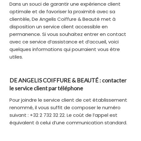
Dans un souci de garantir une expérience client
optimale et de favoriser la proximité avec sa
clientèle, De Angelis Coiffure & Beauté met à
disposition un service client accessible en
permanence. Si vous souhaitez entrer en contact
avec ce service d’assistance et d’accueil, voici
quelques informations qui pourraient vous être
utiles.
DE ANGELIS COIFFURE & BEAUTÉ : contacter
le service client par téléphone
Pour joindre le service client de cet établissement
renommé, il vous suffit de composer le numéro
suivant : +32 2 732 32 22. Le coût de l’appel est
équivalent à celui d’une communication standard.