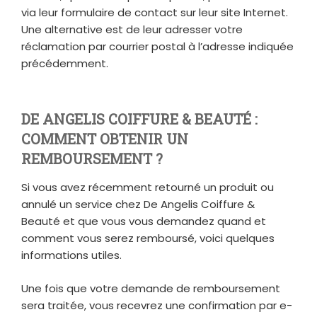
via leur formulaire de contact sur leur site Internet.
Une alternative est de leur adresser votre
réclamation par courrier postal à l’adresse indiquée
précédemment.
DE ANGELIS COIFFURE & BEAUTÉ :
COMMENT OBTENIR UN
REMBOURSEMENT ?
Si vous avez récemment retourné un produit ou
annulé un service chez De Angelis Coiffure &
Beauté et que vous vous demandez quand et
comment vous serez remboursé, voici quelques
informations utiles.
Une fois que votre demande de remboursement
sera traitée, vous recevrez une confirmation par e-