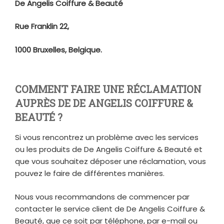
De Angelis Coiffure & Beauté
Rue Franklin 22,
1000 Bruxelles, Belgique.
COMMENT FAIRE UNE RÉCLAMATION
AUPRÈS DE DE ANGELIS COIFFURE &
BEAUTÉ ?
Si vous rencontrez un problème avec les services
ou les produits de De Angelis Coiffure & Beauté et
que vous souhaitez déposer une réclamation, vous
pouvez le faire de différentes manières.
Nous vous recommandons de commencer par
contacter le service client de De Angelis Coiffure &
Beauté, que ce soit par téléphone, par e-mail ou