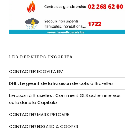
LES DERNIERS INSCRITS
CONTACTER ECOVITA BV
DHL : Le géant de la livraison de colis à Bruxelles
Livraison à Bruxelles : Comment GLS achemine vos
colis dans la Capitale
CONTACTER MARS PETCARE
CONTACTER EDGARD & COOPER