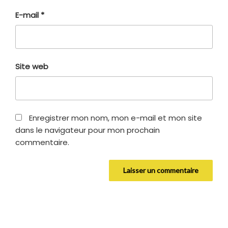
E-mail
*
Site web
Enregistrer mon nom, mon e-mail et mon site
dans le navigateur pour mon prochain
commentaire.
Navigation