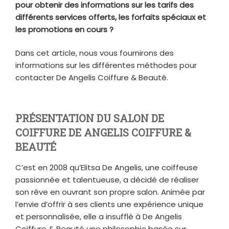
pour obtenir des informations sur les tarifs des
différents services offerts, les forfaits spéciaux et
les promotions en cours ?
Dans cet article, nous vous fournirons des
informations sur les différentes méthodes pour
contacter De Angelis Coiffure & Beauté.
PRÉSENTATION DU SALON DE
COIFFURE DE ANGELIS COIFFURE &
BEAUTÉ
C’est en 2008 qu’Elitsa De Angelis, une coiffeuse
passionnée et talentueuse, a décidé de réaliser
son rêve en ouvrant son propre salon. Animée par
l’envie d’offrir à ses clients une expérience unique
et personnalisée, elle a insufflé à De Angelis
Coiffure & Beauté une philosophie basée sur