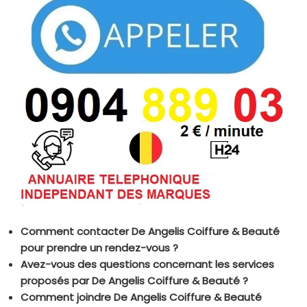
Comment contacter De Angelis Coiffure & Beauté
pour prendre un rendez-vous ?
Avez-vous des questions concernant les services
proposés par De Angelis Coiffure & Beauté ?
Comment joindre De Angelis Coiffure & Beauté