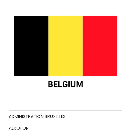
ADMINISTRATION BRUXELLES
AEROPORT