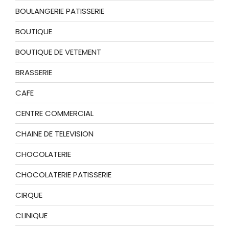
BOULANGERIE PATISSERIE
BOUTIQUE
BOUTIQUE DE VETEMENT
BRASSERIE
CAFE
CENTRE COMMERCIAL
CHAINE DE TELEVISION
CHOCOLATERIE
CHOCOLATERIE PATISSERIE
CIRQUE
CLINIQUE