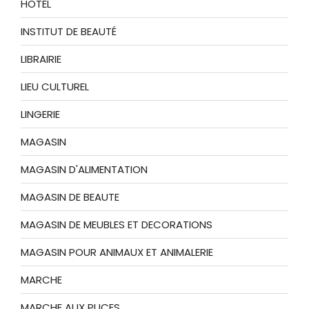
HOTEL
INSTITUT DE BEAUTÉ
LIBRAIRIE
LIEU CULTUREL
LINGERIE
MAGASIN
MAGASIN D'ALIMENTATION
MAGASIN DE BEAUTE
MAGASIN DE MEUBLES ET DECORATIONS
MAGASIN POUR ANIMAUX ET ANIMALERIE
MARCHE
MARCHE AUX PUCES