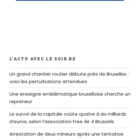
L'ACTU AVEC LE SOIR.BE
Un grand chantier routier débute près de Bruxelles :
voici les perturbations attendues
Une enseigne emblématique bruxelloise cherche un
repreneur
Le survol de la capitale coûte quatre à six milliards
d’euros, selon l’association Free Air 4 Brussels
Arrestation de deux mineurs après une tentative