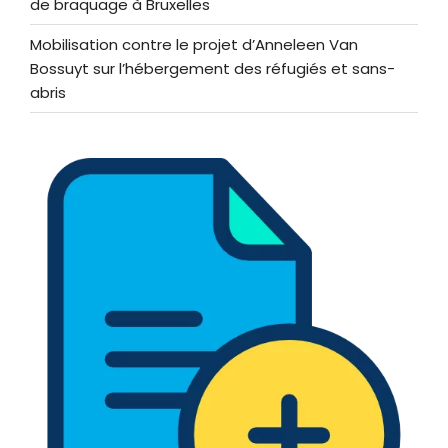
de braquage à Bruxelles
Mobilisation contre le projet d’Anneleen Van
Bossuyt sur l’hébergement des réfugiés et sans-
abris