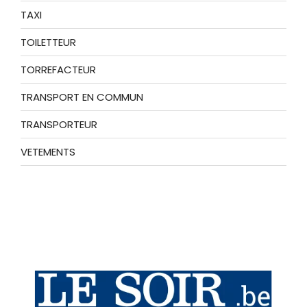
TAXI
TOILETTEUR
TORREFACTEUR
TRANSPORT EN COMMUN
TRANSPORTEUR
VETEMENTS