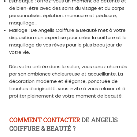
Esthétique : offrez-vous un moment de détente et
de bien-être avec des soins du visage et du corps
personnalisés, épilation, manucure et pédicure,
maquillage…
Mariage : De Angelis Coiffure & Beauté met à votre
disposition son expertise pour créer la coiffure et le
maquillage de vos rêves pour le plus beau jour de
votre vie.
Dès votre entrée dans le salon, vous serez charmés
par son ambiance chaleureuse et accueillante. La
décoration moderne et élégante, ponctuée de
touches d’originalité, vous invite à vous relaxer et à
profiter pleinement de votre moment de beauté.
COMMENT CONTACTER
DE ANGELIS
COIFFURE & BEAUTÉ ?