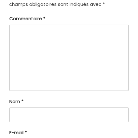
champs obligatoires sont indiqués avec
*
Commentaire
*
Nom
*
E-mail
*