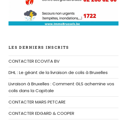
LES DERNIERS INSCRITS
CONTACTER ECOVITA BV
DHL : Le géant de la livraison de colis à Bruxelles
Livraison à Bruxelles : Comment GLS achemine vos
colis dans la Capitale
CONTACTER MARS PETCARE
CONTACTER EDGARD & COOPER