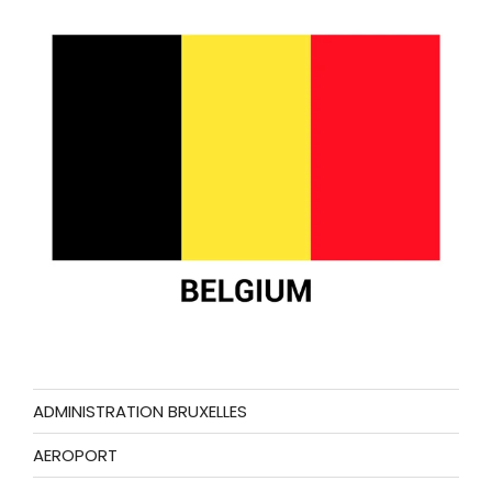
ADMINISTRATION BRUXELLES
AEROPORT