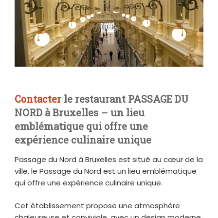
Contacter
le restaurant PASSAGE DU
NORD à Bruxelles – un lieu
emblématique qui offre une
expérience culinaire unique
Passage du Nord à Bruxelles est situé au cœur de la
ville, le Passage du Nord est un lieu emblématique
qui offre une expérience culinaire unique.
Cet établissement propose une atmosphère
chaleureuse et conviviale, avec un design moderne