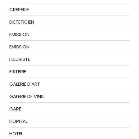
CREPERIE
DIETETICIEN
EMISSION
EMISSION
FLEURISTE
FRITERIE
GALERIE D'ART
GALERIE DE VINS
GARE
HOPITAL
HOTEL