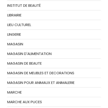
INSTITUT DE BEAUTÉ
LIBRAIRIE
LIEU CULTUREL
LINGERIE
MAGASIN
MAGASIN D'ALIMENTATION
MAGASIN DE BEAUTE
MAGASIN DE MEUBLES ET DECORATIONS
MAGASIN POUR ANIMAUX ET ANIMALERIE
MARCHE
MARCHE AUX PUCES