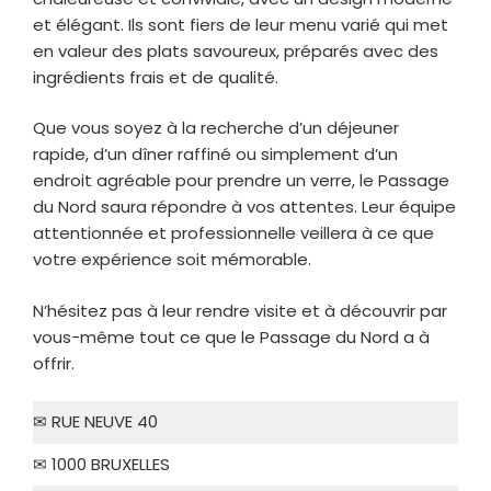
et élégant. Ils sont fiers de leur menu varié qui met
en valeur des plats savoureux, préparés avec des
ingrédients frais et de qualité.
Que vous soyez à la recherche d’un déjeuner
rapide, d’un dîner raffiné ou simplement d’un
endroit agréable pour prendre un verre, le Passage
du Nord saura répondre à vos attentes. Leur équipe
attentionnée et professionnelle veillera à ce que
votre expérience soit mémorable.
N’hésitez pas à leur rendre visite et à découvrir par
vous-même tout ce que le Passage du Nord a à
offrir.
✉ RUE NEUVE 40
✉ 1000 BRUXELLES