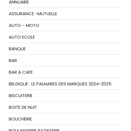
ANNUAIRE
ASSURANCE -MUTUELLE
AUTO – MOTO
AUTO ECOLE
BANQUE
BAR
BAR A CAFE
BELGIQUE : LE PALMARES DES MARQUES 2024-2025
BISCUITERIE
BOITE DE NUIT
BOUCHERIE
BOULANGERIE PATISSERIE