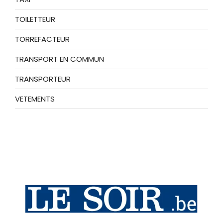
TOILETTEUR
TORREFACTEUR
TRANSPORT EN COMMUN
TRANSPORTEUR
VETEMENTS