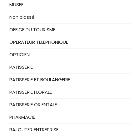
MUSEE
Non classé
OFFICE DU TOURISME
OPERATEUR TELEPHONIQUE
OPTICIEN
PATISSERIE
PATISSERIE ET BOULANGERIE
PATISSERIE FLORALE
PATISSERIE ORIENTALE
PHARMACIE
RAJOUTER ENTREPRISE