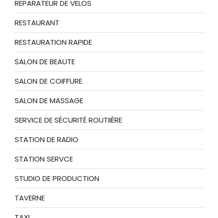
REPARATEUR DE VELOS
RESTAURANT
RESTAURATION RAPIDE
SALON DE BEAUTE
SALON DE COIFFURE
SALON DE MASSAGE
SERVICE DE SÉCURITÉ ROUTIIÈRE
STATION DE RADIO
STATION SERVCE
STUDIO DE PRODUCTION
TAVERNE
TAXI