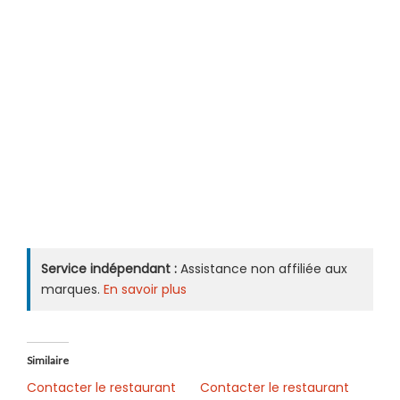
Service indépendant :
Assistance non affiliée aux
marques.
En savoir plus
Similaire
Contacter le restaurant
Contacter le restaurant