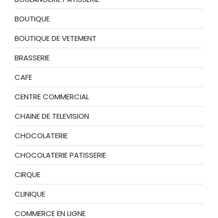
BOUTIQUE
BOUTIQUE DE VETEMENT
BRASSERIE
CAFE
CENTRE COMMERCIAL
CHAINE DE TELEVISION
CHOCOLATERIE
CHOCOLATERIE PATISSERIE
CIRQUE
CLINIQUE
COMMERCE EN LIGNE