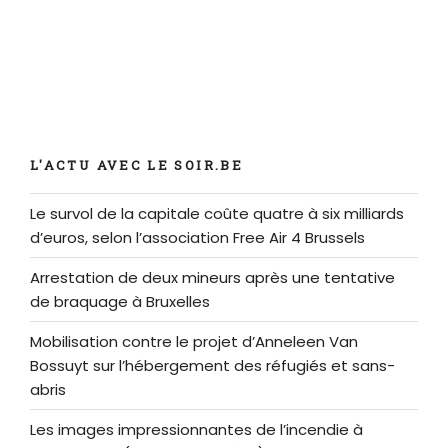
L'ACTU AVEC LE SOIR.BE
Le survol de la capitale coûte quatre à six milliards
d’euros, selon l’association Free Air 4 Brussels
Arrestation de deux mineurs après une tentative
de braquage à Bruxelles
Mobilisation contre le projet d’Anneleen Van
Bossuyt sur l’hébergement des réfugiés et sans-
abris
Les images impressionnantes de l’incendie à