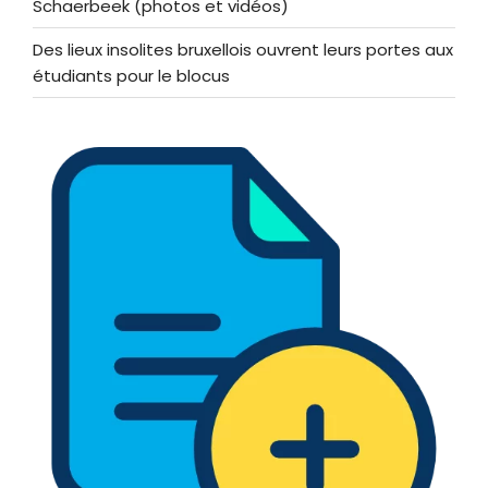
Schaerbeek (photos et vidéos)
Des lieux insolites bruxellois ouvrent leurs portes aux
étudiants pour le blocus