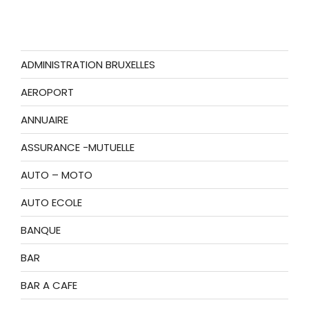
ADMINISTRATION BRUXELLES
AEROPORT
ANNUAIRE
ASSURANCE -MUTUELLE
AUTO – MOTO
AUTO ECOLE
BANQUE
BAR
BAR A CAFE