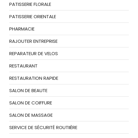
PATISSERIE FLORALE
PATISSERIE ORIENTALE
PHARMACIE
RAJOUTER ENTREPRISE
REPARATEUR DE VELOS
RESTAURANT
RESTAURATION RAPIDE
SALON DE BEAUTE
SALON DE COIFFURE
SALON DE MASSAGE
SERVICE DE SÉCURITÉ ROUTIIÈRE