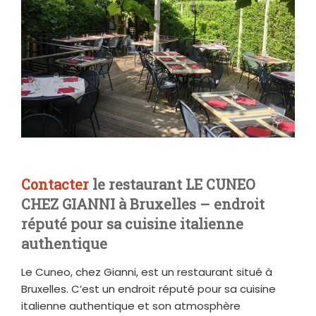
Contacter
le restaurant LE CUNEO
CHEZ GIANNI à Bruxelles – endroit
réputé pour sa cuisine italienne
authentique
Le Cuneo, chez Gianni, est un restaurant situé à
Bruxelles. C’est un endroit réputé pour sa cuisine
italienne authentique et son atmosphère