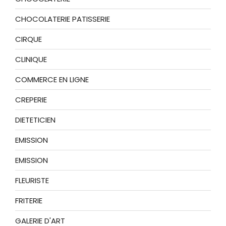
CHOCOLATERIE PATISSERIE
CIRQUE
CLINIQUE
COMMERCE EN LIGNE
CREPERIE
DIETETICIEN
EMISSION
EMISSION
FLEURISTE
FRITERIE
GALERIE D'ART