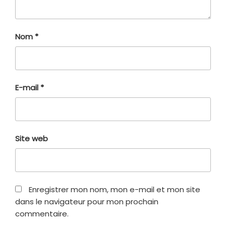
Nom
*
E-mail
*
Site web
Enregistrer mon nom, mon e-mail et mon site
dans le navigateur pour mon prochain
commentaire.