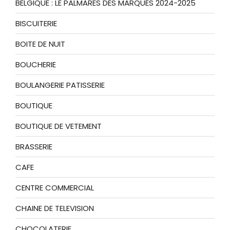
BELGIQUE : LE PALMARES DES MARQUES 2024-2025
BISCUITERIE
BOITE DE NUIT
BOUCHERIE
BOULANGERIE PATISSERIE
BOUTIQUE
BOUTIQUE DE VETEMENT
BRASSERIE
CAFE
CENTRE COMMERCIAL
CHAINE DE TELEVISION
CHOCOLATERIE