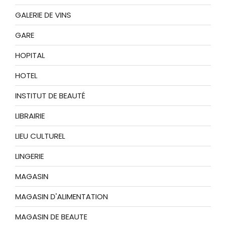
GALERIE DE VINS
GARE
HOPITAL
HOTEL
INSTITUT DE BEAUTÉ
LIBRAIRIE
LIEU CULTUREL
LINGERIE
MAGASIN
MAGASIN D'ALIMENTATION
MAGASIN DE BEAUTE