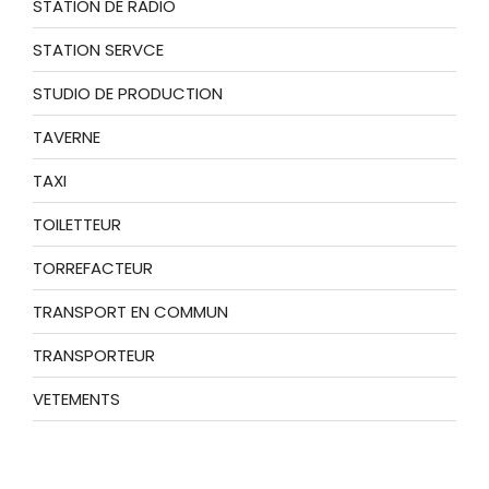
STATION DE RADIO
STATION SERVCE
STUDIO DE PRODUCTION
TAVERNE
TAXI
TOILETTEUR
TORREFACTEUR
TRANSPORT EN COMMUN
TRANSPORTEUR
VETEMENTS