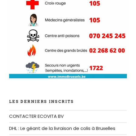
LES DERNIERS INSCRITS
CONTACTER ECOVITA BV
DHL : Le géant de la livraison de colis à Bruxelles