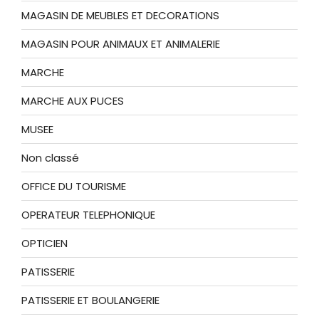
MAGASIN DE MEUBLES ET DECORATIONS
MAGASIN POUR ANIMAUX ET ANIMALERIE
MARCHE
MARCHE AUX PUCES
MUSEE
Non classé
OFFICE DU TOURISME
OPERATEUR TELEPHONIQUE
OPTICIEN
PATISSERIE
PATISSERIE ET BOULANGERIE