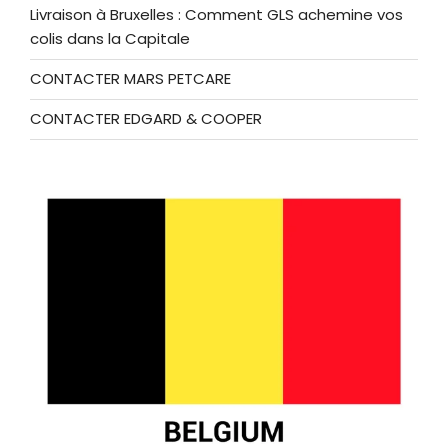
Livraison à Bruxelles : Comment GLS achemine vos
colis dans la Capitale
CONTACTER MARS PETCARE
CONTACTER EDGARD & COOPER