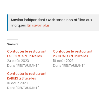
Service indépendant :
Assistance non affiliée aux
marques.
En savoir plus
Similaire
Contacter le restaurant
Contacter le restaurant
LA BOCCA à Bruxelles
PIZZICATO à Bruxelles
24 août 2023
16 août 2023
Dans "RESTAURANT"
Dans "RESTAURANT"
Contacter le restaurant
KABUKI à Bruxelles
16 août 2023
Dans "RESTAURANT"