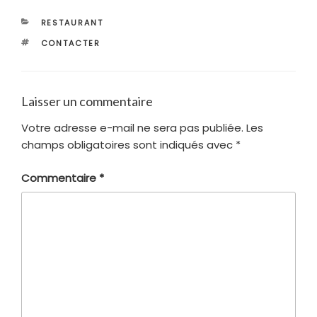
CATÉGORIES
RESTAURANT
ÉTIQUETTES
CONTACTER
Laisser un commentaire
Votre adresse e-mail ne sera pas publiée.
Les
champs obligatoires sont indiqués avec
*
Commentaire
*