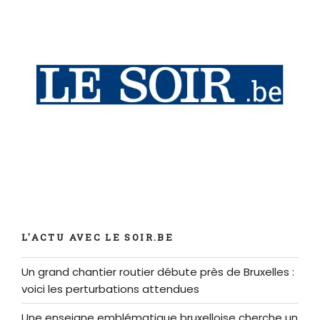
L'ACTU AVEC LE SOIR.BE
Un grand chantier routier débute près de Bruxelles :
voici les perturbations attendues
Une enseigne emblématique bruxelloise cherche un