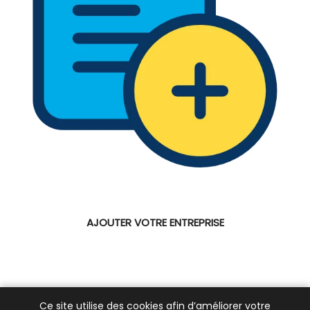
AJOUTER VOTRE ENTREPRISE
Ce site utilise des cookies afin d’améliorer votre