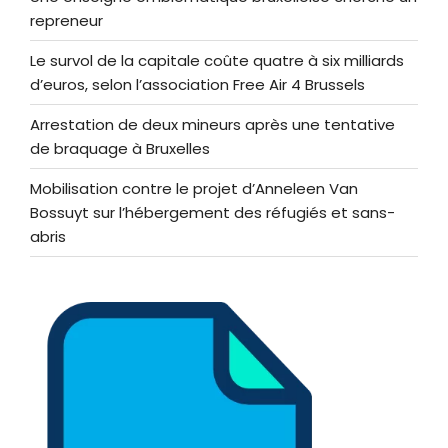
repreneur
Le survol de la capitale coûte quatre à six milliards
d’euros, selon l’association Free Air 4 Brussels
Arrestation de deux mineurs après une tentative
de braquage à Bruxelles
Mobilisation contre le projet d’Anneleen Van
Bossuyt sur l’hébergement des réfugiés et sans-
abris