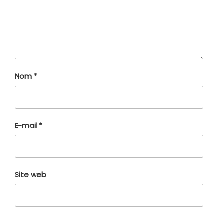
Nom
*
E-mail
*
Site web