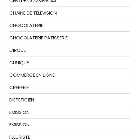
CENTRE COMMERCIAL
CHAINE DE TELEVISION
CHOCOLATERIE
CHOCOLATERIE PATISSERIE
CIRQUE
CLINIQUE
COMMERCE EN LIGNE
CREPERIE
DIETETICIEN
EMISSION
EMISSION
FLEURISTE