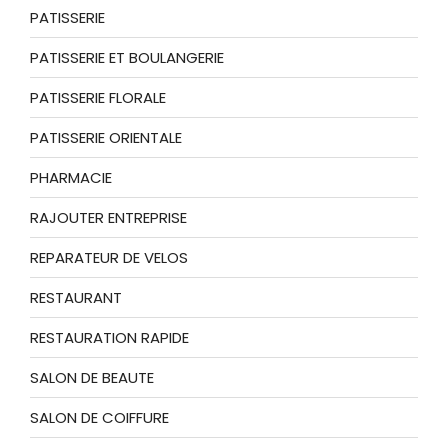
PATISSERIE
PATISSERIE ET BOULANGERIE
PATISSERIE FLORALE
PATISSERIE ORIENTALE
PHARMACIE
RAJOUTER ENTREPRISE
REPARATEUR DE VELOS
RESTAURANT
RESTAURATION RAPIDE
SALON DE BEAUTE
SALON DE COIFFURE