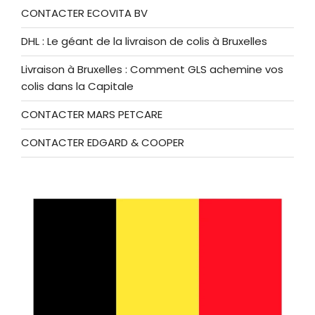
CONTACTER ECOVITA BV
DHL : Le géant de la livraison de colis à Bruxelles
Livraison à Bruxelles : Comment GLS achemine vos
colis dans la Capitale
CONTACTER MARS PETCARE
CONTACTER EDGARD & COOPER