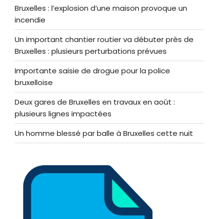
Bruxelles : l’explosion d’une maison provoque un
incendie
Un important chantier routier va débuter près de
Bruxelles : plusieurs perturbations prévues
Importante saisie de drogue pour la police
bruxelloise
Deux gares de Bruxelles en travaux en août :
plusieurs lignes impactées
Un homme blessé par balle à Bruxelles cette nuit