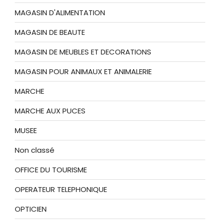
MAGASIN D'ALIMENTATION
MAGASIN DE BEAUTE
MAGASIN DE MEUBLES ET DECORATIONS
MAGASIN POUR ANIMAUX ET ANIMALERIE
MARCHE
MARCHE AUX PUCES
MUSEE
Non classé
OFFICE DU TOURISME
OPERATEUR TELEPHONIQUE
OPTICIEN