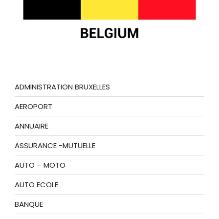
ADMINISTRATION BRUXELLES
AEROPORT
ANNUAIRE
ASSURANCE -MUTUELLE
AUTO – MOTO
AUTO ECOLE
BANQUE