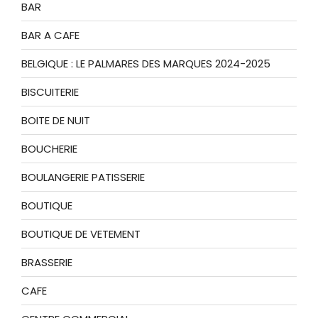
BAR
BAR A CAFE
BELGIQUE : LE PALMARES DES MARQUES 2024-2025
BISCUITERIE
BOITE DE NUIT
BOUCHERIE
BOULANGERIE PATISSERIE
BOUTIQUE
BOUTIQUE DE VETEMENT
BRASSERIE
CAFE