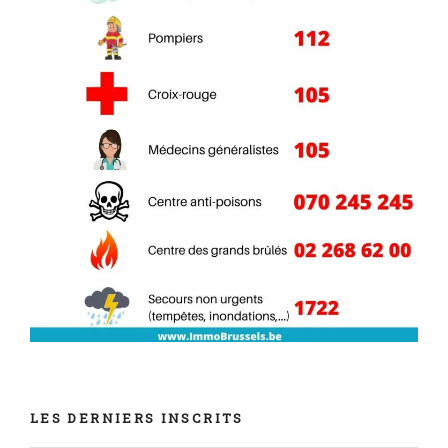
LES DERNIERS INSCRITS