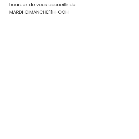
heureux de vous accueillir du :
MARDI-DIMANCHE:11H-OOH