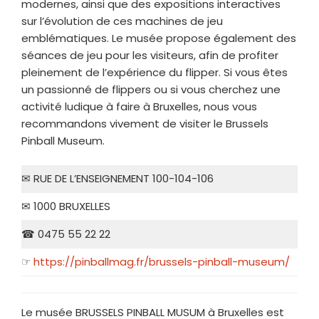
modernes, ainsi que des expositions interactives
sur l’évolution de ces machines de jeu
emblématiques. Le musée propose également des
séances de jeu pour les visiteurs, afin de profiter
pleinement de l’expérience du flipper. Si vous êtes
un passionné de flippers ou si vous cherchez une
activité ludique à faire à Bruxelles, nous vous
recommandons vivement de visiter le Brussels
Pinball Museum.
✉ RUE DE L’ENSEIGNEMENT 100-104-106
✉ 1000 BRUXELLES
☎ 0475 55 22 22
☞
https://pinballmag.fr/brussels-pinball-museum/
Le musée BRUSSELS PINBALL MUSUM à Bruxelles est