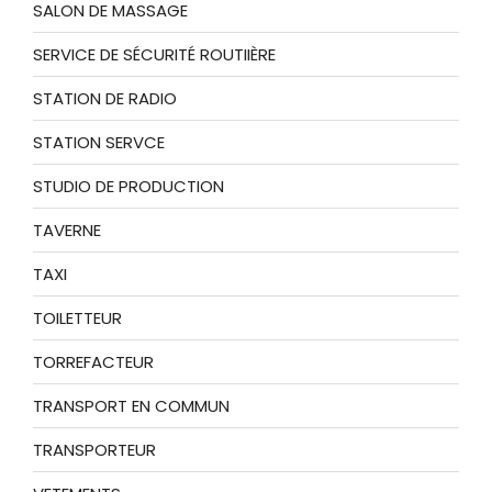
SALON DE MASSAGE
SERVICE DE SÉCURITÉ ROUTIIÈRE
STATION DE RADIO
STATION SERVCE
STUDIO DE PRODUCTION
TAVERNE
TAXI
TOILETTEUR
TORREFACTEUR
TRANSPORT EN COMMUN
TRANSPORTEUR