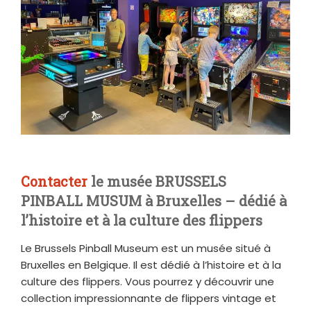
Contacter
le musée BRUSSELS
PINBALL MUSUM à Bruxelles – dédié à
l’histoire et à la culture des flippers
Le Brussels Pinball Museum est un musée situé à
Bruxelles en Belgique. Il est dédié à l’histoire et à la
culture des flippers. Vous pourrez y découvrir une
collection impressionnante de flippers vintage et