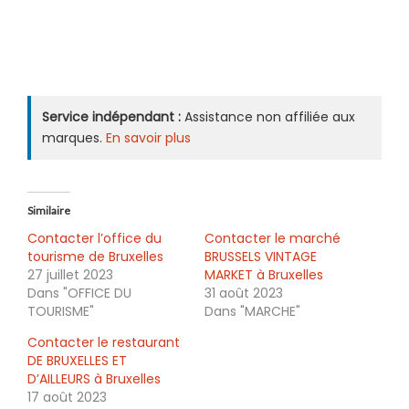
Service indépendant :
Assistance non affiliée aux
marques.
En savoir plus
Similaire
Contacter l’office du
Contacter le marché
tourisme de Bruxelles
BRUSSELS VINTAGE
27 juillet 2023
MARKET à Bruxelles
Dans "OFFICE DU
31 août 2023
TOURISME"
Dans "MARCHE"
Contacter le restaurant
DE BRUXELLES ET
D’AILLEURS à Bruxelles
17 août 2023