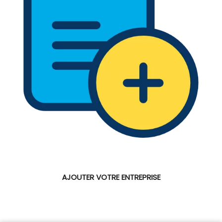
AJOUTER VOTRE ENTREPRISE