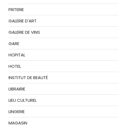
FRITERIE
GALERIE D'ART
GALERIE DE VINS
GARE
HOPITAL
HOTEL
INSTITUT DE BEAUTÉ
LIBRAIRIE
LIEU CULTUREL
LINGERIE
MAGASIN