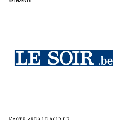
VETEMENTS
L'ACTU AVEC LE SOIR.BE