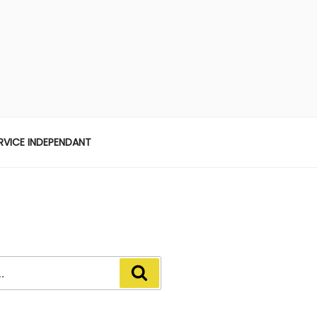
ERVICE INDEPENDANT
Recherche