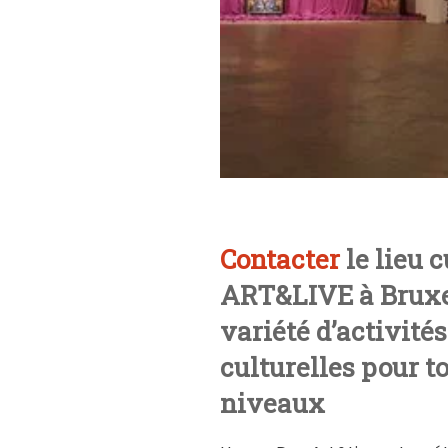
Contacter
le lieu 
ART&LIVE à Bruxe
variété d’activités
culturelles pour to
niveaux