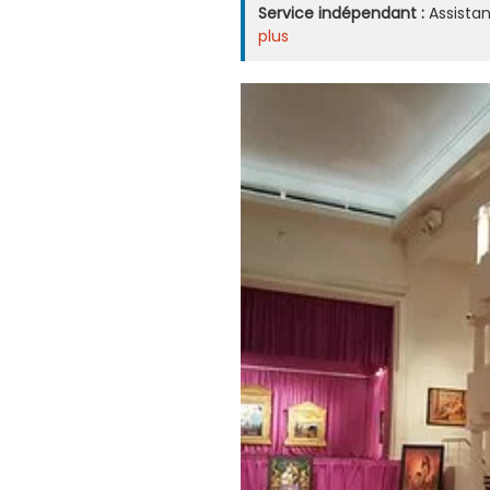
Service indépendant :
Assistan
plus