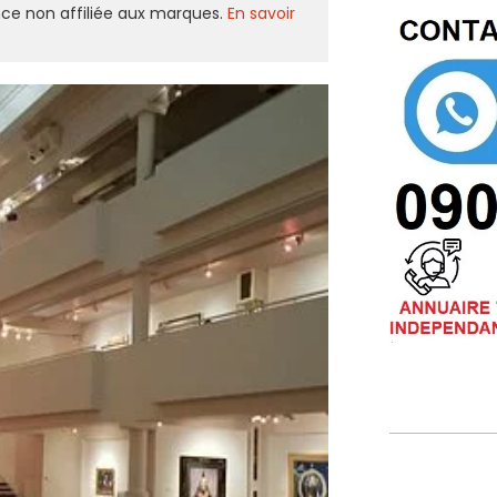
ce non affiliée aux marques.
En savoir