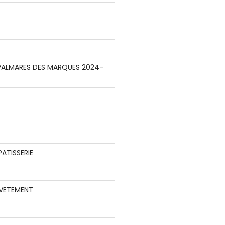
E PALMARES DES MARQUES 2024-
ATISSERIE
 VETEMENT