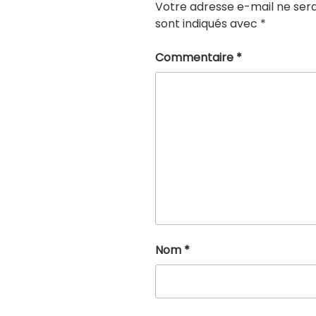
Votre adresse e-mail ne sera
sont indiqués avec
*
Commentaire
*
Nom
*