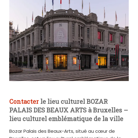
Contacter
le lieu culturel BOZAR
PALAIS DES BEAUX ARTS à Bruxelles –
lieu culturel emblématique de la ville
Bozar Palais des Beaux-Arts, situé au cœur de