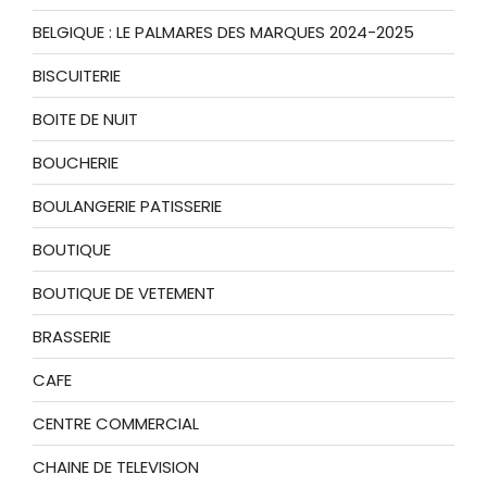
BELGIQUE : LE PALMARES DES MARQUES 2024-2025
BISCUITERIE
BOITE DE NUIT
BOUCHERIE
BOULANGERIE PATISSERIE
BOUTIQUE
BOUTIQUE DE VETEMENT
BRASSERIE
CAFE
CENTRE COMMERCIAL
CHAINE DE TELEVISION