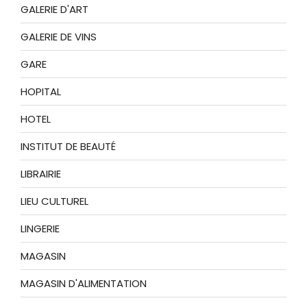
GALERIE D'ART
GALERIE DE VINS
GARE
HOPITAL
HOTEL
INSTITUT DE BEAUTÉ
LIBRAIRIE
LIEU CULTUREL
LINGERIE
MAGASIN
MAGASIN D'ALIMENTATION