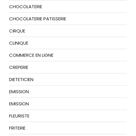
CHOCOLATERIE
CHOCOLATERIE PATISSERIE
CIRQUE
CLINIQUE
COMMERCE EN LIGNE
CREPERIE
DIETETICIEN
EMISSION
EMISSION
FLEURISTE
FRITERIE