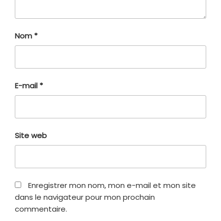
Nom
*
E-mail
*
Site web
Enregistrer mon nom, mon e-mail et mon site
dans le navigateur pour mon prochain
commentaire.