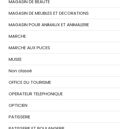
MAGASIN DE BEAUTE
MAGASIN DE MEUBLES ET DECORATIONS
MAGASIN POUR ANIMAUX ET ANIMALERIE
MARCHE
MARCHE AUX PUCES
MUSEE
Non classé
OFFICE DU TOURISME
OPERATEUR TELEPHONIQUE
OPTICIEN
PATISSERIE
PATISSERIE ET BOULANGERIE