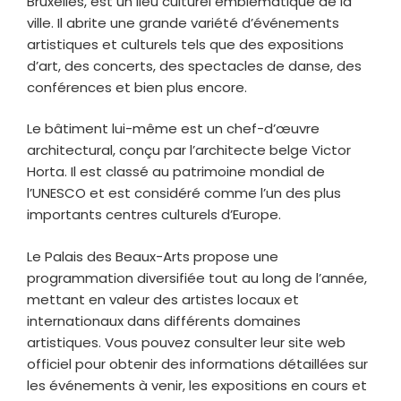
Bruxelles, est un lieu culturel emblématique de la
ville. Il abrite une grande variété d’événements
artistiques et culturels tels que des expositions
d’art, des concerts, des spectacles de danse, des
conférences et bien plus encore.
Le bâtiment lui-même est un chef-d’œuvre
architectural, conçu par l’architecte belge Victor
Horta. Il est classé au patrimoine mondial de
l’UNESCO et est considéré comme l’un des plus
importants centres culturels d’Europe.
Le Palais des Beaux-Arts propose une
programmation diversifiée tout au long de l’année,
mettant en valeur des artistes locaux et
internationaux dans différents domaines
artistiques. Vous pouvez consulter leur site web
officiel pour obtenir des informations détaillées sur
les événements à venir, les expositions en cours et