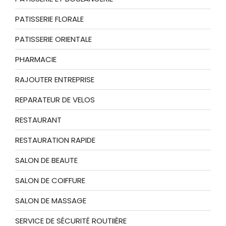
PATISSERIE FLORALE
PATISSERIE ORIENTALE
PHARMACIE
RAJOUTER ENTREPRISE
REPARATEUR DE VELOS
RESTAURANT
RESTAURATION RAPIDE
SALON DE BEAUTE
SALON DE COIFFURE
SALON DE MASSAGE
SERVICE DE SÉCURITÉ ROUTIIÈRE