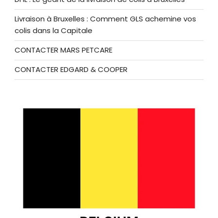
Livraison à Bruxelles : Comment GLS achemine vos
colis dans la Capitale
CONTACTER MARS PETCARE
CONTACTER EDGARD & COOPER