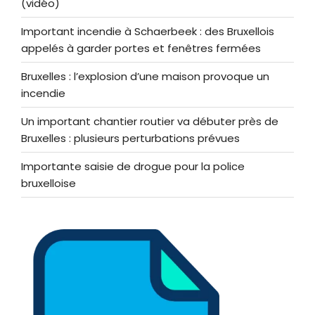
(vidéo)
Important incendie à Schaerbeek : des Bruxellois
appelés à garder portes et fenêtres fermées
Bruxelles : l’explosion d’une maison provoque un
incendie
Un important chantier routier va débuter près de
Bruxelles : plusieurs perturbations prévues
Importante saisie de drogue pour la police
bruxelloise