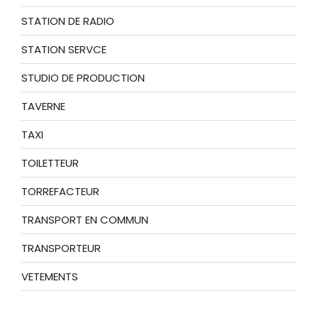
STATION DE RADIO
STATION SERVCE
STUDIO DE PRODUCTION
TAVERNE
TAXI
TOILETTEUR
TORREFACTEUR
TRANSPORT EN COMMUN
TRANSPORTEUR
VETEMENTS