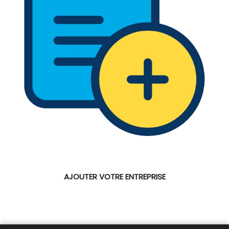
AJOUTER VOTRE ENTREPRISE