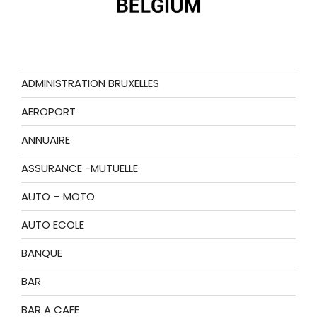
ADMINISTRATION BRUXELLES
AEROPORT
ANNUAIRE
ASSURANCE -MUTUELLE
AUTO – MOTO
AUTO ECOLE
BANQUE
BAR
BAR A CAFE