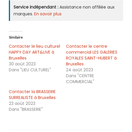
Service indépendant :
Assistance non affiliée aux
marques.
En savoir plus
Similaire
Contacter le lieu culturel
Contacter le centre
HAPPY DAY ART&LIVE à
commercial LES GALERIES
Bruxelles
ROYALES SAINT-HUBERT à
30 août 2023
Bruxelles
Dans "LIEU CULTUREL"
24 août 2023
Dans "CENTRE
COMMERCIAL"
Contacter la BRASSERIE
SURREALISTE à Bruxelles
23 août 2023
Dans "BRASSERIE"