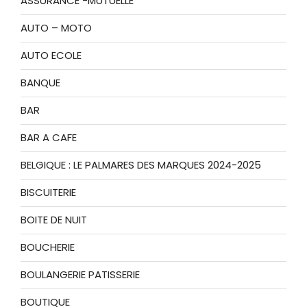
ASSURANCE -MUTUELLE
AUTO – MOTO
AUTO ECOLE
BANQUE
BAR
BAR A CAFE
BELGIQUE : LE PALMARES DES MARQUES 2024-2025
BISCUITERIE
BOITE DE NUIT
BOUCHERIE
BOULANGERIE PATISSERIE
BOUTIQUE