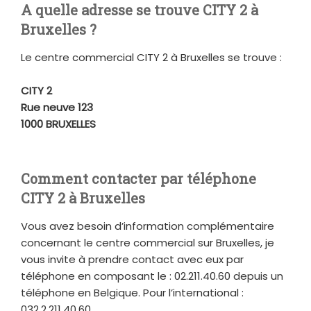
A quelle adresse se trouve CITY 2 à
Bruxelles ?
Le centre commercial CITY 2 à Bruxelles se trouve :
CITY 2
Rue neuve 123
1000 BRUXELLES
Comment contacter par téléphone
CITY 2 à Bruxelles
Vous avez besoin d’information complémentaire
concernant le centre commercial sur Bruxelles, je
vous invite à prendre contact avec eux par
téléphone en composant le : 02.211.40.60 depuis un
téléphone en Belgique. Pour l’international :
032.2.211.40.60