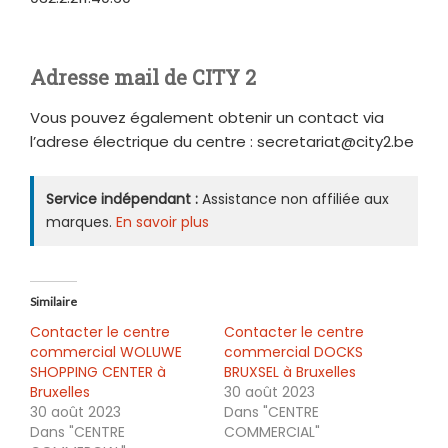
Adresse mail de CITY 2
Vous pouvez également obtenir un contact via
l’adrese électrique du centre : secretariat@city2.be
Service indépendant :
Assistance non affiliée aux
marques.
En savoir plus
Similaire
Contacter le centre
Contacter le centre
commercial WOLUWE
commercial DOCKS
SHOPPING CENTER à
BRUXSEL à Bruxelles
Bruxelles
30 août 2023
30 août 2023
Dans "CENTRE
Dans "CENTRE
COMMERCIAL"