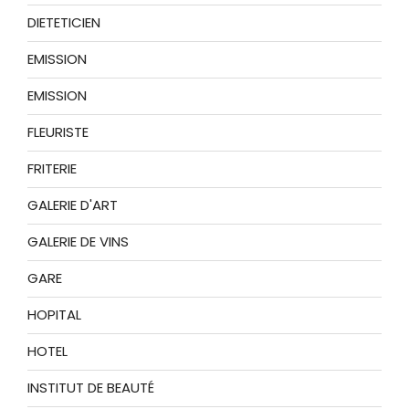
DIETETICIEN
EMISSION
EMISSION
FLEURISTE
FRITERIE
GALERIE D'ART
GALERIE DE VINS
GARE
HOPITAL
HOTEL
INSTITUT DE BEAUTÉ