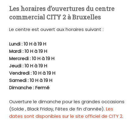
Les horaires d’ouvertures du centre
commercial CITY 2 à Bruxelles
Le centre est ouvert aux horaires suivant :
Lundi : 10 H à 19 H
Mardi : 10 H à 19 H
Mercredi : 10 H à 19 H
Jeudi : 10 H à 19 H
Vendredi : 10 H à 19 H
Samedi : 10 H à 19 H
Dimanche : Fermé
Ouverture le dimanche pour les grandes occasions
(Solde , Black Friday, Fêtes de fin d’année).
Les
dates sont disponibles sur le site officiel de CITY 2
.