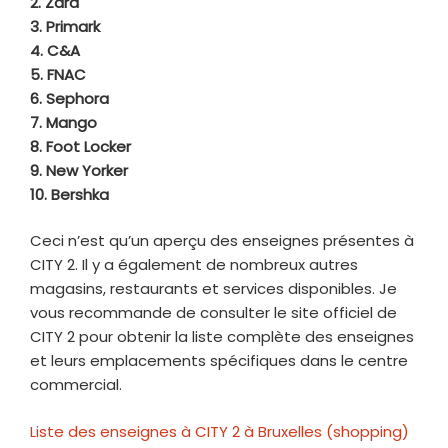
2. Zara
3. Primark
4. C&A
5. FNAC
6. Sephora
7. Mango
8. Foot Locker
9. New Yorker
10. Bershka
Ceci n’est qu’un aperçu des enseignes présentes à
CITY 2. Il y a également de nombreux autres
magasins, restaurants et services disponibles. Je
vous recommande de consulter le site officiel de
CITY 2 pour obtenir la liste complète des enseignes
et leurs emplacements spécifiques dans le centre
commercial.
Liste des enseignes à CITY 2 à Bruxelles (shopping)