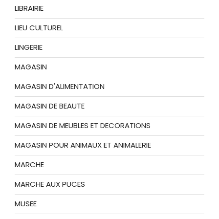
LIBRAIRIE
LIEU CULTUREL
LINGERIE
MAGASIN
MAGASIN D'ALIMENTATION
MAGASIN DE BEAUTE
MAGASIN DE MEUBLES ET DECORATIONS
MAGASIN POUR ANIMAUX ET ANIMALERIE
MARCHE
MARCHE AUX PUCES
MUSEE