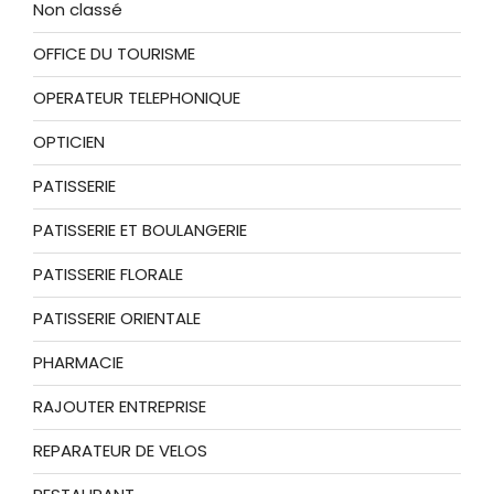
Non classé
OFFICE DU TOURISME
OPERATEUR TELEPHONIQUE
OPTICIEN
PATISSERIE
PATISSERIE ET BOULANGERIE
PATISSERIE FLORALE
PATISSERIE ORIENTALE
PHARMACIE
RAJOUTER ENTREPRISE
REPARATEUR DE VELOS