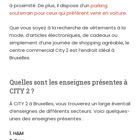
à proximité. De plus, il dispose d’un
parking
souterrain pour ceux qui préfèrent venir en voiture
.
Que vous soyez à la recherche de vêtements à la
mode, d’articles électroniques, de cadeaux ou
simplement d’une journée de shopping agréable, le
centre commercial City 2 est l’endroit idéal à
Bruxelles.
Quelles sont les enseignes présentes à
CITY 2 ?
À CITY 2 à Bruxelles, vous trouverez un large éventail
d’enseignes de différents secteurs. Voici quelques-
unes des enseignes présentes :
1. H&M