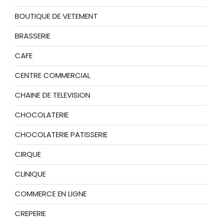
BOUTIQUE DE VETEMENT
BRASSERIE
CAFE
CENTRE COMMERCIAL
CHAINE DE TELEVISION
CHOCOLATERIE
CHOCOLATERIE PATISSERIE
CIRQUE
CLINIQUE
COMMERCE EN LIGNE
CREPERIE