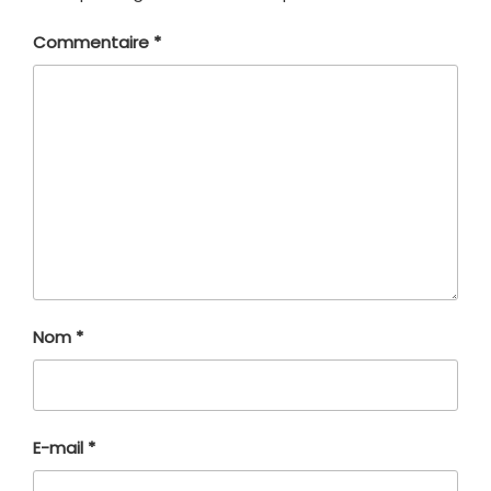
Commentaire
*
Nom
*
E-mail
*