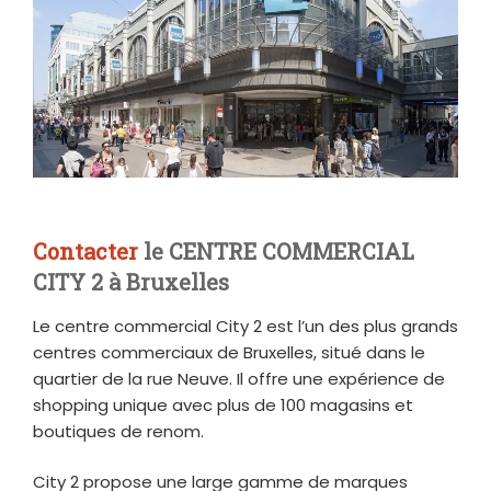
Contacter
le CENTRE COMMERCIAL
CITY 2 à Bruxelles
Le centre commercial City 2 est l’un des plus grands
centres commerciaux de Bruxelles, situé dans le
quartier de la rue Neuve. Il offre une expérience de
shopping unique avec plus de 100 magasins et
boutiques de renom.
City 2 propose une large gamme de marques