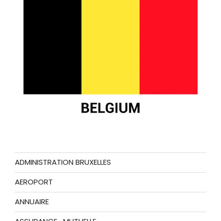
ADMINISTRATION BRUXELLES
AEROPORT
ANNUAIRE