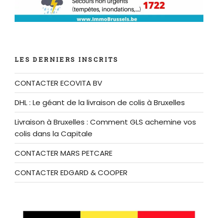
LES DERNIERS INSCRITS
CONTACTER ECOVITA BV
DHL : Le géant de la livraison de colis à Bruxelles
Livraison à Bruxelles : Comment GLS achemine vos
colis dans la Capitale
CONTACTER MARS PETCARE
CONTACTER EDGARD & COOPER