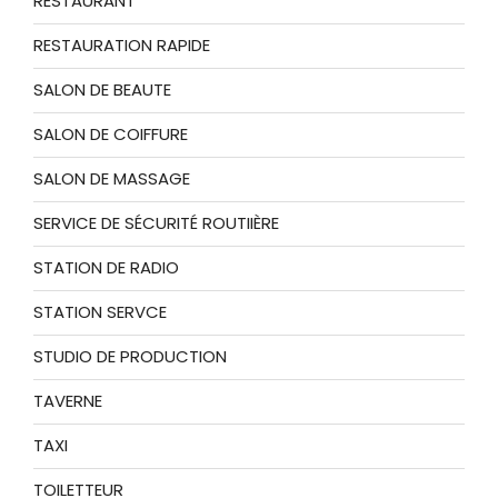
RESTAURANT
RESTAURATION RAPIDE
SALON DE BEAUTE
SALON DE COIFFURE
SALON DE MASSAGE
SERVICE DE SÉCURITÉ ROUTIIÈRE
STATION DE RADIO
STATION SERVCE
STUDIO DE PRODUCTION
TAVERNE
TAXI
TOILETTEUR