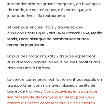
internationales, de grands magasins, de boutiques
de mode, de cosmétiques, d’électronique, de
jouets, de livres, de restaurants
et bien plus encore. Vous y trouverez des
enseignes telles que
Zara, H&M, Primark, C&A, Media
Markt, Fnac, ainsi que de nombreuses autres
marques populaires
.
En plus des magasins, City 2 dispose également
d’un cinéma Kinepolis, où vous pourrez profiter des
derniers films à l’affiche.
Le centre commercial est facilement accessible en
transports en commun, avec plusieurs arrêts de
bus et de tramway.
Vous trouverez en suivant ce
lien l’ensemble des moyens en détail pour vous
rendez au centre commencial CITY 2 à Bruxelles
.