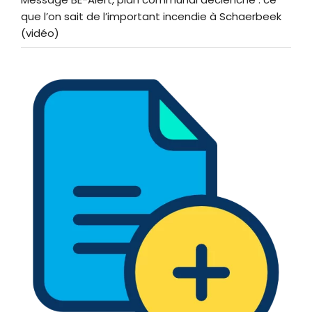
que l’on sait de l’important incendie à Schaerbeek
(vidéo)