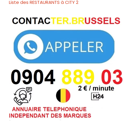
Liste des RESTAURANTS à CITY 2