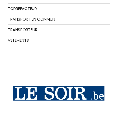
TORREFACTEUR
TRANSPORT EN COMMUN
TRANSPORTEUR
VETEMENTS