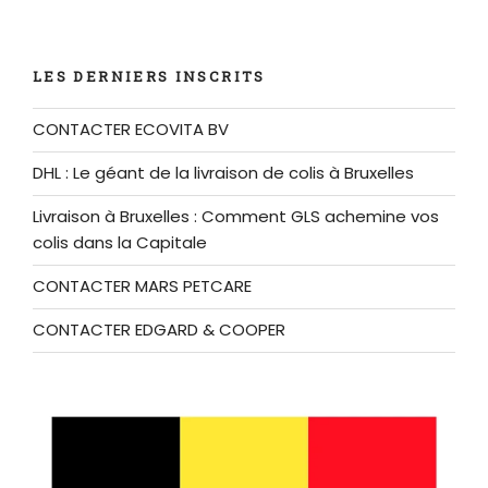
LES DERNIERS INSCRITS
CONTACTER ECOVITA BV
DHL : Le géant de la livraison de colis à Bruxelles
Livraison à Bruxelles : Comment GLS achemine vos
colis dans la Capitale
CONTACTER MARS PETCARE
CONTACTER EDGARD & COOPER