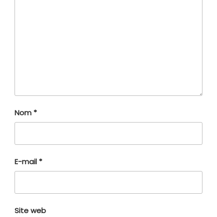
Nom
*
E-mail
*
Site web