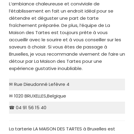
L’ambiance chaleureuse et conviviale de
l’établissement en fait un endroit idéal pour se
détendre et déguster une part de tarte
fraîchement préparée. De plus, l’équipe de La
Maison des Tartes est toujours prête à vous
accueillir avec le sourire et à vous conseiller sur les
saveurs à choisir. Si vous êtes de passage à
Bruxelles, je vous recommande vivement de faire un
détour par La Maison des Tartes pour une
expérience gustative inoubliable.
✉ Rue Dieudonné Lefèvre 4
✉ 1020 BRUXELLES,Belgique
☎ 04 91 56 15 40
La tarterie LA MAISON DES TARTES à Bruxelles est