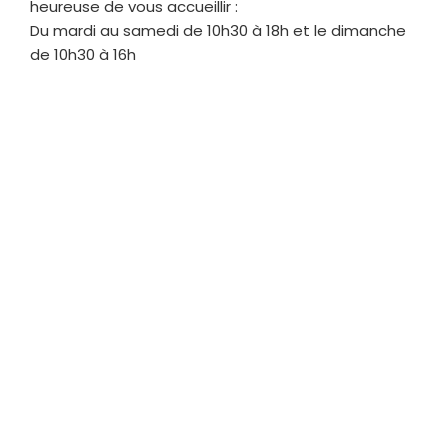
heureuse de vous accueillir :
Du mardi au samedi de 10h30 à 18h et le dimanche
de 10h30 à 16h