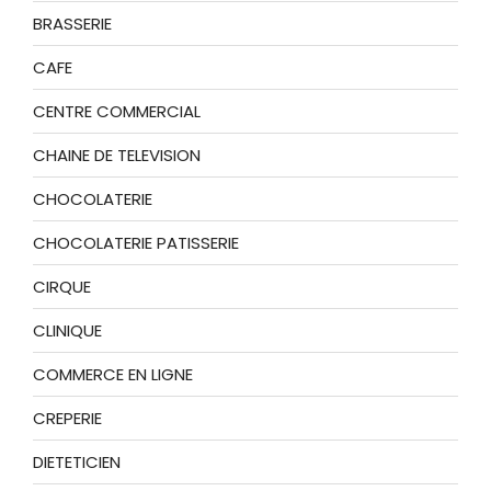
BRASSERIE
CAFE
CENTRE COMMERCIAL
CHAINE DE TELEVISION
CHOCOLATERIE
CHOCOLATERIE PATISSERIE
CIRQUE
CLINIQUE
COMMERCE EN LIGNE
CREPERIE
DIETETICIEN