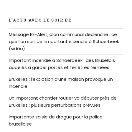
L'ACTU AVEC LE SOIR.BE
Message BE-Alert, plan communal déclenché : ce
que l’on sait de l’important incendie à Schaerbeek
(vidéo)
Important incendie à Schaerbeek : des Bruxellois
appelés à garder portes et fenêtres fermées
Bruxelles : l’explosion d’une maison provoque un
incendie
Un important chantier routier va débuter près de
Bruxelles : plusieurs perturbations prévues
Importante saisie de drogue pour la police
bruxelloise