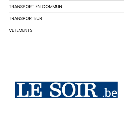
TRANSPORT EN COMMUN
TRANSPORTEUR
VETEMENTS