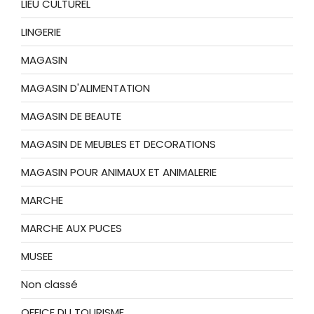
LIEU CULTUREL
LINGERIE
MAGASIN
MAGASIN D'ALIMENTATION
MAGASIN DE BEAUTE
MAGASIN DE MEUBLES ET DECORATIONS
MAGASIN POUR ANIMAUX ET ANIMALERIE
MARCHE
MARCHE AUX PUCES
MUSEE
Non classé
OFFICE DU TOURISME