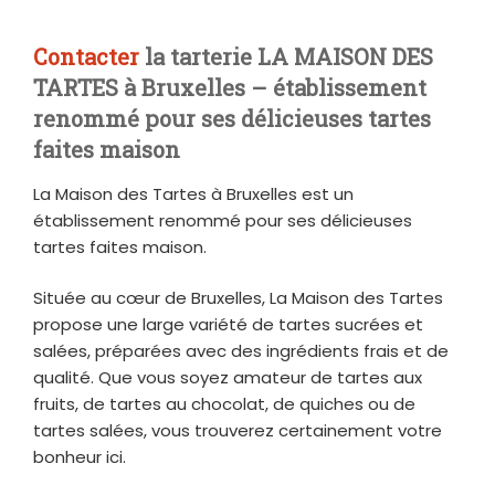
Contacter
la tarterie LA MAISON DES
TARTES à Bruxelles – établissement
renommé pour ses délicieuses tartes
faites maison
La Maison des Tartes à Bruxelles est un
établissement renommé pour ses délicieuses
tartes faites maison.
Située au cœur de Bruxelles, La Maison des Tartes
propose une large variété de tartes sucrées et
salées, préparées avec des ingrédients frais et de
qualité. Que vous soyez amateur de tartes aux
fruits, de tartes au chocolat, de quiches ou de
tartes salées, vous trouverez certainement votre
bonheur ici.