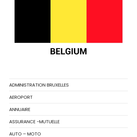
ADMINISTRATION BRUXELLES
AEROPORT
ANNUAIRE
ASSURANCE -MUTUELLE
AUTO – MOTO