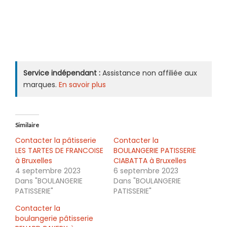
Service indépendant :
Assistance non affiliée aux
marques.
En savoir plus
Similaire
Contacter la pâtisserie
Contacter la
LES TARTES DE FRANCOISE
BOULANGERIE PATISSERIE
à Bruxelles
CIABATTA à Bruxelles
4 septembre 2023
6 septembre 2023
Dans "BOULANGERIE
Dans "BOULANGERIE
PATISSERIE"
PATISSERIE"
Contacter la
boulangerie pâtisserie