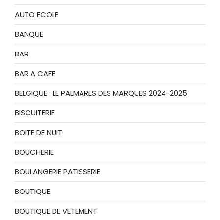
AUTO ECOLE
BANQUE
BAR
BAR A CAFE
BELGIQUE : LE PALMARES DES MARQUES 2024-2025
BISCUITERIE
BOITE DE NUIT
BOUCHERIE
BOULANGERIE PATISSERIE
BOUTIQUE
BOUTIQUE DE VETEMENT