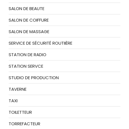
SALON DE BEAUTE
SALON DE COIFFURE
SALON DE MASSAGE
SERVICE DE SÉCURITÉ ROUTIIÈRE
STATION DE RADIO
STATION SERVCE
STUDIO DE PRODUCTION
TAVERNE
TAXI
TOILETTEUR
TORREFACTEUR