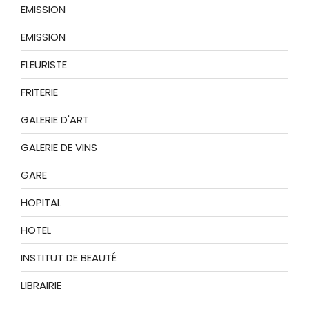
EMISSION
EMISSION
FLEURISTE
FRITERIE
GALERIE D'ART
GALERIE DE VINS
GARE
HOPITAL
HOTEL
INSTITUT DE BEAUTÉ
LIBRAIRIE