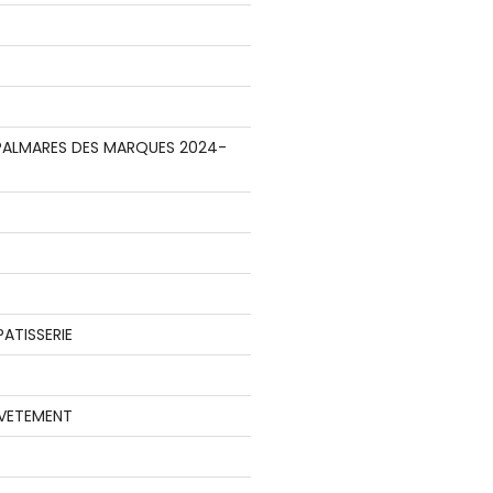
E PALMARES DES MARQUES 2024-
ATISSERIE
 VETEMENT