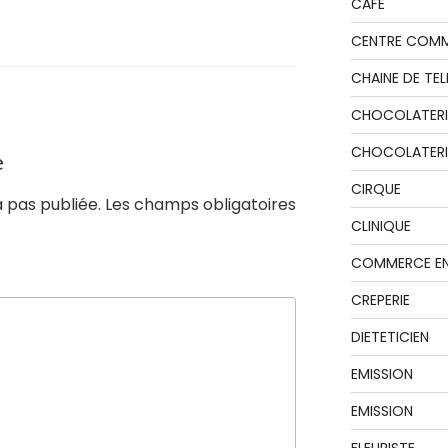
CAFE
CENTRE COMM
CHAINE DE TEL
CHOCOLATERI
CHOCOLATERIE
e
CIRQUE
 pas publiée.
Les champs obligatoires
CLINIQUE
COMMERCE EN
CREPERIE
DIETETICIEN
EMISSION
EMISSION