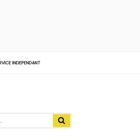
ERVICE INDEPENDANT
Recherche