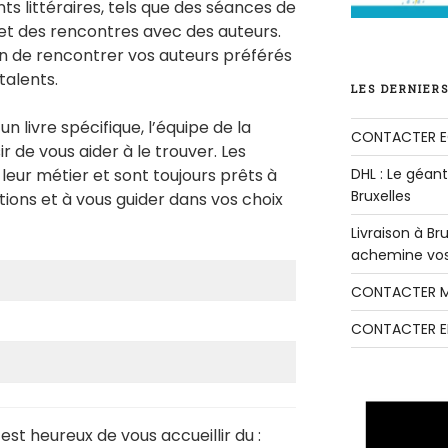
 littéraires, tels que des séances de
et des rencontres avec des auteurs.
n de rencontrer vos auteurs préférés
talents.
LES DERNIERS
un livre spécifique, l’équipe de la
CONTACTER E
ir de vous aider à le trouver. Les
 leur métier et sont toujours prêts à
DHL : Le géant 
Bruxelles
ons et à vous guider dans vos choix
Livraison à B
achemine vos 
CONTACTER M
CONTACTER E
est heureux de vous accueillir du :