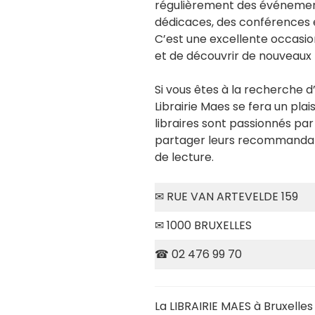
régulièrement des événements
dédicaces, des conférences 
C’est une excellente occasio
et de découvrir de nouveaux 
Si vous êtes à la recherche d’
Librairie Maes se fera un plais
libraires sont passionnés par
partager leurs recommandati
de lecture.
✉ RUE VAN ARTEVELDE 159
✉ 1000 BRUXELLES
☎ 02 476 99 70
La LIBRAIRIE MAES à Bruxelles 