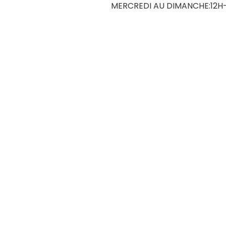
MERCREDI AU DIMANCHE:12H