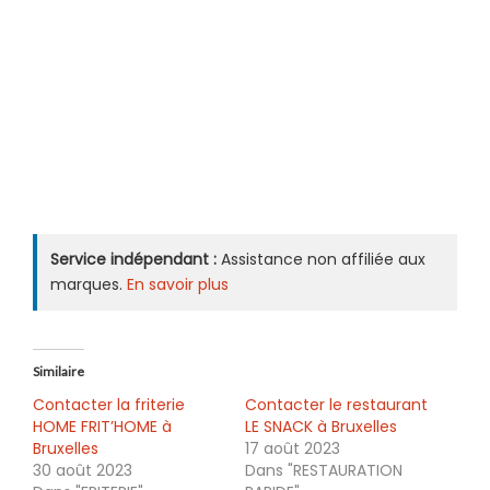
Service indépendant :
Assistance non affiliée aux
marques.
En savoir plus
Similaire
Contacter la friterie
Contacter le restaurant
HOME FRIT’HOME à
LE SNACK à Bruxelles
Bruxelles
17 août 2023
30 août 2023
Dans "RESTAURATION