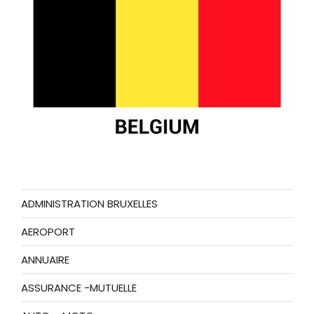
ADMINISTRATION BRUXELLES
AEROPORT
ANNUAIRE
ASSURANCE -MUTUELLE