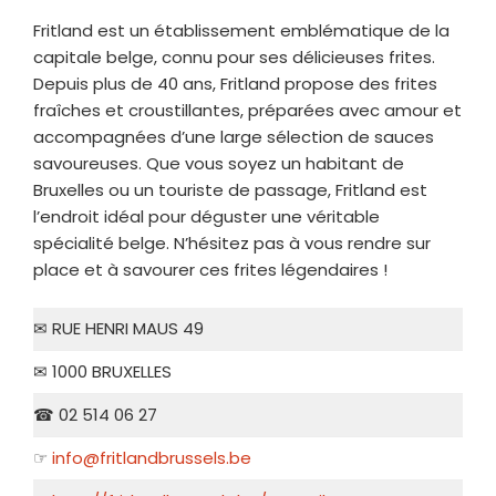
Fritland est un établissement emblématique de la
capitale belge, connu pour ses délicieuses frites.
Depuis plus de 40 ans, Fritland propose des frites
fraîches et croustillantes, préparées avec amour et
accompagnées d’une large sélection de sauces
savoureuses. Que vous soyez un habitant de
Bruxelles ou un touriste de passage, Fritland est
l’endroit idéal pour déguster une véritable
spécialité belge. N’hésitez pas à vous rendre sur
place et à savourer ces frites légendaires !
✉ RUE HENRI MAUS 49
✉ 1000 BRUXELLES
☎ 02 514 06 27
☞
info@fritlandbrussels.be