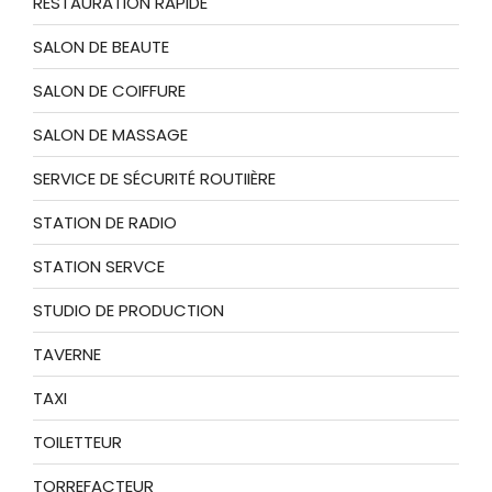
RESTAURATION RAPIDE
SALON DE BEAUTE
SALON DE COIFFURE
SALON DE MASSAGE
SERVICE DE SÉCURITÉ ROUTIIÈRE
STATION DE RADIO
STATION SERVCE
STUDIO DE PRODUCTION
TAVERNE
TAXI
TOILETTEUR
TORREFACTEUR