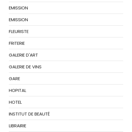
EMISSION
EMISSION
FLEURISTE
FRITERIE
GALERIE D'ART
GALERIE DE VINS
GARE
HOPITAL
HOTEL
INSTITUT DE BEAUTÉ
LIBRAIRIE