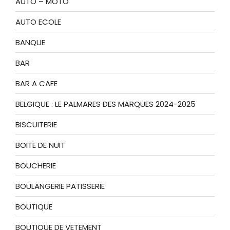
AUTO – MOTO
AUTO ECOLE
BANQUE
BAR
BAR A CAFE
BELGIQUE : LE PALMARES DES MARQUES 2024-2025
BISCUITERIE
BOITE DE NUIT
BOUCHERIE
BOULANGERIE PATISSERIE
BOUTIQUE
BOUTIQUE DE VETEMENT