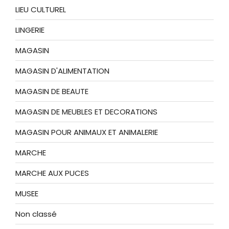
LIEU CULTUREL
LINGERIE
MAGASIN
MAGASIN D'ALIMENTATION
MAGASIN DE BEAUTE
MAGASIN DE MEUBLES ET DECORATIONS
MAGASIN POUR ANIMAUX ET ANIMALERIE
MARCHE
MARCHE AUX PUCES
MUSEE
Non classé