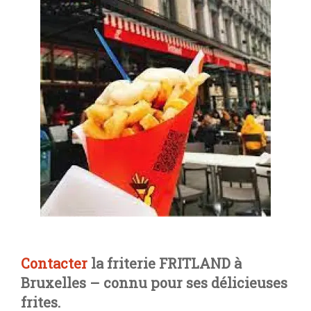
Contacter
la friterie FRITLAND à
Bruxelles – connu pour ses délicieuses
frites.