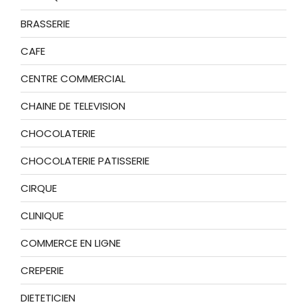
BRASSERIE
CAFE
CENTRE COMMERCIAL
CHAINE DE TELEVISION
CHOCOLATERIE
CHOCOLATERIE PATISSERIE
CIRQUE
CLINIQUE
COMMERCE EN LIGNE
CREPERIE
DIETETICIEN