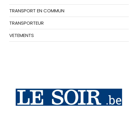
TRANSPORT EN COMMUN
TRANSPORTEUR
VETEMENTS