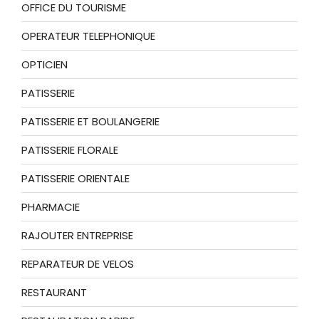
OFFICE DU TOURISME
OPERATEUR TELEPHONIQUE
OPTICIEN
PATISSERIE
PATISSERIE ET BOULANGERIE
PATISSERIE FLORALE
PATISSERIE ORIENTALE
PHARMACIE
RAJOUTER ENTREPRISE
REPARATEUR DE VELOS
RESTAURANT