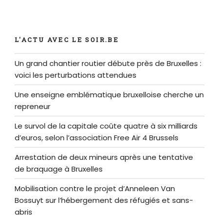
L'ACTU AVEC LE SOIR.BE
Un grand chantier routier débute près de Bruxelles :
voici les perturbations attendues
Une enseigne emblématique bruxelloise cherche un
repreneur
Le survol de la capitale coûte quatre à six milliards
d’euros, selon l’association Free Air 4 Brussels
Arrestation de deux mineurs après une tentative
de braquage à Bruxelles
Mobilisation contre le projet d’Anneleen Van
Bossuyt sur l’hébergement des réfugiés et sans-
abris