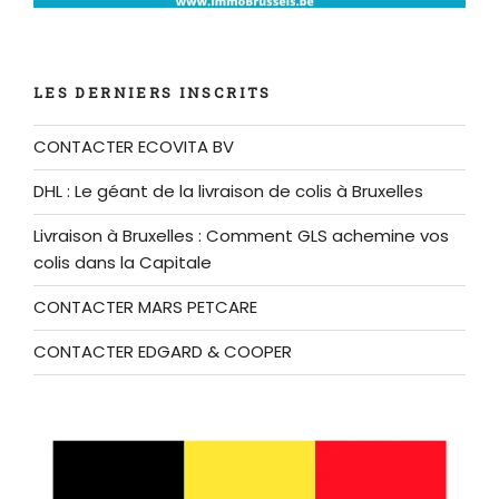
LES DERNIERS INSCRITS
CONTACTER ECOVITA BV
DHL : Le géant de la livraison de colis à Bruxelles
Livraison à Bruxelles : Comment GLS achemine vos
colis dans la Capitale
CONTACTER MARS PETCARE
CONTACTER EDGARD & COOPER