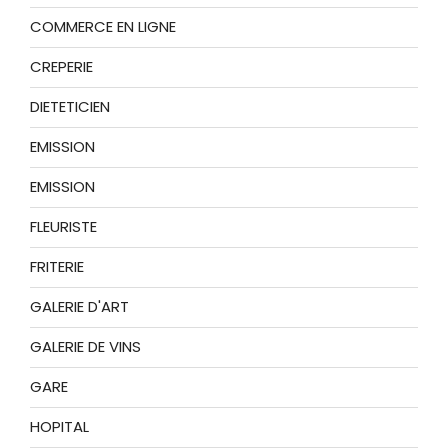
COMMERCE EN LIGNE
CREPERIE
DIETETICIEN
EMISSION
EMISSION
FLEURISTE
FRITERIE
GALERIE D'ART
GALERIE DE VINS
GARE
HOPITAL