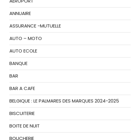
AEROPORT
ANNUAIRE
ASSURANCE -MUTUELLE
AUTO – MOTO
AUTO ECOLE
BANQUE
BAR
BAR A CAFE
BELGIQUE : LE PALMARES DES MARQUES 2024-2025
BISCUITERIE
BOITE DE NUIT
BOUCHERIE