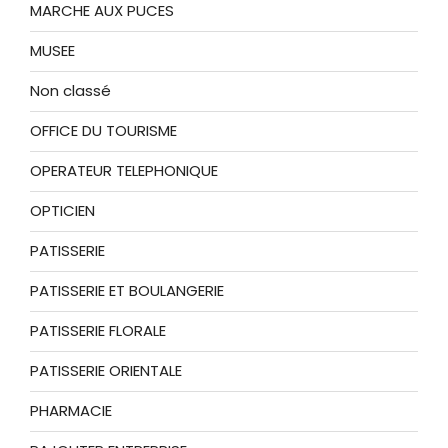
MARCHE AUX PUCES
MUSEE
Non classé
OFFICE DU TOURISME
OPERATEUR TELEPHONIQUE
OPTICIEN
PATISSERIE
PATISSERIE ET BOULANGERIE
PATISSERIE FLORALE
PATISSERIE ORIENTALE
PHARMACIE