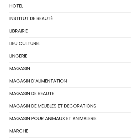
HOTEL
INSTITUT DE BEAUTÉ
LIBRAIRIE
LIEU CULTUREL
LINGERIE
MAGASIN
MAGASIN D'ALIMENTATION
MAGASIN DE BEAUTE
MAGASIN DE MEUBLES ET DECORATIONS
MAGASIN POUR ANIMAUX ET ANIMALERIE
MARCHE