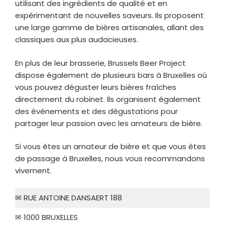
utilisant des ingrédients de qualité et en
expérimentant de nouvelles saveurs. Ils proposent
une large gamme de bières artisanales, allant des
classiques aux plus audacieuses.
En plus de leur brasserie, Brussels Beer Project
dispose également de plusieurs bars à Bruxelles où
vous pouvez déguster leurs bières fraîches
directement du robinet. Ils organisent également
des événements et des dégustations pour
partager leur passion avec les amateurs de bière.
Si vous êtes un amateur de bière et que vous êtes
de passage à Bruxelles, nous vous recommandons
vivement.
✉ RUE ANTOINE DANSAERT 188
✉ 1000 BRUXELLES