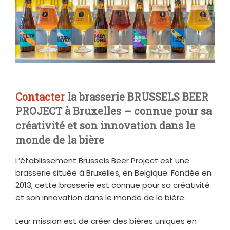
Contacter
la brasserie BRUSSELS BEER
PROJECT à Bruxelles – connue pour sa
créativité et son innovation dans le
monde de la bière
L’établissement Brussels Beer Project est une
brasserie située à Bruxelles, en Belgique. Fondée en
2013, cette brasserie est connue pour sa créativité
et son innovation dans le monde de la bière.
Leur mission est de créer des bières uniques en