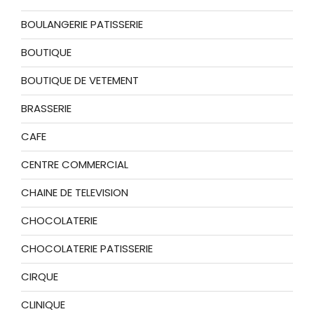
BOULANGERIE PATISSERIE
BOUTIQUE
BOUTIQUE DE VETEMENT
BRASSERIE
CAFE
CENTRE COMMERCIAL
CHAINE DE TELEVISION
CHOCOLATERIE
CHOCOLATERIE PATISSERIE
CIRQUE
CLINIQUE