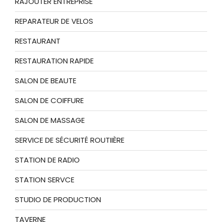
RAJOUTER ENTREPRISE
REPARATEUR DE VELOS
RESTAURANT
RESTAURATION RAPIDE
SALON DE BEAUTE
SALON DE COIFFURE
SALON DE MASSAGE
SERVICE DE SÉCURITÉ ROUTIIÈRE
STATION DE RADIO
STATION SERVCE
STUDIO DE PRODUCTION
TAVERNE