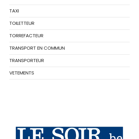
TAXI
TOILETTEUR
TORREFACTEUR
TRANSPORT EN COMMUN
TRANSPORTEUR
VETEMENTS