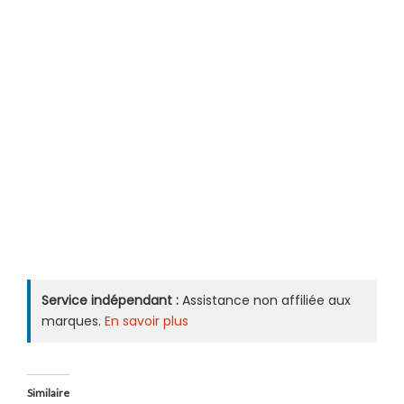
Service indépendant :
Assistance non affiliée aux
marques.
En savoir plus
Similaire