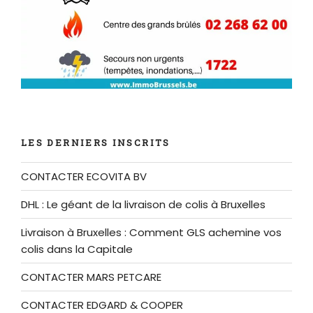
LES DERNIERS INSCRITS
CONTACTER ECOVITA BV
DHL : Le géant de la livraison de colis à Bruxelles
Livraison à Bruxelles : Comment GLS achemine vos
colis dans la Capitale
CONTACTER MARS PETCARE
CONTACTER EDGARD & COOPER