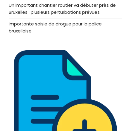
Un important chantier routier va débuter près de
Bruxelles : plusieurs perturbations prévues
Importante saisie de drogue pour la police
bruxelloise