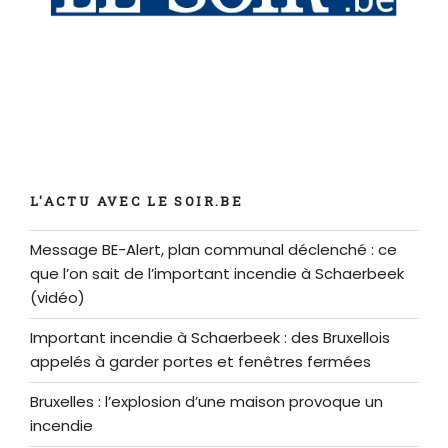
L'ACTU AVEC LE SOIR.BE
Message BE-Alert, plan communal déclenché : ce
que l’on sait de l’important incendie à Schaerbeek
(vidéo)
Important incendie à Schaerbeek : des Bruxellois
appelés à garder portes et fenêtres fermées
Bruxelles : l’explosion d’une maison provoque un
incendie