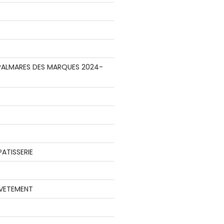
E PALMARES DES MARQUES 2024-
ATISSERIE
 VETEMENT