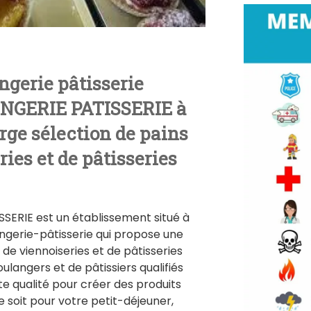
ngerie pâtisserie
GERIE PATISSERIE à
rge sélection de pains
ries et de pâtisseries
ERIE est un établissement situé à
langerie-pâtisserie qui propose une
, de viennoiseries et de pâtisseries
ulangers et de pâtissiers qualifiés
ute qualité pour créer des produits
e soit pour votre petit-déjeuner,