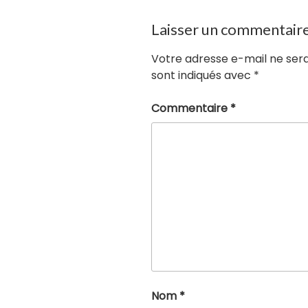
Laisser un commentair
Votre adresse e-mail ne sera
sont indiqués avec
*
Commentaire
*
Nom
*