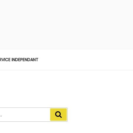
ERVICE INDEPENDANT
Recherche