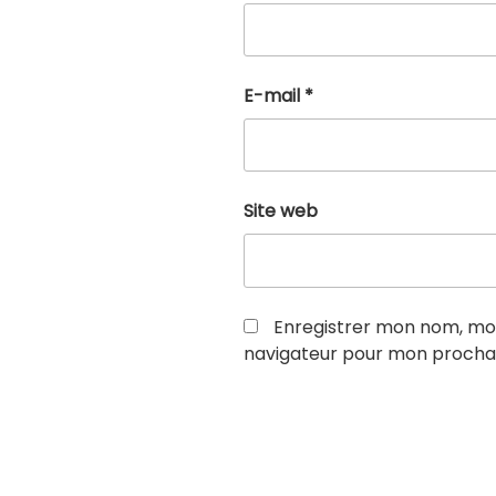
E-mail
*
Site web
Enregistrer mon nom, mon
navigateur pour mon procha