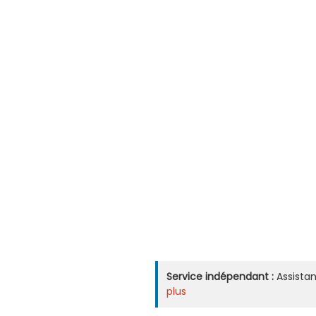
Service indépendant :
Assistan
plus