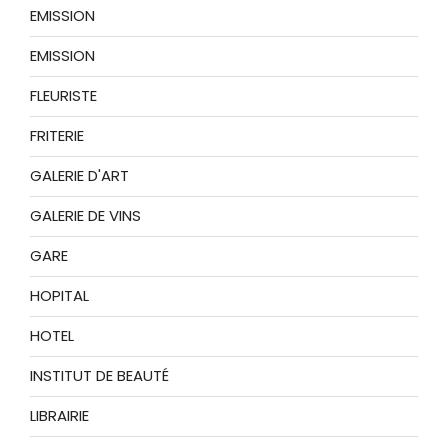
EMISSION
EMISSION
FLEURISTE
FRITERIE
GALERIE D'ART
GALERIE DE VINS
GARE
HOPITAL
HOTEL
INSTITUT DE BEAUTÉ
LIBRAIRIE