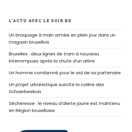
L'ACTU AVEC LE SOIR.BE
Un braquage à main armée en plein jour dans un
magasin bruxellois
Bruxelles : deux lignes de tram à nouveau
interrompues après la chute d’un arbre
Un homme condamné pour le viol de sa partenaire
Un projet urbanistique suscite la colère des
Schaerbeekois
Sécheresse : le niveau d’alerte jaune est maintenu
en Région bruxelloise