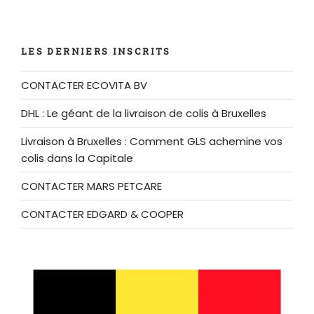
LES DERNIERS INSCRITS
CONTACTER ECOVITA BV
DHL : Le géant de la livraison de colis à Bruxelles
Livraison à Bruxelles : Comment GLS achemine vos
colis dans la Capitale
CONTACTER MARS PETCARE
CONTACTER EDGARD & COOPER