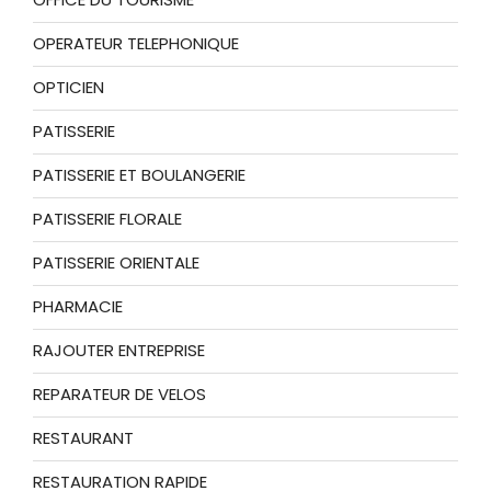
OPERATEUR TELEPHONIQUE
OPTICIEN
PATISSERIE
PATISSERIE ET BOULANGERIE
PATISSERIE FLORALE
PATISSERIE ORIENTALE
PHARMACIE
RAJOUTER ENTREPRISE
REPARATEUR DE VELOS
RESTAURANT
RESTAURATION RAPIDE