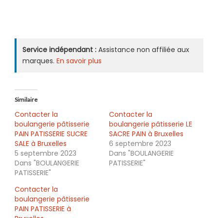
Service indépendant :
Assistance non affiliée aux
marques.
En savoir plus
Similaire
Contacter la
Contacter la
boulangerie pâtisserie
boulangerie pâtisserie LE
PAIN PATISSERIE SUCRE
SACRE PAIN à Bruxelles
SALE à Bruxelles
6 septembre 2023
5 septembre 2023
Dans "BOULANGERIE
Dans "BOULANGERIE
PATISSERIE"
PATISSERIE"
Contacter la
boulangerie pâtisserie
PAIN PATISSERIE à