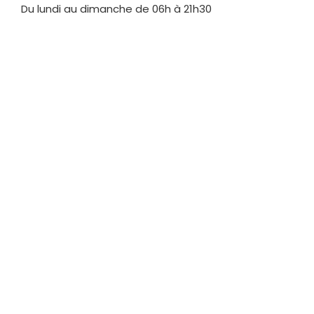
Du lundi au dimanche de 06h à 21h30