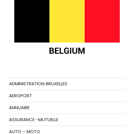
ADMINISTRATION BRUXELLES
AEROPORT
ANNUAIRE
ASSURANCE -MUTUELLE
AUTO – MOTO