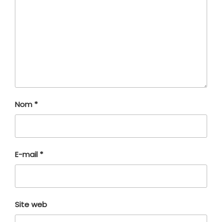
Nom
*
E-mail
*
Site web