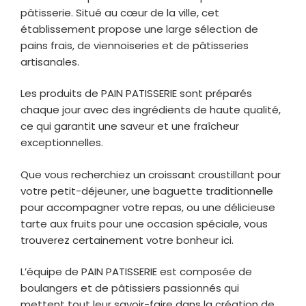
pâtisserie. Situé au cœur de la ville, cet
établissement propose une large sélection de
pains frais, de viennoiseries et de pâtisseries
artisanales.
Les produits de PAIN PATISSERIE sont préparés
chaque jour avec des ingrédients de haute qualité,
ce qui garantit une saveur et une fraîcheur
exceptionnelles.
Que vous recherchiez un croissant croustillant pour
votre petit-déjeuner, une baguette traditionnelle
pour accompagner votre repas, ou une délicieuse
tarte aux fruits pour une occasion spéciale, vous
trouverez certainement votre bonheur ici.
L’équipe de PAIN PATISSERIE est composée de
boulangers et de pâtissiers passionnés qui
mettent tout leur savoir-faire dans la création de