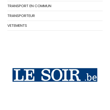
TRANSPORT EN COMMUN
TRANSPORTEUR
VETEMENTS