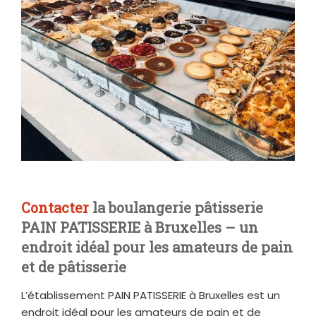
Contacter
la boulangerie pâtisserie
PAIN PATISSERIE à Bruxelles – un
endroit idéal pour les amateurs de pain
et de pâtisserie
L’établissement PAIN PATISSERIE à Bruxelles est un
endroit idéal pour les amateurs de pain et de