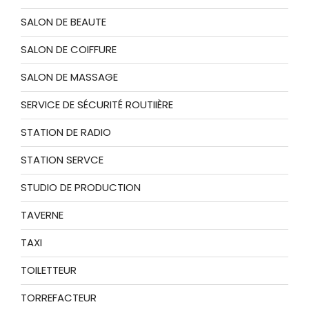
SALON DE BEAUTE
SALON DE COIFFURE
SALON DE MASSAGE
SERVICE DE SÉCURITÉ ROUTIIÈRE
STATION DE RADIO
STATION SERVCE
STUDIO DE PRODUCTION
TAVERNE
TAXI
TOILETTEUR
TORREFACTEUR