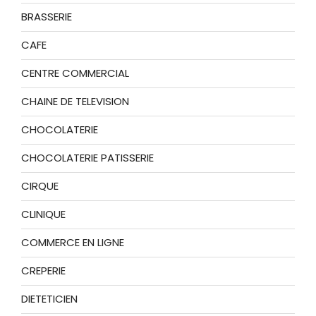
BRASSERIE
CAFE
CENTRE COMMERCIAL
CHAINE DE TELEVISION
CHOCOLATERIE
CHOCOLATERIE PATISSERIE
CIRQUE
CLINIQUE
COMMERCE EN LIGNE
CREPERIE
DIETETICIEN