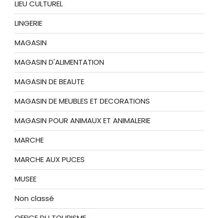
LIEU CULTUREL
LINGERIE
MAGASIN
MAGASIN D'ALIMENTATION
MAGASIN DE BEAUTE
MAGASIN DE MEUBLES ET DECORATIONS
MAGASIN POUR ANIMAUX ET ANIMALERIE
MARCHE
MARCHE AUX PUCES
MUSEE
Non classé
OFFICE DU TOURISME