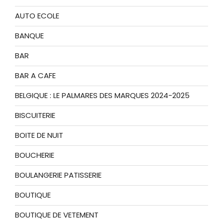
AUTO ECOLE
BANQUE
BAR
BAR A CAFE
BELGIQUE : LE PALMARES DES MARQUES 2024-2025
BISCUITERIE
BOITE DE NUIT
BOUCHERIE
BOULANGERIE PATISSERIE
BOUTIQUE
BOUTIQUE DE VETEMENT