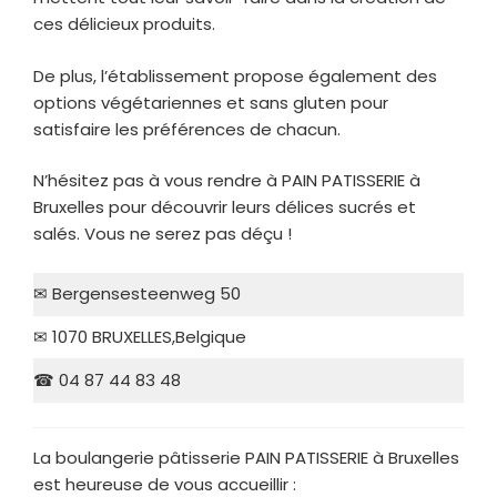
ces délicieux produits.
De plus, l’établissement propose également des
options végétariennes et sans gluten pour
satisfaire les préférences de chacun.
N’hésitez pas à vous rendre à PAIN PATISSERIE à
Bruxelles pour découvrir leurs délices sucrés et
salés. Vous ne serez pas déçu !
✉ Bergensesteenweg 50
✉ 1070 BRUXELLES,Belgique
☎ 04 87 44 83 48
La boulangerie pâtisserie PAIN PATISSERIE à Bruxelles
est heureuse de vous accueillir :