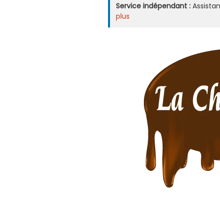
Service indépendant :
Assistan
plus