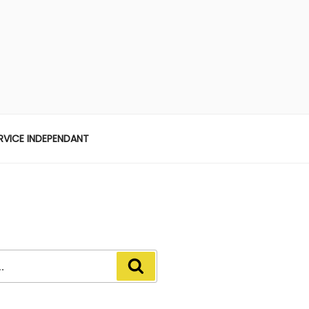
ERVICE INDEPENDANT
Recherche