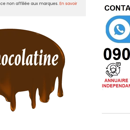
ce non affiliée aux marques.
En savoir