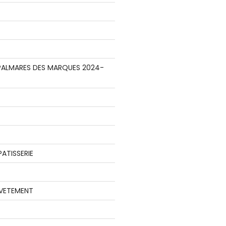
E PALMARES DES MARQUES 2024-
ATISSERIE
 VETEMENT