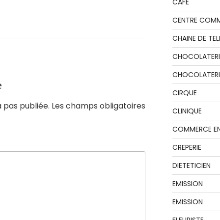
CAFE
CENTRE COMM
CHAINE DE TEL
CHOCOLATERI
CHOCOLATERIE
e
CIRQUE
 pas publiée.
Les champs obligatoires
CLINIQUE
COMMERCE EN
CREPERIE
DIETETICIEN
EMISSION
EMISSION