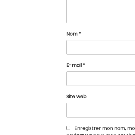
Nom
*
E-mail
*
Site web
Enregistrer mon nom, mon