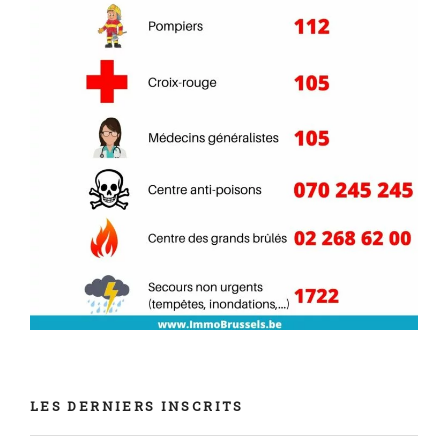
LES DERNIERS INSCRITS