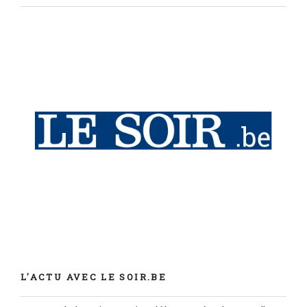
L'ACTU AVEC LE SOIR.BE