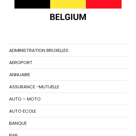
ADMINISTRATION BRUXELLES
AEROPORT
ANNUAIRE
ASSURANCE -MUTUELLE
AUTO – MOTO
AUTO ECOLE
BANQUE
BAR