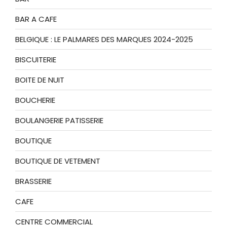
BAR A CAFE
BELGIQUE : LE PALMARES DES MARQUES 2024-2025
BISCUITERIE
BOITE DE NUIT
BOUCHERIE
BOULANGERIE PATISSERIE
BOUTIQUE
BOUTIQUE DE VETEMENT
BRASSERIE
CAFE
CENTRE COMMERCIAL