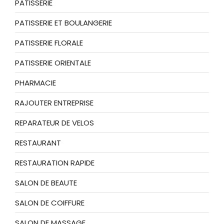
PATISSERIE
PATISSERIE ET BOULANGERIE
PATISSERIE FLORALE
PATISSERIE ORIENTALE
PHARMACIE
RAJOUTER ENTREPRISE
REPARATEUR DE VELOS
RESTAURANT
RESTAURATION RAPIDE
SALON DE BEAUTE
SALON DE COIFFURE
SALON DE MASSAGE