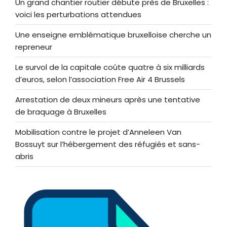
Un grand chantier routier débute près de Bruxelles :
voici les perturbations attendues
Une enseigne emblématique bruxelloise cherche un
repreneur
Le survol de la capitale coûte quatre à six milliards
d’euros, selon l’association Free Air 4 Brussels
Arrestation de deux mineurs après une tentative
de braquage à Bruxelles
Mobilisation contre le projet d’Anneleen Van
Bossuyt sur l’hébergement des réfugiés et sans-
abris