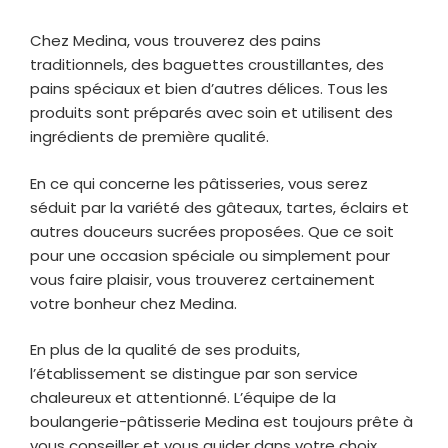
Chez Medina, vous trouverez des pains
traditionnels, des baguettes croustillantes, des
pains spéciaux et bien d’autres délices. Tous les
produits sont préparés avec soin et utilisent des
ingrédients de première qualité.
En ce qui concerne les pâtisseries, vous serez
séduit par la variété des gâteaux, tartes, éclairs et
autres douceurs sucrées proposées. Que ce soit
pour une occasion spéciale ou simplement pour
vous faire plaisir, vous trouverez certainement
votre bonheur chez Medina.
En plus de la qualité de ses produits,
l’établissement se distingue par son service
chaleureux et attentionné. L’équipe de la
boulangerie-pâtisserie Medina est toujours prête à
vous conseiller et vous guider dans votre choix.