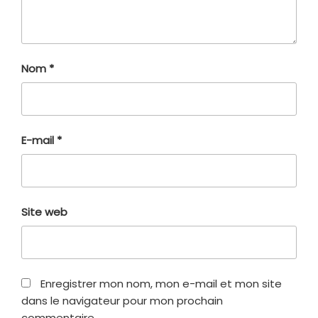
Nom
*
E-mail
*
Site web
Enregistrer mon nom, mon e-mail et mon site
dans le navigateur pour mon prochain
commentaire.