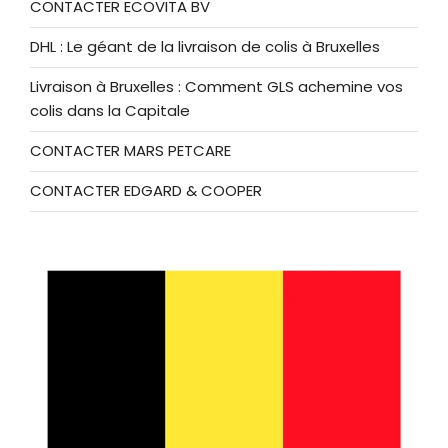
CONTACTER ECOVITA BV
DHL : Le géant de la livraison de colis à Bruxelles
Livraison à Bruxelles : Comment GLS achemine vos
colis dans la Capitale
CONTACTER MARS PETCARE
CONTACTER EDGARD & COOPER