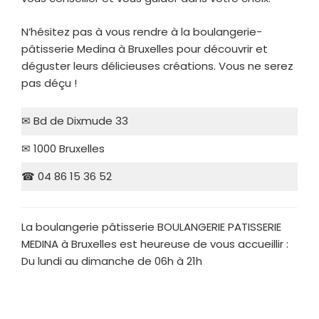
N’hésitez pas à vous rendre à la boulangerie-
pâtisserie Medina à Bruxelles pour découvrir et
déguster leurs délicieuses créations. Vous ne serez
pas déçu !
✉ Bd de Dixmude 33
✉ 1000 Bruxelles
☎ 04 86 15 36 52
La boulangerie pâtisserie BOULANGERIE PATISSERIE
MEDINA à Bruxelles est heureuse de vous accueillir :
Du lundi au dimanche de 06h à 21h