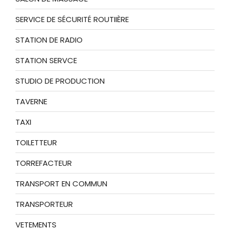
SERVICE DE SÉCURITÉ ROUTIIÈRE
STATION DE RADIO
STATION SERVCE
STUDIO DE PRODUCTION
TAVERNE
TAXI
TOILETTEUR
TORREFACTEUR
TRANSPORT EN COMMUN
TRANSPORTEUR
VETEMENTS