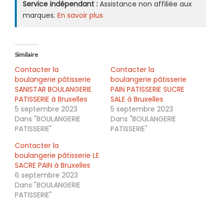
Service indépendant :
Assistance non affiliée aux
marques.
En savoir plus
Similaire
Contacter la
Contacter la
boulangerie pâtisserie
boulangerie pâtisserie
SANISTAR BOULANGERIE
PAIN PATISSERIE SUCRE
PATISSERIE à Bruxelles
SALE à Bruxelles
5 septembre 2023
5 septembre 2023
Dans "BOULANGERIE
Dans "BOULANGERIE
PATISSERIE"
PATISSERIE"
Contacter la
boulangerie pâtisserie LE
SACRE PAIN à Bruxelles
6 septembre 2023
Dans "BOULANGERIE
PATISSERIE"