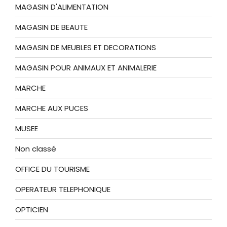
MAGASIN D'ALIMENTATION
MAGASIN DE BEAUTE
MAGASIN DE MEUBLES ET DECORATIONS
MAGASIN POUR ANIMAUX ET ANIMALERIE
MARCHE
MARCHE AUX PUCES
MUSEE
Non classé
OFFICE DU TOURISME
OPERATEUR TELEPHONIQUE
OPTICIEN