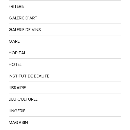
FRITERIE
GALERIE D'ART
GALERIE DE VINS
GARE
HOPITAL
HOTEL
INSTITUT DE BEAUTÉ
LIBRAIRIE
LIEU CULTUREL
LINGERIE
MAGASIN