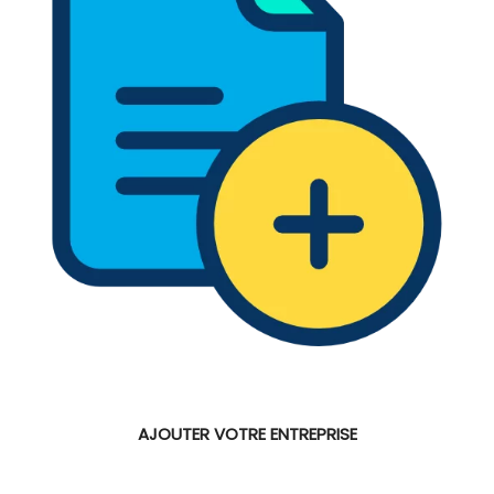
AJOUTER VOTRE ENTREPRISE