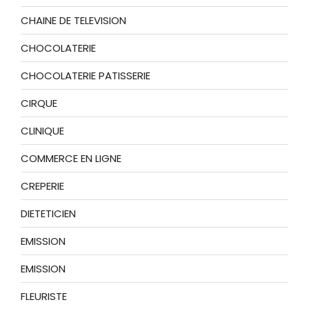
CHAINE DE TELEVISION
CHOCOLATERIE
CHOCOLATERIE PATISSERIE
CIRQUE
CLINIQUE
COMMERCE EN LIGNE
CREPERIE
DIETETICIEN
EMISSION
EMISSION
FLEURISTE