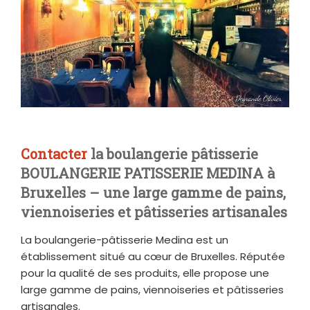
Contacter
la boulangerie pâtisserie
BOULANGERIE PATISSERIE MEDINA à
Bruxelles – une large gamme de pains,
viennoiseries et pâtisseries artisanales
La boulangerie-pâtisserie Medina est un
établissement situé au cœur de Bruxelles. Réputée
pour la qualité de ses produits, elle propose une
large gamme de pains, viennoiseries et pâtisseries
artisanales.