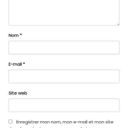
Nom
*
E-mail
*
Site web
Enregistrer mon nom, mon e-mail et mon site