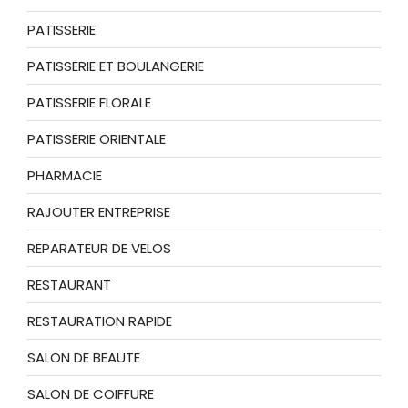
PATISSERIE
PATISSERIE ET BOULANGERIE
PATISSERIE FLORALE
PATISSERIE ORIENTALE
PHARMACIE
RAJOUTER ENTREPRISE
REPARATEUR DE VELOS
RESTAURANT
RESTAURATION RAPIDE
SALON DE BEAUTE
SALON DE COIFFURE