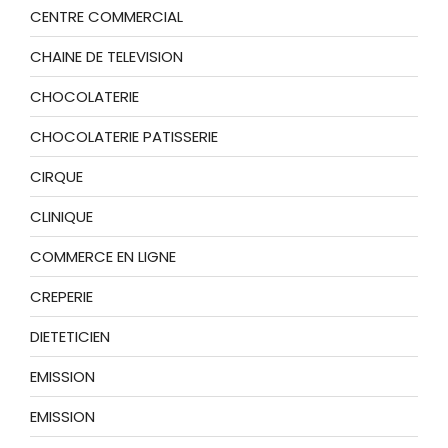
CENTRE COMMERCIAL
CHAINE DE TELEVISION
CHOCOLATERIE
CHOCOLATERIE PATISSERIE
CIRQUE
CLINIQUE
COMMERCE EN LIGNE
CREPERIE
DIETETICIEN
EMISSION
EMISSION