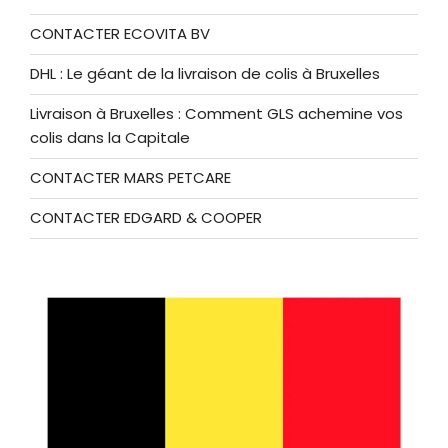
CONTACTER ECOVITA BV
DHL : Le géant de la livraison de colis à Bruxelles
Livraison à Bruxelles : Comment GLS achemine vos
colis dans la Capitale
CONTACTER MARS PETCARE
CONTACTER EDGARD & COOPER