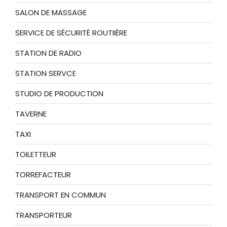
SALON DE MASSAGE
SERVICE DE SÉCURITÉ ROUTIIÈRE
STATION DE RADIO
STATION SERVCE
STUDIO DE PRODUCTION
TAVERNE
TAXI
TOILETTEUR
TORREFACTEUR
TRANSPORT EN COMMUN
TRANSPORTEUR