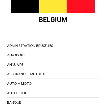
ADMINISTRATION BRUXELLES
AEROPORT
ANNUAIRE
ASSURANCE -MUTUELLE
AUTO – MOTO
AUTO ECOLE
BANQUE