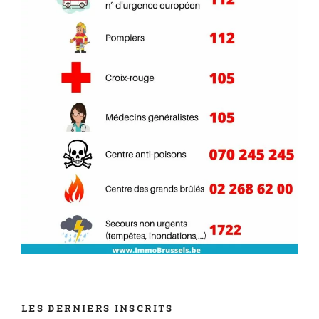
LES DERNIERS INSCRITS