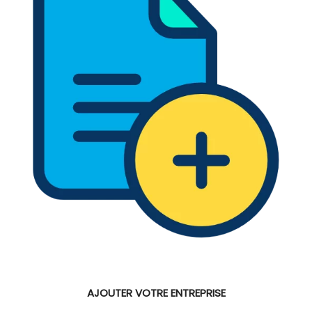
AJOUTER VOTRE ENTREPRISE