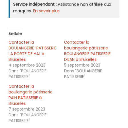
Service indépendant :
Assistance non affiliée aux
marques.
En savoir plus
Similaire
Contacter la
Contacter la
BOULANGERIE-PATISSERIE
boulangerie pâtisserie
LA PORTE DE HAL à
BOULANGERIE PATISSERIE
Bruxelles
DILAN à Bruxelles
4 septembre 2023
5 septembre 2023
Dans "BOULANGERIE
Dans "BOULANGERIE
PATISSERIE"
PATISSERIE"
Contacter la
boulangerie pâtisserie
PAIN PATISSERIE à
Bruxelles
7 septembre 2023
Dans "BOULANGERIE
PATISSERIE"