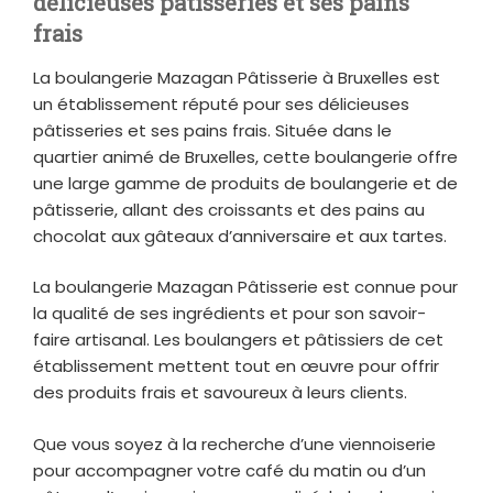
délicieuses pâtisseries et ses pains
frais
La boulangerie Mazagan Pâtisserie à Bruxelles est
un établissement réputé pour ses délicieuses
pâtisseries et ses pains frais. Située dans le
quartier animé de Bruxelles, cette boulangerie offre
une large gamme de produits de boulangerie et de
pâtisserie, allant des croissants et des pains au
chocolat aux gâteaux d’anniversaire et aux tartes.
La boulangerie Mazagan Pâtisserie est connue pour
la qualité de ses ingrédients et pour son savoir-
faire artisanal. Les boulangers et pâtissiers de cet
établissement mettent tout en œuvre pour offrir
des produits frais et savoureux à leurs clients.
Que vous soyez à la recherche d’une viennoiserie
pour accompagner votre café du matin ou d’un