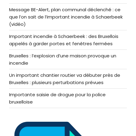
Message BE-Alert, plan communal déclenché : ce
que l’on sait de l’important incendie à Schaerbeek
(vidéo)
Important incendie à Schaerbeek : des Bruxellois
appelés à garder portes et fenêtres fermées
Bruxelles : l’explosion d’une maison provoque un
incendie
Un important chantier routier va débuter près de
Bruxelles : plusieurs perturbations prévues
Importante saisie de drogue pour la police
bruxelloise