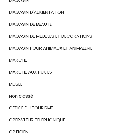
MAGASIN
MAGASIN D'ALIMENTATION
MAGASIN DE BEAUTE
MAGASIN DE MEUBLES ET DECORATIONS
MAGASIN POUR ANIMAUX ET ANIMALERIE
MARCHE
MARCHE AUX PUCES
MUSEE
Non classé
OFFICE DU TOURISME
OPERATEUR TELEPHONIQUE
OPTICIEN