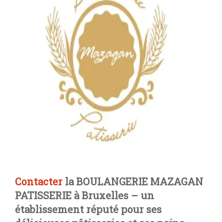
Contacter
la BOULANGERIE MAZAGAN
PATISSERIE à Bruxelles – un
établissement réputé pour ses