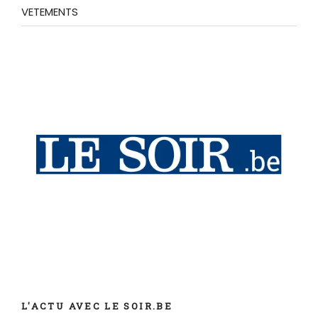
VETEMENTS
L'ACTU AVEC LE SOIR.BE