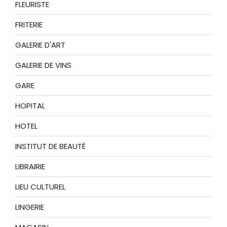
FLEURISTE
FRITERIE
GALERIE D'ART
GALERIE DE VINS
GARE
HOPITAL
HOTEL
INSTITUT DE BEAUTÉ
LIBRAIRIE
LIEU CULTUREL
LINGERIE