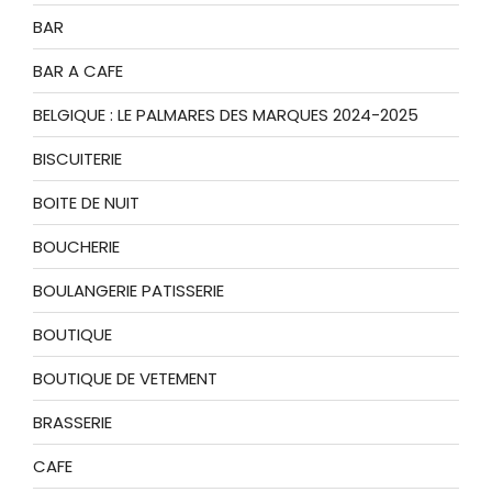
BAR
BAR A CAFE
BELGIQUE : LE PALMARES DES MARQUES 2024-2025
BISCUITERIE
BOITE DE NUIT
BOUCHERIE
BOULANGERIE PATISSERIE
BOUTIQUE
BOUTIQUE DE VETEMENT
BRASSERIE
CAFE