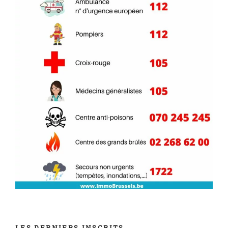
LES DERNIERS INSCRITS