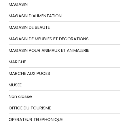
MAGASIN
MAGASIN D'ALIMENTATION
MAGASIN DE BEAUTE
MAGASIN DE MEUBLES ET DECORATIONS
MAGASIN POUR ANIMAUX ET ANIMALERIE
MARCHE
MARCHE AUX PUCES
MUSEE
Non classé
OFFICE DU TOURISME
OPERATEUR TELEPHONIQUE