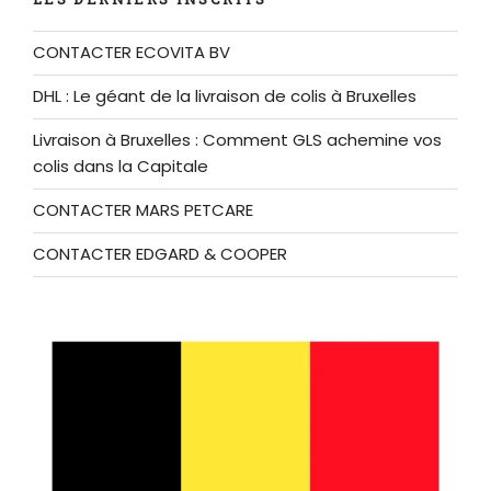
CONTACTER ECOVITA BV
DHL : Le géant de la livraison de colis à Bruxelles
Livraison à Bruxelles : Comment GLS achemine vos
colis dans la Capitale
CONTACTER MARS PETCARE
CONTACTER EDGARD & COOPER