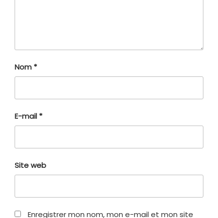
Nom
*
E-mail
*
Site web
Enregistrer mon nom, mon e-mail et mon site