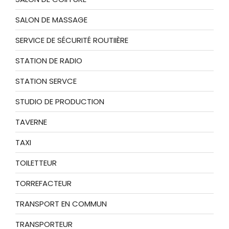
SALON DE MASSAGE
SERVICE DE SÉCURITÉ ROUTIIÈRE
STATION DE RADIO
STATION SERVCE
STUDIO DE PRODUCTION
TAVERNE
TAXI
TOILETTEUR
TORREFACTEUR
TRANSPORT EN COMMUN
TRANSPORTEUR