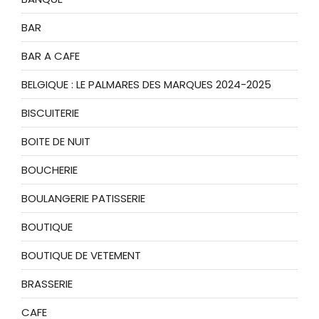
BAR
BAR A CAFE
BELGIQUE : LE PALMARES DES MARQUES 2024-2025
BISCUITERIE
BOITE DE NUIT
BOUCHERIE
BOULANGERIE PATISSERIE
BOUTIQUE
BOUTIQUE DE VETEMENT
BRASSERIE
CAFE