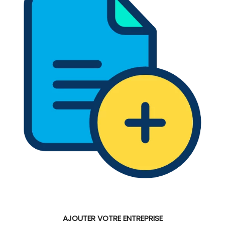
AJOUTER VOTRE ENTREPRISE