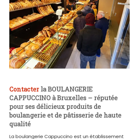
Contacter
la BOULANGERIE
CAPPUCCINO à Bruxelles – réputée
pour ses délicieux produits de
boulangerie et de pâtisserie de haute
qualité
La boulangerie Cappuccino est un établissement