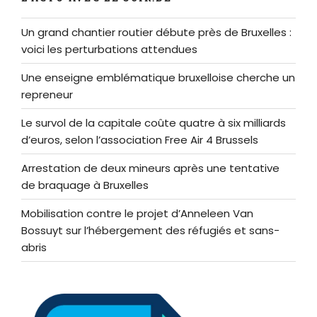
Un grand chantier routier débute près de Bruxelles :
voici les perturbations attendues
Une enseigne emblématique bruxelloise cherche un
repreneur
Le survol de la capitale coûte quatre à six milliards
d’euros, selon l’association Free Air 4 Brussels
Arrestation de deux mineurs après une tentative
de braquage à Bruxelles
Mobilisation contre le projet d’Anneleen Van
Bossuyt sur l’hébergement des réfugiés et sans-
abris