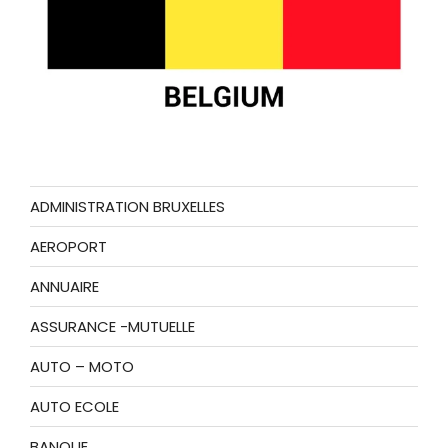
ADMINISTRATION BRUXELLES
AEROPORT
ANNUAIRE
ASSURANCE -MUTUELLE
AUTO – MOTO
AUTO ECOLE
BANQUE