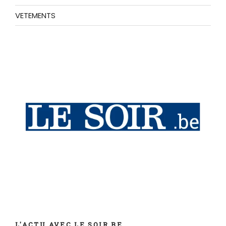
VETEMENTS
L'ACTU AVEC LE SOIR.BE