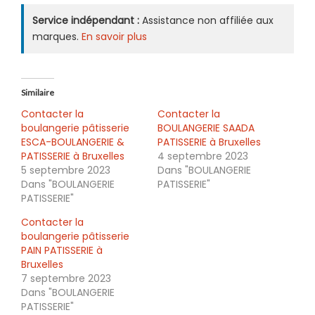
Service indépendant :
Assistance non affiliée aux
marques.
En savoir plus
Similaire
Contacter la
Contacter la
boulangerie pâtisserie
BOULANGERIE SAADA
ESCA-BOULANGERIE &
PATISSERIE à Bruxelles
PATISSERIE à Bruxelles
4 septembre 2023
5 septembre 2023
Dans "BOULANGERIE
Dans "BOULANGERIE
PATISSERIE"
PATISSERIE"
Contacter la
boulangerie pâtisserie
PAIN PATISSERIE à
Bruxelles
7 septembre 2023
Dans "BOULANGERIE
PATISSERIE"