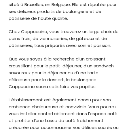
situé à Bruxelles, en Belgique. Elle est réputée pour
ses délicieux produits de boulangerie et de
pâtisserie de haute qualité.
Chez Cappuccino, vous trouverez un large choix de
pains frais, de viennoiseries, de gâteaux et de
pâtisseries, tous préparés avec soin et passion.
Que vous soyez à la recherche d’un croissant
croustillant pour le petit-déjeuner, d’un sandwich
savoureux pour le déjeuner ou d’une tarte
délicieuse pour le dessert, la boulangerie
Cappuccino saura satisfaire vos papilles.
L’établissement est également connu pour son
ambiance chaleureuse et conviviale. Vous pourrez
vous installer confortablement dans l’espace café
et profiter d’une tasse de café fraîchement
préparée pour accompagner vos délices sucrés ou