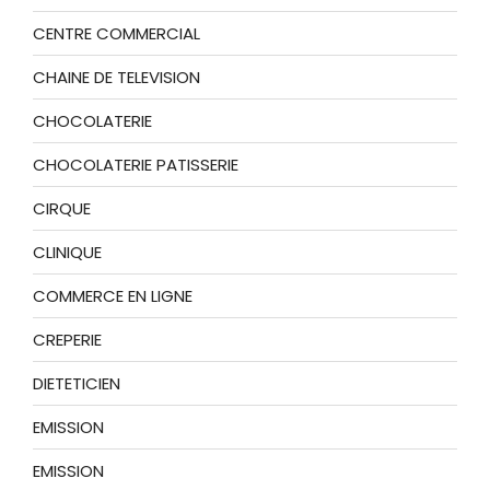
CENTRE COMMERCIAL
CHAINE DE TELEVISION
CHOCOLATERIE
CHOCOLATERIE PATISSERIE
CIRQUE
CLINIQUE
COMMERCE EN LIGNE
CREPERIE
DIETETICIEN
EMISSION
EMISSION