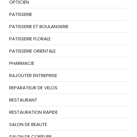
OPTICIEN
PATISSERIE
PATISSERIE ET BOULANGERIE
PATISSERIE FLORALE
PATISSERIE ORIENTALE
PHARMACIE
RAJOUTER ENTREPRISE
REPARATEUR DE VELOS
RESTAURANT
RESTAURATION RAPIDE
SALON DE BEAUTE
SALON DE COIFFURE