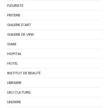
FLEURISTE
FRITERIE
GALERIE D'ART
GALERIE DE VINS
GARE
HOPITAL
HOTEL
INSTITUT DE BEAUTÉ
LIBRAIRIE
LIEU CULTUREL
LINGERIE