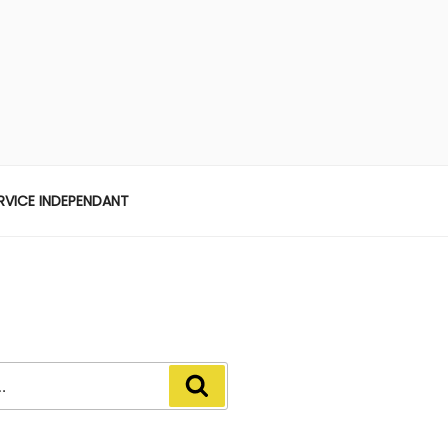
ERVICE INDEPENDANT
Recherche