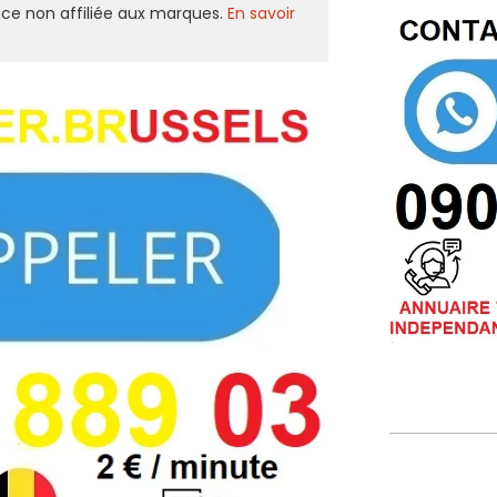
ce non affiliée aux marques.
En savoir