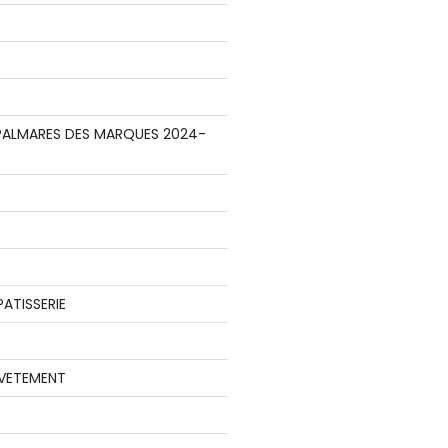
E PALMARES DES MARQUES 2024-
ATISSERIE
 VETEMENT