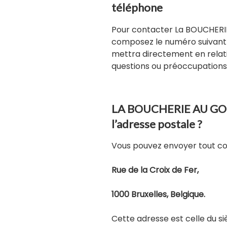
téléphone
Pour contacter La BOUCHER
composez le numéro suivant 
mettra directement en relati
questions ou préoccupations
LA BOUCHERIE AU GOU
l’adresse postale ?
Vous pouvez envoyer tout cour
Rue de la Croix de Fer,
1000 Bruxelles, Belgique.
Cette adresse est celle du s