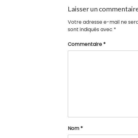
Laisser un commentair
Votre adresse e-mail ne sera
sont indiqués avec
*
Commentaire
*
Nom
*