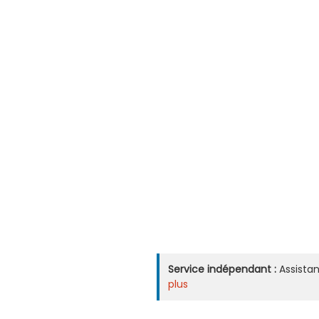
Service indépendant :
Assistan
plus