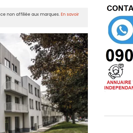
ce non affiliée aux marques.
En savoir