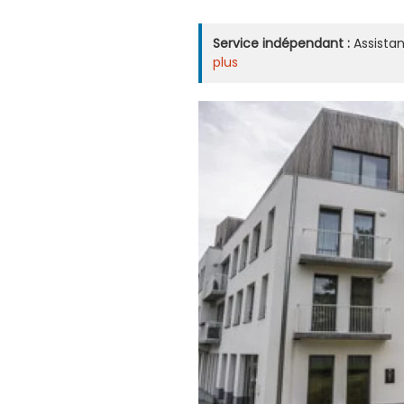
Service indépendant :
Assistan
plus