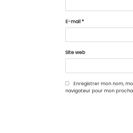
E-mail
*
Site web
Enregistrer mon nom, mon
navigateur pour mon procha