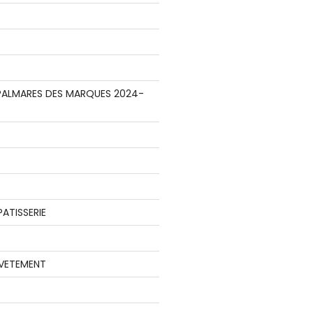
E PALMARES DES MARQUES 2024-
ATISSERIE
 VETEMENT