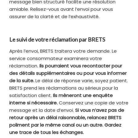
message bien structuré facilite une résolution
amiable. Relisez-vous avant l’envoi pour vous
assurer de la clarté et de l’exhaustivité.
Le suivi de votre réclamation par BRETS
Après l’envoi, BRETS traitera votre demande. Le
service consommateur examinera votre
réclamation.
Ils pourraient vous recontacter pour
des détails supplémentaires ou pour vous informer
de la suite.
Le délai de réponse varie, soyez patient.
BRETS prend les réclamations au sérieux pour la
satisfaction client.
Ils mèneront une enquête
interne si nécessaire.
Conservez une copie de votre
message et la date d’envoi.
Si vous n’avez pas de
retour après un délai raisonnable, relancez BRETS
poliment par le même canal ou un autre. Gardez
une trace de tous les échanges.