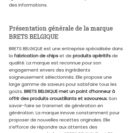
des informations.
Présentation générale de la marque
BRETS BELGIQUE
BRETS BELGIQUE est une entreprise spécialisée dans
la
fabrication de chips
et de
produits apéritifs
de
qualité. La marque est reconnue pour son
engagement envers des ingrédients
soigneusement sélectionnés. Elle propose une
large gamme de saveurs pour satisfaire tous les
goûts.
BRETS BELGIQUE met un point d’honneur à
offrir des produits croustillants et savoureux.
Son
savoir-faire se transmet de génération en
génération. La marque innove constamment pour
proposer de nouvelles recettes originales. Elle
s’efforce de répondre aux attentes des