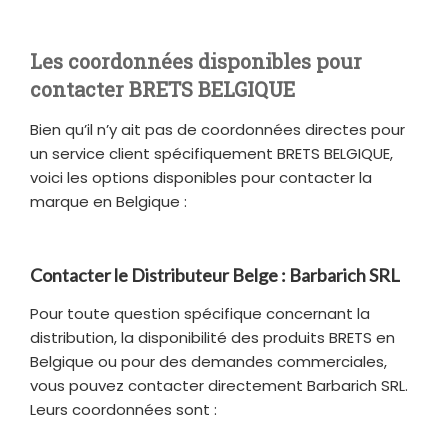
Les coordonnées disponibles pour
contacter BRETS BELGIQUE
Bien qu’il n’y ait pas de coordonnées directes pour
un service client spécifiquement BRETS BELGIQUE,
voici les options disponibles pour contacter la
marque en Belgique :
Contacter le Distributeur Belge : Barbarich SRL
Pour toute question spécifique concernant la
distribution, la disponibilité des produits BRETS en
Belgique ou pour des demandes commerciales,
vous pouvez contacter directement Barbarich SRL.
Leurs coordonnées sont :