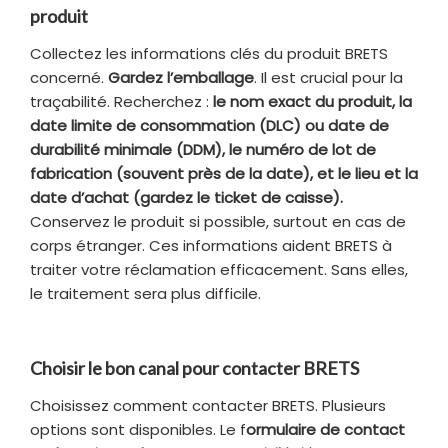
produit
Collectez les informations clés du produit BRETS
concerné.
Gardez l’emballage
. Il est crucial pour la
traçabilité. Recherchez :
le nom exact du produit, la
date limite de consommation (DLC) ou date de
durabilité minimale (DDM), le numéro de lot de
fabrication (souvent près de la date), et le lieu et la
date d’achat (gardez le ticket de caisse).
Conservez le produit si possible, surtout en cas de
corps étranger. Ces informations aident BRETS à
traiter votre réclamation efficacement. Sans elles,
le traitement sera plus difficile.
Choisir le bon canal pour contacter BRETS
Choisissez comment contacter BRETS. Plusieurs
options sont disponibles. Le f
ormulaire de contact