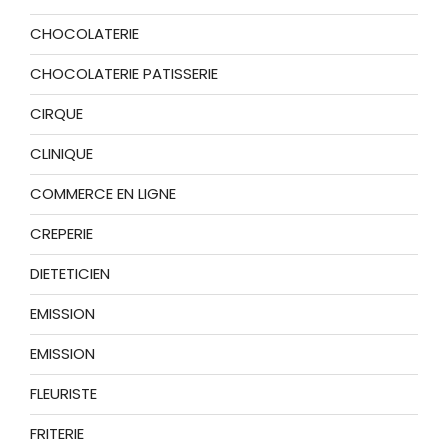
CHOCOLATERIE
CHOCOLATERIE PATISSERIE
CIRQUE
CLINIQUE
COMMERCE EN LIGNE
CREPERIE
DIETETICIEN
EMISSION
EMISSION
FLEURISTE
FRITERIE