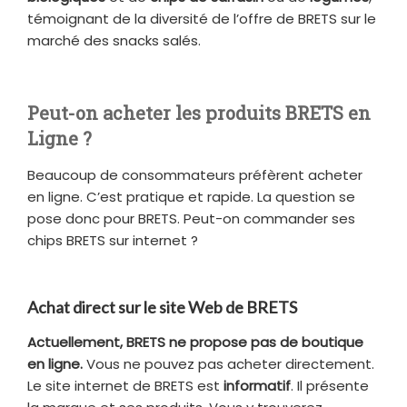
témoignant de la diversité de l’offre de BRETS sur le
marché des snacks salés.
Peut-on acheter les produits BRETS en
Ligne ?
Beaucoup de consommateurs préfèrent acheter
en ligne. C’est pratique et rapide. La question se
pose donc pour BRETS. Peut-on commander ses
chips BRETS sur internet ?
Achat direct sur le site Web de BRETS
Actuellement, BRETS ne propose pas de boutique
en ligne.
Vous ne pouvez pas acheter directement.
Le site internet de BRETS est
informatif
. Il présente