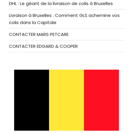
DHL : Le géant de la livraison de colis à Bruxelles
Livraison à Bruxelles : Comment GLS achemine vos
colis dans la Capitale
CONTACTER MARS PETCARE
CONTACTER EDGARD & COOPER