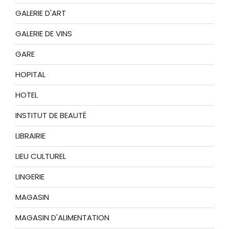
GALERIE D'ART
GALERIE DE VINS
GARE
HOPITAL
HOTEL
INSTITUT DE BEAUTÉ
LIBRAIRIE
LIEU CULTUREL
LINGERIE
MAGASIN
MAGASIN D'ALIMENTATION