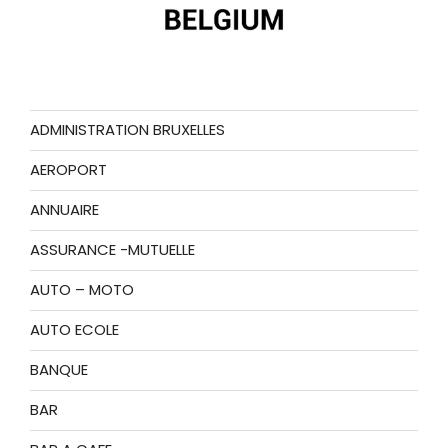
ADMINISTRATION BRUXELLES
AEROPORT
ANNUAIRE
ASSURANCE -MUTUELLE
AUTO – MOTO
AUTO ECOLE
BANQUE
BAR