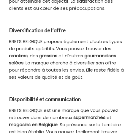
pour atteindre cet objectif. La satisfaction des
clients est au cœur de ses préoccupations.
Diversification de l’offre
BRETS BELGIQUE propose également d’autres types
de produits apéritifs. Vous pouvez trouver des
crackers
, des
gressins
et d’autres
gourmandises
salées.
La marque cherche à diversifier son offre
pour répondre à toutes les envies. Elle reste fidèle à
ses valeurs de qualité et de goût.
Disponibilité et communication
BRETS BELGIQUE est une marque que vous pouvez
retrouver dans de nombreux
supermarchés
et
magasins en Belgique
. Sa présence sur le territoire
est bien établie. Vous pouvez facilement trouver