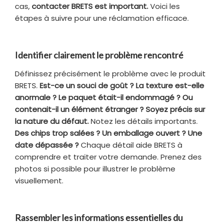
cas,
contacter BRETS est important.
Voici les
étapes à suivre pour une réclamation efficace.
Identifier clairement le problème rencontré
Définissez précisément le problème avec le produit
BRETS.
Est-ce un souci de goût ?
La texture est-elle
anormale ? Le paquet était-il endommagé ? Ou
contenait-il un élément étranger ? Soyez précis sur
la nature du défaut.
Notez les détails importants.
Des chips trop salées ? Un emballage ouvert ? Une
date dépassée ?
Chaque détail aide BRETS à
comprendre et traiter votre demande. Prenez des
photos si possible pour illustrer le problème
visuellement.
Rassembler les informations essentielles du