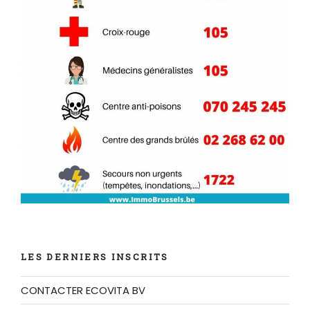
LES DERNIERS INSCRITS
CONTACTER ECOVITA BV