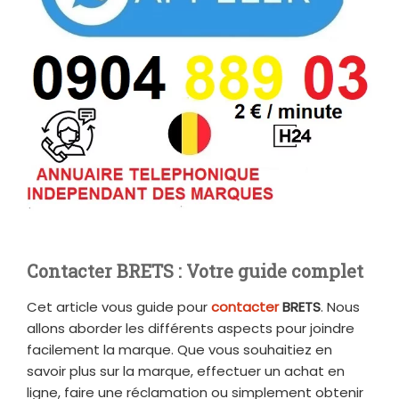
Contacter BRETS : Votre guide complet
Cet article vous guide pour
contacter
BRETS
. Nous
allons aborder les différents aspects pour joindre
facilement la marque. Que vous souhaitiez en
savoir plus sur la marque, effectuer un achat en
ligne, faire une réclamation ou simplement obtenir