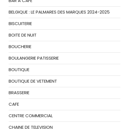
BAR A CAFE
BELGIQUE : LE PALMARES DES MARQUES 2024-2025
BISCUITERIE
BOITE DE NUIT
BOUCHERIE
BOULANGERIE PATISSERIE
BOUTIQUE
BOUTIQUE DE VETEMENT
BRASSERIE
CAFE
CENTRE COMMERCIAL
CHAINE DE TELEVISION