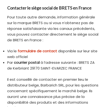
Contacter le siège social de BRETS en France
Pour toute autre demande, information générale
sur la marque BRETS ou si vous n’obtenez pas de
réponse satisfaisante via les canaux précédents,
vous pouvez contacter directement le siège social
de BRETS en France :
Via le
formulaire de contact
disponible sur leur site
web officiel
Par
courrier postal
à l’adresse suivante : BRETS ZA
de Kerbriant 29170 SAINT-EVARZEC FRANCE
Il est conseillé de contacter en premier lieu le
distributeur belge, Barbarich SRL, pour les questions
concernant spécifiquement le marché belge. Ils
auront une connaissance plus précise de la
disponibilité des produits et des informations