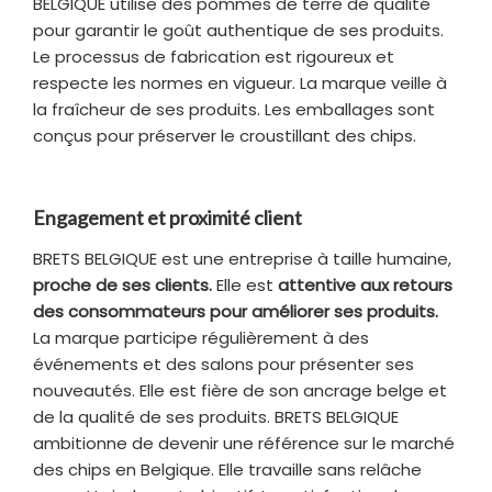
BELGIQUE utilise des pommes de terre de qualité
pour garantir le goût authentique de ses produits.
Le processus de fabrication est rigoureux et
respecte les normes en vigueur. La marque veille à
la fraîcheur de ses produits. Les emballages sont
conçus pour préserver le croustillant des chips.
Engagement et proximité client
BRETS BELGIQUE est une entreprise à taille humaine,
proche de ses clients.
Elle est
attentive aux retours
des consommateurs pour améliorer ses produits.
La marque participe régulièrement à des
événements et des salons pour présenter ses
nouveautés. Elle est fière de son ancrage belge et
de la qualité de ses produits. BRETS BELGIQUE
ambitionne de devenir une référence sur le marché
des chips en Belgique. Elle travaille sans relâche