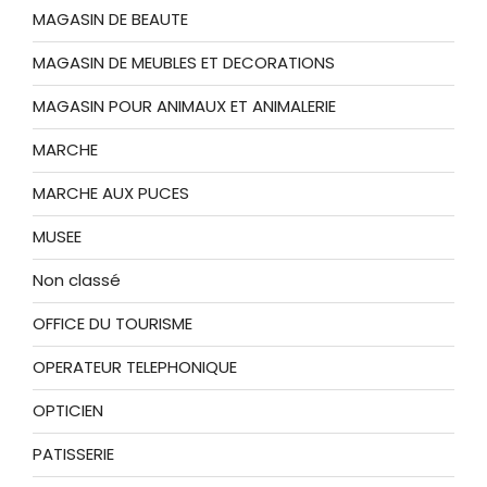
MAGASIN DE BEAUTE
MAGASIN DE MEUBLES ET DECORATIONS
MAGASIN POUR ANIMAUX ET ANIMALERIE
MARCHE
MARCHE AUX PUCES
MUSEE
Non classé
OFFICE DU TOURISME
OPERATEUR TELEPHONIQUE
OPTICIEN
PATISSERIE