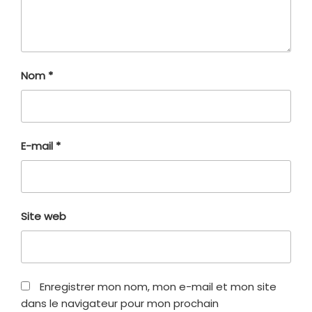
Nom
*
E-mail
*
Site web
Enregistrer mon nom, mon e-mail et mon site
dans le navigateur pour mon prochain