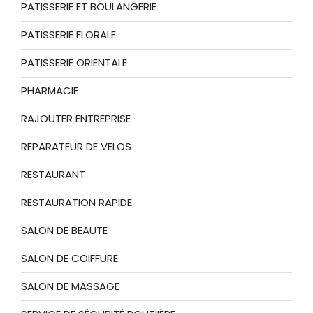
PATISSERIE ET BOULANGERIE
PATISSERIE FLORALE
PATISSERIE ORIENTALE
PHARMACIE
RAJOUTER ENTREPRISE
REPARATEUR DE VELOS
RESTAURANT
RESTAURATION RAPIDE
SALON DE BEAUTE
SALON DE COIFFURE
SALON DE MASSAGE