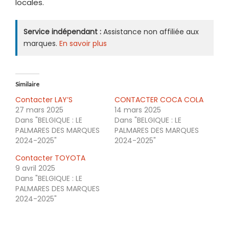
locales.
Service indépendant :
Assistance non affiliée aux
marques.
En savoir plus
Similaire
Contacter LAY’S
CONTACTER COCA COLA
27 mars 2025
14 mars 2025
Dans "BELGIQUE : LE
Dans "BELGIQUE : LE
PALMARES DES MARQUES
PALMARES DES MARQUES
2024-2025"
2024-2025"
Contacter TOYOTA
9 avril 2025
Dans "BELGIQUE : LE
PALMARES DES MARQUES
2024-2025"