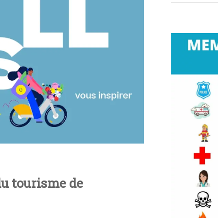
 du tourisme de