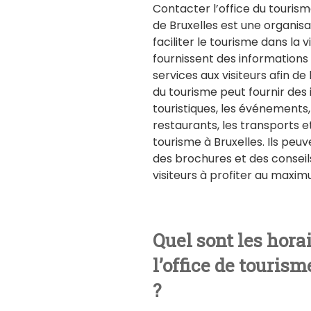
Contacter l’office du tourism
de Bruxelles est une organisa
faciliter le tourisme dans la vi
fournissent des informations 
services aux visiteurs afin de l
du tourisme peut fournir des 
touristiques, les événements, 
restaurants, les transports e
tourisme à Bruxelles. Ils pe
des brochures et des conseil
visiteurs à profiter au maximu
Quel sont les hora
l’office de tourism
?