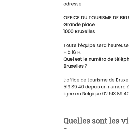
adresse :
OFFICE DU TOURISME DE BRU
Grande place
1000 Bruxelles
Toute l’équipe sera heureuse
H à 18 H.
Quel est le numéro de téléph
Bruxelles ?
L’office de tourisme de Bruxe
513 89 40 depuis un numéro à 
ligne en Belgique 02 513 89 4
Quelles sont les vi