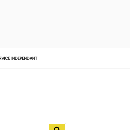
ERVICE INDEPENDANT
Recherche