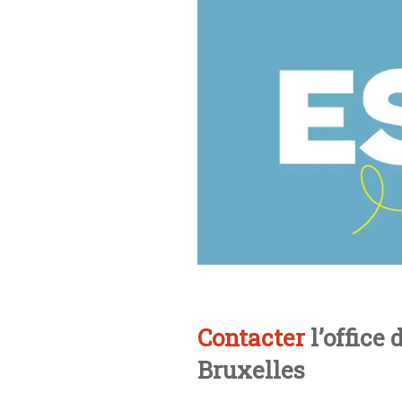
Contacter
l’office
Bruxelles