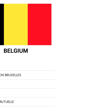
ON BRUXELLES
MUTUELLE