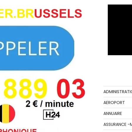
ADMINISTRATI
AEROPORT
ANNUAIRE
ASSURANCE -