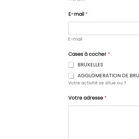
E-mail
*
E-mail
Cases à cocher
*
BRUXELLES
AGGLOMERATION DE BRU
Votre activité se situe ou ?
Votre adresse
*