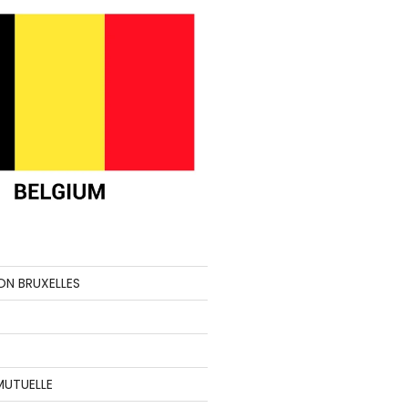
ON BRUXELLES
MUTUELLE