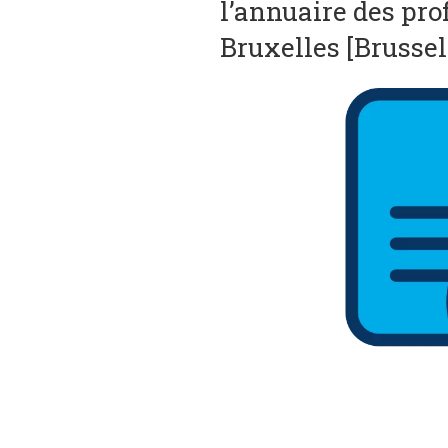
l’annuaire des pro
Bruxelles [Brussel