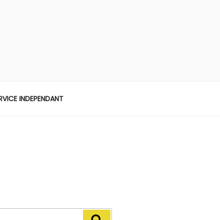
ERVICE INDEPENDANT
Recherche