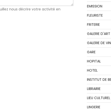
EMISSION
uillez nous décrire votre activité en
FLEURISTE
FRITERIE
GALERIE D'ART
GALERIE DE VI
GARE
HOPITAL
HOTEL
INSTITUT DE B
LIBRAIRIE
LIEU CULTUREL
LINGERIE