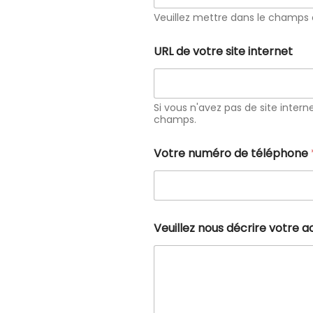
Veuillez mettre dans le champs 
URL de votre site internet
Si vous n'avez pas de site interne
champs.
Votre numéro de téléphone
Veuillez nous décrire votre a