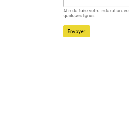
Afin de faire votre indexation, ve
quelques lignes.
Envoyer