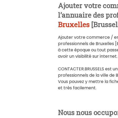
Ajouter votre com
l’annuaire des pro
Bruxelles
[Brusse
Ajouter votre commerce / ent
professionnels de Bruxelles [B
à cette époque ou tout pass
avoir un visibilité sur internet.
CONTACTER.BRUSSELS est un a
professionnels de la ville de
Vous pouvez y mettre la fic
et très facilement.
Nous nous occupo